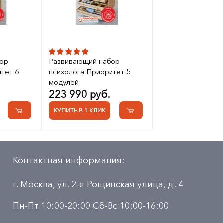
ор
Развивающий набор
тет 6
психолога Приоритет 5
модулей
223 990 руб.
КУПИТЬ В 1 КЛИК
Контактная информация:
г. Москва, ул. 2-я Рощинская улица, д. 4
Пн-Пт 10:00-20:00 Сб-Вс 10:00-16:00