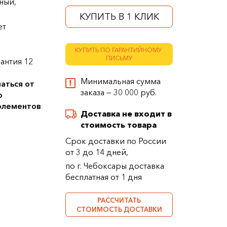
ный,
КУПИТЬ В 1 КЛИК
ет
КУПИТЬ ПО ГАРАНТИЙНОМУ
ПИСЬМУ
антия 12
Минимальная сумма
аться от
заказа — 30 000 руб.
о
 элементов
Доставка не входит в
стоимость товара
Срок доставки по России
от 3 до 14 дней,
по г. Чебоксары доставка
бесплатная от 1 дня
РАССЧИТАТЬ
СТОИМОСТЬ ДОСТАВКИ