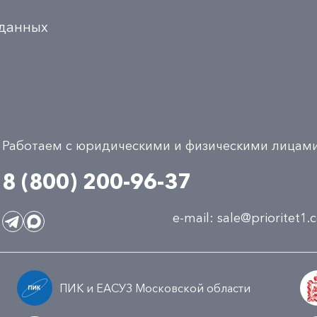
 данных
Работаем с юридическими и физическими лицам
8 (800) 200-96-37
e-mail:
sale@prioritet1
ПИК и ЕАСУЗ Московской области