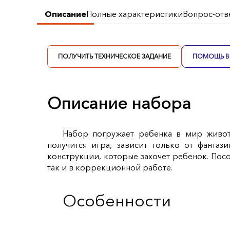
Описание
Полные характеристики
Вопрос-отв
ПОЛУЧИТЬ ТЕХНИЧЕСКОЕ ЗАДАНИЕ
ПОМОЩЬ В 
Описание набора
Набор погружает ребенка в мир животн
получится игра, зависит только от фанта
конструкции, которые захочет ребенок. Посо
так и в коррекционной работе.
Особенности