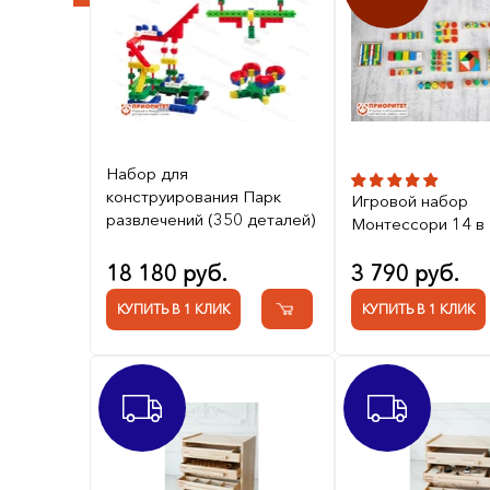
Набор для
конструирования Парк
Игровой набор
развлечений (350 деталей)
Монтессори 14 в
18 180 руб.
3 790 руб.
КУПИТЬ В 1 КЛИК
КУПИТЬ В 1 КЛИК