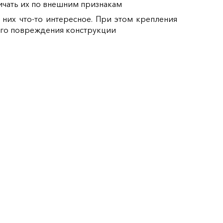
ичать их по внешним признакам
них что-то интересное. При этом крепления
ного повреждения конструкции