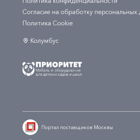
Политика конфиденциальности
Согласие на обработку персональных
Политика Сookie
Колумбус
Портал поставщиков Москвы