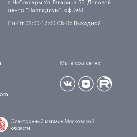
г. Чебоксары Ул. Гагарина 55, Деловой
центр "Палладиум", оф. 508
Пн-Пт 08:00-17:00 Сб-Вс Выходной
и
Мы в соц сетях
.com
Электронный магазин Московской
области