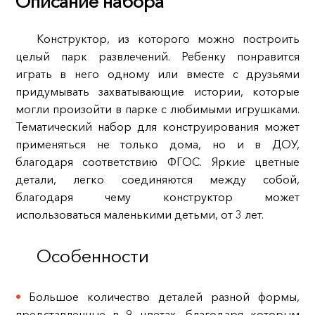
Описание набора
Конструктор, из которого можно построить
целый парк развлечений. Ребенку понравится
играть в него одному или вместе с друзьями
придумывать захватывающие истории, которые
могли произойти в парке с любимыми игрушками.
Тематический набор для конструирования может
применяться не только дома, но и в ДОУ,
благодаря соответствию ФГОС. Яркие цветные
детали, легко соединяются между собой,
благодаря чему конструктор может
использоваться маленькими детьми, от 3 лет.
Особенности
Большое количество деталей разной формы,
представленные в 9 цветах, благодаря которым