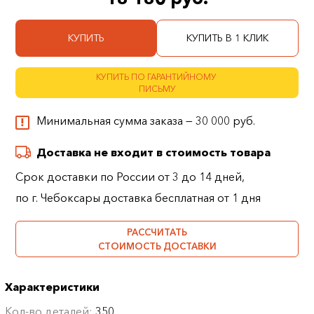
КУПИТЬ
КУПИТЬ В 1 КЛИК
КУПИТЬ ПО ГАРАНТИЙНОМУ
ПИСЬМУ
Минимальная сумма заказа — 30 000 руб.
Доставка не входит в стоимость товара
Срок доставки по России от 3 до 14 дней,
по г. Чебоксары доставка бесплатная от 1 дня
РАССЧИТАТЬ
СТОИМОСТЬ ДОСТАВКИ
Характеристики
Кол-во деталей:
350