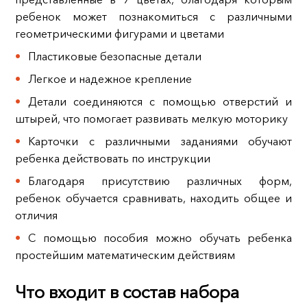
ребенок может познакомиться с различными
геометрическими фигурами и цветами
Пластиковые безопасные детали
Легкое и надежное крепление
Детали соединяются с помощью отверстий и
штырей, что помогает развивать мелкую моторику
Карточки с различными заданиями обучают
ребенка действовать по инструкции
Благодаря присутствию различных форм,
ребенок обучается сравнивать, находить общее и
отличия
С помощью пособия можно обучать ребенка
простейшим математическим действиям
Что входит в состав набора