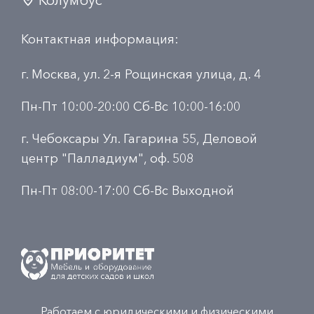
Контактная информация:
г. Москва, ул. 2-я Рощинская улица, д. 4
Пн-Пт 10:00-20:00 Сб-Вс 10:00-16:00
г. Чебоксары Ул. Гагарина 55, Деловой
центр "Палладиум", оф. 508
Пн-Пт 08:00-17:00 Сб-Вс Выходной
Работаем с юридическими и физическими