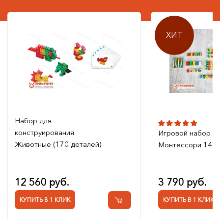
ХИТ
Набор для
конструирования
Игровой набор
Животные (170 деталей)
Монтессори 14 в
12 560 руб.
3 790 руб.
КУПИТЬ В 1 КЛИК
КУПИТЬ В 1 КЛИК