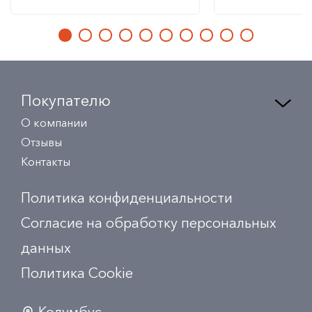
Покупателю
О компании
Отзывы
Контакты
Политика конфиденциальности
Согласие на обработку персональных
данных
Политика Сookie
Колумбус