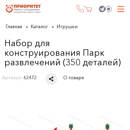
Главная
Каталог
Игрушки
Набор для
конструирования Парк
развлечений (350 деталей)
Артикул:
62472
О товаре