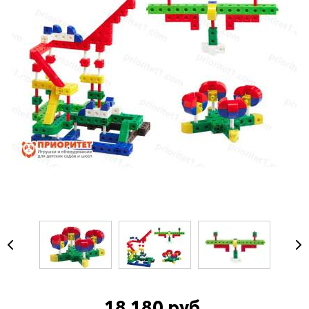
18 180 руб.