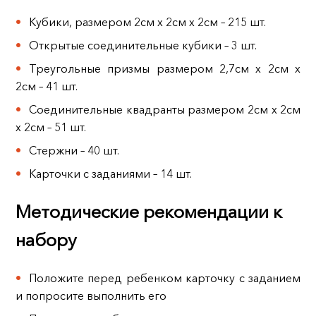
Кубики, размером 2см х 2см х 2см – 215 шт.
Открытые соединительные кубики – 3 шт.
Треугольные призмы размером 2,7см х 2см х
2см – 41 шт.
Соединительные квадранты размером 2см х 2см
х 2см – 51 шт.
Стержни – 40 шт.
Карточки с заданиями – 14 шт.
Методические рекомендации к
набору
Положите перед ребенком карточку с заданием
и попросите выполнить его