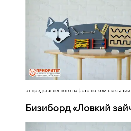
от представленного на фото по комплектации
Бизиборд «Ловкий зай