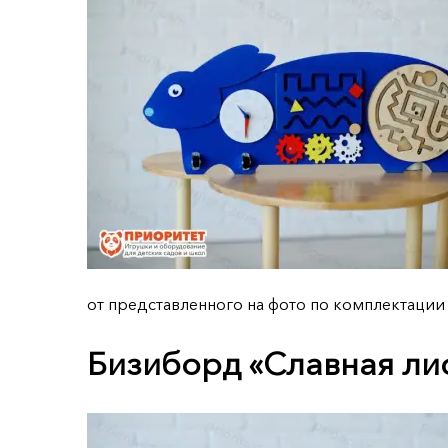
от представленного на фото по комплектации
Бизиборд «Славная ли