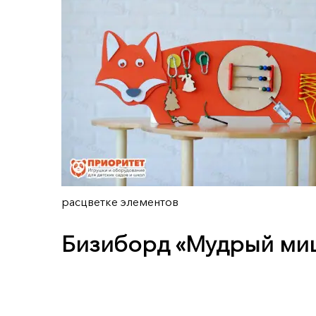
расцветке элементов
Бизиборд «Мудрый ми