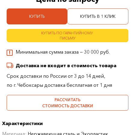
КУПИТЬ
КУПИТЬ В 1 КЛИК
КУПИТЬ ПО ГАРАНТИЙНОМУ
ПИСЬМУ
Минимальная сумма заказа — 30 000 руб.
Доставка не входит в стоимость товара
Срок доставки по России от 3 до 14 дней,
по г. Чебоксары доставка бесплатная от 1 дня
РАССЧИТАТЬ
СТОИМОСТЬ ДОСТАВКИ
Характеристики
Материал:
Нержавеющая сталь и Экопластик