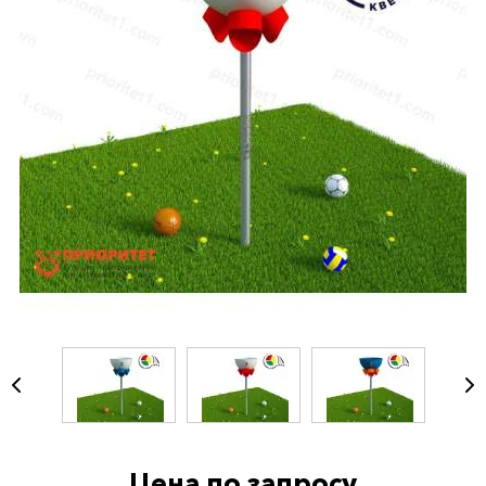
Цена по запросу