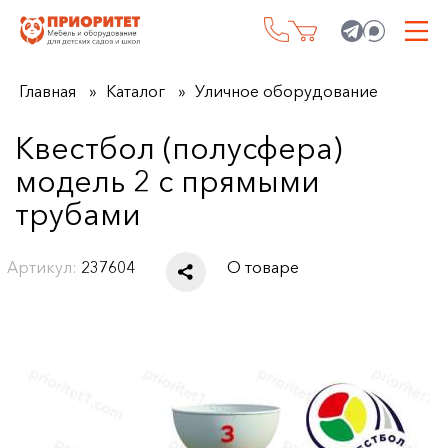
Главная
Каталог
Уличное оборудование
Квестбол (полусфера)
модель 2 с прямыми
трубами
Артикул:
237604
О товаре