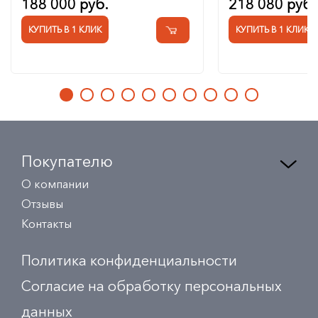
188 000 руб.
218 080 руб.
КУПИТЬ В 1 КЛИК
КУПИТЬ В 1 КЛИК
Покупателю
О компании
Отзывы
Контакты
Политика конфиденциальности
Согласие на обработку персональных
данных