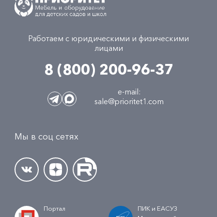
Работаем с юридическими и физическими
лицами
8 (800) 200-96-37
e-mail:
sale@prioritet1.com
Мы в соц сетях
Портал
ПИК и ЕАСУЗ