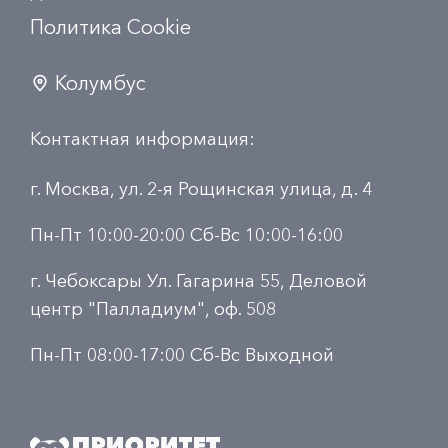
Политика Сookie
Колумбус
Контактная информация:
г. Москва, ул. 2-я Рощинская улица, д. 4
Пн-Пт 10:00-20:00 Сб-Вс 10:00-16:00
г. Чебоксары Ул. Гагарина 55, Деловой
центр "Палладиум", оф. 508
Пн-Пт 08:00-17:00 Сб-Вс Выходной