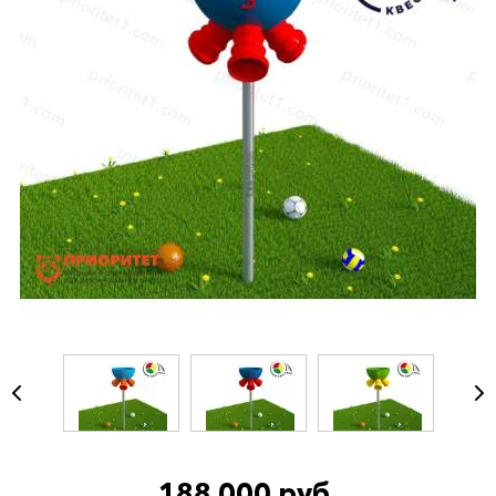
188 000 руб.