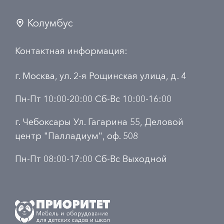
Колумбус
Контактная информация:
г. Москва, ул. 2-я Рощинская улица, д. 4
Пн-Пт 10:00-20:00 Сб-Вс 10:00-16:00
г. Чебоксары Ул. Гагарина 55, Деловой
центр "Палладиум", оф. 508
Пн-Пт 08:00-17:00 Сб-Вс Выходной