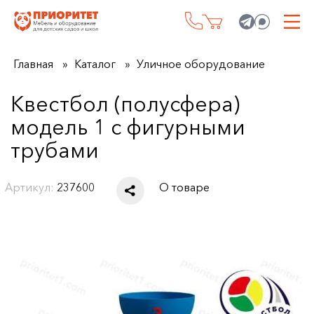
Главная
Каталог
Уличное оборудование
Квестбол (полусфера)
модель 1 с фигурными
трубами
Артикул:
237600
О товаре