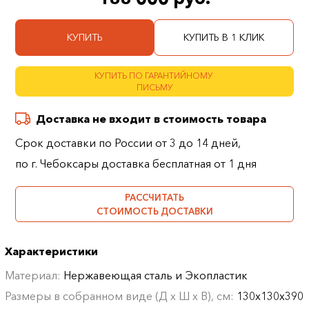
КУПИТЬ
КУПИТЬ В 1 КЛИК
КУПИТЬ ПО ГАРАНТИЙНОМУ
ПИСЬМУ
Доставка не входит в стоимость товара
Срок доставки по России от 3 до 14 дней,
по г. Чебоксары доставка бесплатная от 1 дня
РАССЧИТАТЬ
СТОИМОСТЬ ДОСТАВКИ
Характеристики
Материал:
Нержавеющая сталь и Экопластик
Размеры в собранном виде (Д х Ш х В), см:
130х130х390