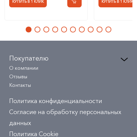
КУПИТЬ В 1 КЛИК
КУПИТЬ В 1 КЛИК
Покупателю
О компании
Отзывы
Контакты
Политика конфиденциальности
Согласие на обработку персональных
данных
Политика Сookie