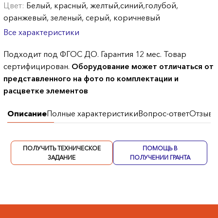
Цвет:
Белый, красный, желтый,синий,голубой,
оранжевый, зеленый, серый, коричневый
Все характеристики
Подходит под ФГОС ДО. Гарантия 12 мес. Товар
сертифицирован.
Оборудование может отличаться от
представленного на фото по комплектации и
расцветке элементов
Описание
Полные характеристики
Вопрос-ответ
Отзывы
ПОЛУЧИТЬ ТЕХНИЧЕСКОЕ
ПОМОЩЬ В
ЗАДАНИЕ
ПОЛУЧЕНИИ ГРАНТА