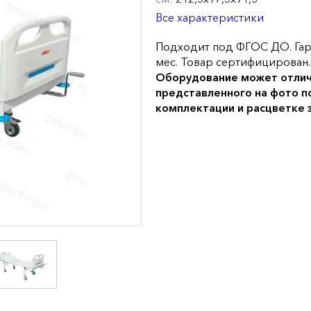
Все характеристики
Подходит под ФГОС ДО. Гар
мес. Товар сертифицирован.
Оборудование может отлич
представленного на фото п
комплектации и расцветке