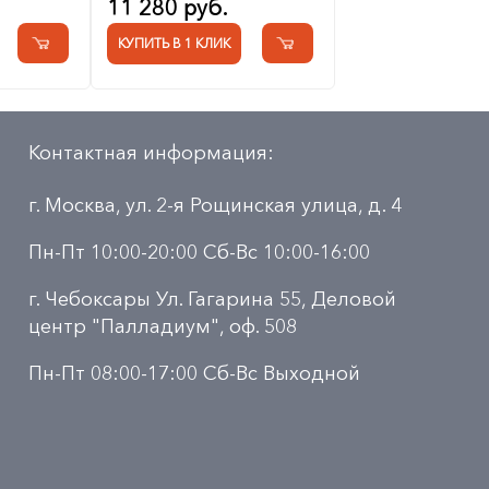
11 280 руб.
КУПИТЬ В 1 КЛИК
Контактная информация:
г. Москва, ул. 2-я Рощинская улица, д. 4
Пн-Пт 10:00-20:00 Сб-Вс 10:00-16:00
г. Чебоксары Ул. Гагарина 55, Деловой
центр "Палладиум", оф. 508
Пн-Пт 08:00-17:00 Сб-Вс Выходной