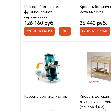
Кровать больничная
Кровать больничн
функциональная
механическая
передвижная
126 160 руб.
36 440 руб.
КУПИТЬ В 1 КЛИК
КУПИТЬ В 1 КЛИК
Кровать-вертикализатор
Кровать детская
двухъярусная Ник
(фанера 4 мм)