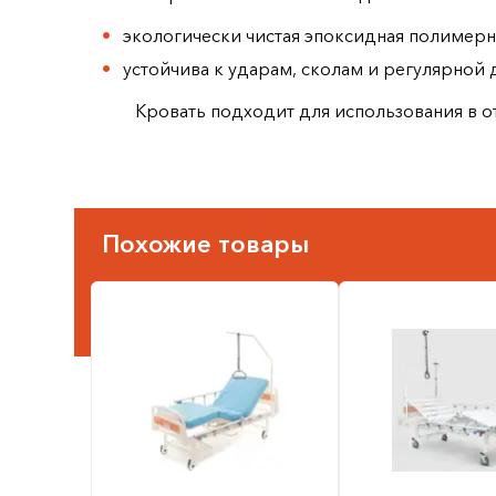
экологически чистая эпоксидная полимер
устойчива к ударам, сколам и регулярной
Кровать подходит для использования в о
Похожие товары