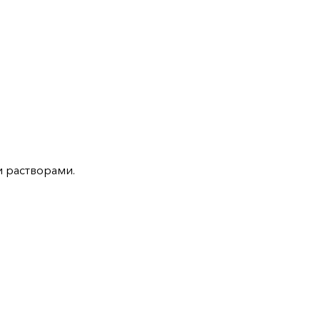
 растворами.