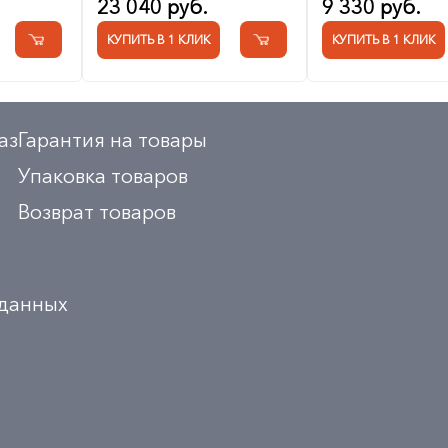
23 040 руб.
9 330 руб.
КУПИТЬ В 1 КЛИК
КУПИТЬ В 1 КЛИК
аз
Гарантия на товары
Упаковка товаров
Возврат товаров
 данных