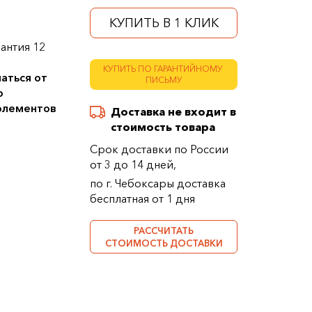
КУПИТЬ В 1 КЛИК
антия 12
КУПИТЬ ПО ГАРАНТИЙНОМУ
аться от
ПИСЬМУ
о
 элементов
Доставка не входит в
стоимость товара
Срок доставки по России
от 3 до 14 дней,
по г. Чебоксары доставка
бесплатная от 1 дня
РАССЧИТАТЬ
СТОИМОСТЬ ДОСТАВКИ