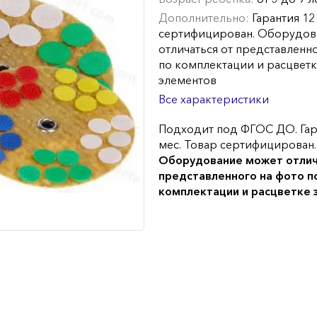
Дополнительно:
Гарантия 12
сертифицирован. Оборудов
отличаться от представленн
по комплектации и расцвет
элементов
Все характеристики
Подходит под ФГОС ДО. Гар
мес. Товар сертифицирован.
Оборудование может отлич
представленного на фото п
комплектации и расцветке