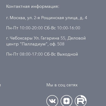
Контактная информация:
г. Москва, ул. 2-я Рощинская улица, д. 4
Пн-Пт 10:00-20:00 Сб-Вс 10:00-16:00
г. Чебоксары Ул. Гагарина 55, Деловой
центр "Палладиум", оф. 508
Пн-Пт 08:00-17:00 Сб-Вс Выходной
и
Мы в соц сетях