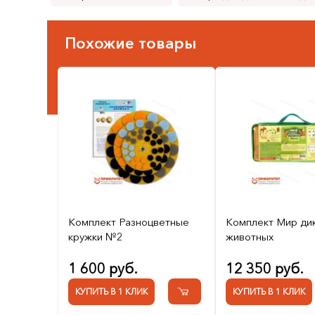
Похожие товары
Комплект Разноцветные
Комплект Мир ди
кружки №2
животных
1 600 руб.
12 350 руб.
КУПИТЬ В 1 КЛИК
КУПИТЬ В 1 КЛИК