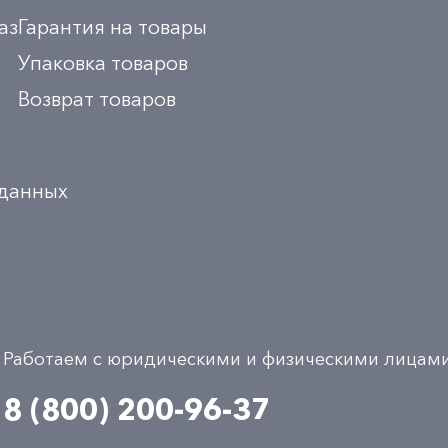
аз
Гарантия на товары
Упаковка товаров
Возврат товаров
 данных
Работаем с юридическими и физическими лицам
8 (800) 200-96-37