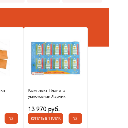
ки
Комплект Планета
умножения Ларчик
13 970 руб.
КУПИТЬ В 1 КЛИК