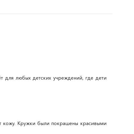
т для любых детских учреждений, где дети
ют кожу. Кружки были покрашены красивыми