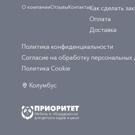
О компании
Отзывы
Контакты
Как сделать зак
Оплата
Доставка
Политика конфиденциальности
Согласие на обработку персональных
Политика Сookie
Колумбус