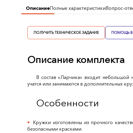
Описание
Полные характеристики
Вопрос-отв
ПОЛУЧИТЬ ТЕХНИЧЕСКОЕ ЗАДАНИЕ
ПОМОЩЬ В 
Описание комплекта
В состав «Ларчика» входит небольшой 
учатся или занимаются в дополнительных кру
Особенности
Кружки изготовлены из прочного качест
безопасными красками.