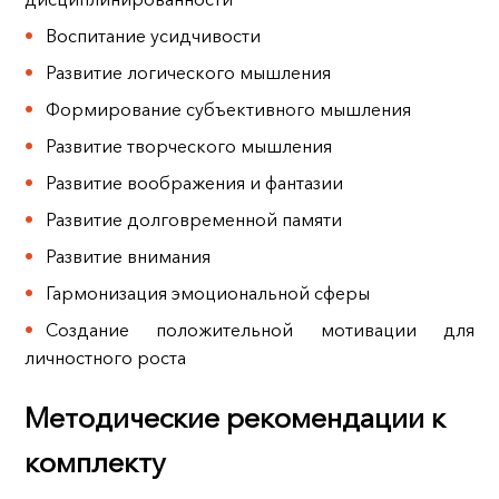
Воспитание усидчивости
Развитие логического мышления
Формирование субъективного мышления
Развитие творческого мышления
Развитие воображения и фантазии
Развитие долговременной памяти
Развитие внимания
Гармонизация эмоциональной сферы
Создание положительной мотивации для
личностного роста
Методические рекомендации к
комплекту