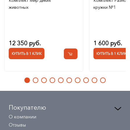
Комплект Мир диких
Комплект Разноц
животных
кружки №1
12 350 руб.
1 600 руб.
КУПИТЬ В 1 КЛИК
КУПИТЬ В 1 КЛИК
Покупателю
О компании
Отзывы