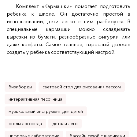
Комплект «Кармашки» помогает подготовить
ребенка к школе. Он достаточно простой в
использовании, дети легко с ним разберутся. В
специальные кармашки можно складывать
вырезки из бумаги, разнообразные фигурки или
даже конфеты. Самое главное, взрослый должен
создать у ребенка соответствующий настрой.
бизиборды
световой стол для рисования песком
интерактивная песочница
музыкальный инструмент для детей
столы логопеда
детали лего
цифровые лаборатории
бассейн сухой с шариками