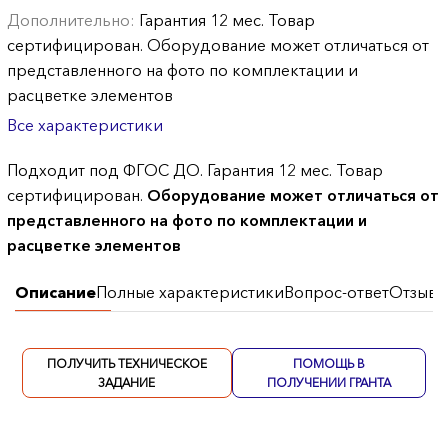
Дополнительно:
Гарантия 12 мес. Товар
сертифицирован. Оборудование может отличаться от
представленного на фото по комплектации и
расцветке элементов
Все характеристики
Подходит под ФГОС ДО. Гарантия 12 мес. Товар
сертифицирован.
Оборудование может отличаться от
представленного на фото по комплектации и
расцветке элементов
Описание
Полные характеристики
Вопрос-ответ
Отзывы
ПОЛУЧИТЬ ТЕХНИЧЕСКОЕ
ПОМОЩЬ В
ЗАДАНИЕ
ПОЛУЧЕНИИ ГРАНТА