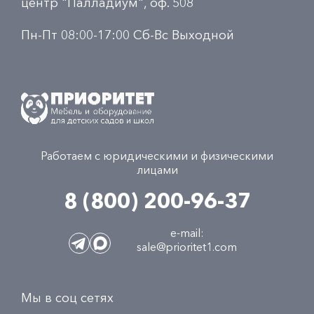
центр "Палладиум", оф. 508
Пн-Пт 08:00-17:00 Сб-Вс Выходной
Работаем с юридическими и физическими
лицами
8 (800) 200-96-37
e-mail:
sale@prioritet1.com
Мы в соц сетях