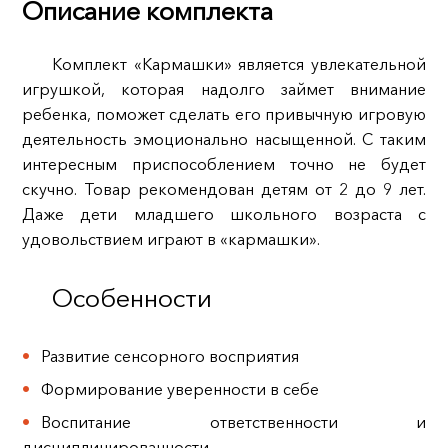
Описание комплекта
Комплект «Кармашки» является увлекательной
игрушкой, которая надолго займет внимание
ребенка, поможет сделать его привычную игровую
деятельность эмоционально насыщенной. С таким
интересным приспособлением точно не будет
скучно. Товар рекомендован детям от 2 до 9 лет.
Даже дети младшего школьного возраста с
удовольствием играют в «кармашки».
Особенности
Развитие сенсорного восприятия
Формирование уверенности в себе
Воспитание ответственности и
дисциплинированности