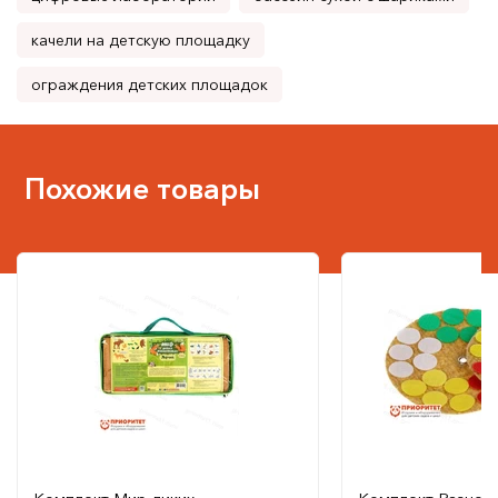
качели на детскую площадку
ограждения детских площадок
Похожие товары