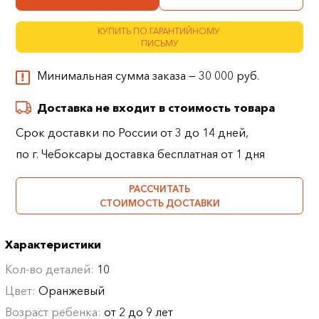
КУПИТЬ ПО ГАРАНТИЙНОМУ
ПИСЬМУ
Минимальная сумма заказа — 30 000 руб.
Доставка не входит в стоимость товара
Срок доставки по России от 3 до 14 дней,
по г. Чебоксары доставка бесплатная от 1 дня
РАССЧИТАТЬ
СТОИМОСТЬ ДОСТАВКИ
Характеристики
Кол-во деталей:
10
Цвет:
Оранжевый
Возраст ребенка:
от 2 до 9 лет