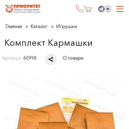
Главная
Каталог
Игрушки
Комплект Кармашки
Артикул:
60998
О товаре