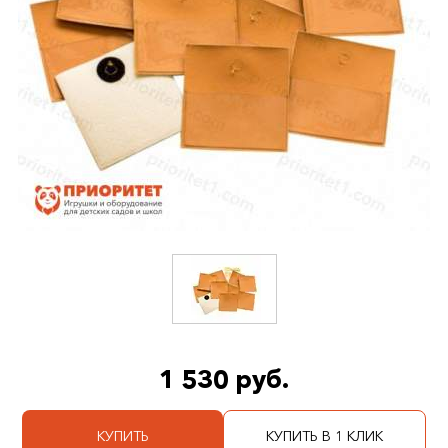
1 530 руб.
КУПИТЬ
КУПИТЬ В 1 КЛИК