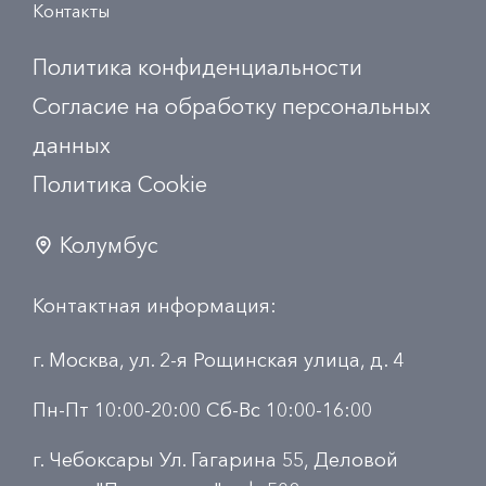
Контакты
Политика конфиденциальности
Согласие на обработку персональных
данных
Политика Сookie
Колумбус
Контактная информация:
г. Москва, ул. 2-я Рощинская улица, д. 4
Пн-Пт 10:00-20:00 Сб-Вс 10:00-16:00
г. Чебоксары Ул. Гагарина 55, Деловой