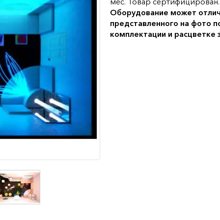
мес. Товар сертифицирован.
Оборудование может отлич
представленного на фото п
комплектации и расцветке