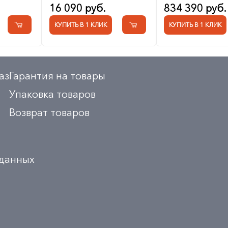
16 090 руб.
834 390 руб.
КУПИТЬ В 1 КЛИК
КУПИТЬ В 1 КЛИК
аз
Гарантия на товары
Упаковка товаров
Возврат товаров
 данных