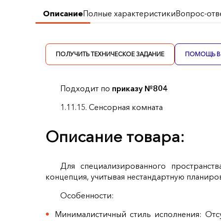
Описание
Полные характеристики
Вопрос-отв
ПОЛУЧИТЬ ТЕХНИЧЕСКОЕ ЗАДАНИЕ
ПОМОЩЬ В 
Подходит по
приказу №804
1.11.15. Сенсорная комната
Описание товара:
Для специализированного пространств
концепция, учитывая нестандартную планир
Особенности:
Минималистичный стиль исполнения: Отсу