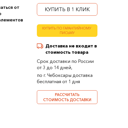
аться от
КУПИТЬ В 1 КЛИК
о
 элементов
КУПИТЬ ПО ГАРАНТИЙНОМУ
ПИСЬМУ
Доставка не входит в
стоимость товара
Срок доставки по России
от 3 до 14 дней,
по г. Чебоксары доставка
бесплатная от 1 дня
РАССЧИТАТЬ
СТОИМОСТЬ ДОСТАВКИ