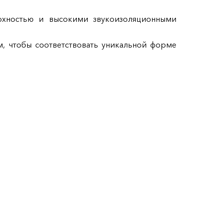
рхностью и высокими звукоизоляционными
, чтобы соответствовать уникальной форме