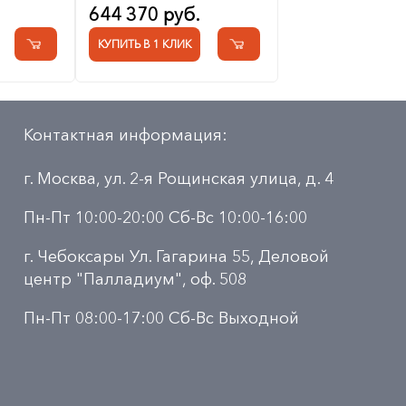
644 370 руб.
КУПИТЬ В 1 КЛИК
Контактная информация:
г. Москва, ул. 2-я Рощинская улица, д. 4
Пн-Пт 10:00-20:00 Сб-Вс 10:00-16:00
г. Чебоксары Ул. Гагарина 55, Деловой
центр "Палладиум", оф. 508
Пн-Пт 08:00-17:00 Сб-Вс Выходной