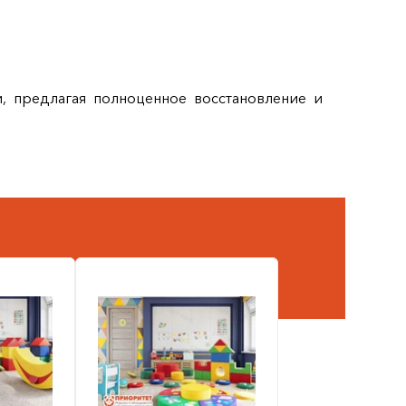
, предлагая полноценное восстановление и