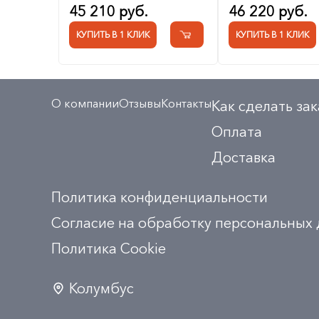
45 210 руб.
46 220 руб.
КУПИТЬ В 1 КЛИК
КУПИТЬ В 1 КЛИК
О компании
Отзывы
Контакты
Как сделать зак
Оплата
Доставка
Политика конфиденциальности
Согласие на обработку персональных
Политика Сookie
Колумбус