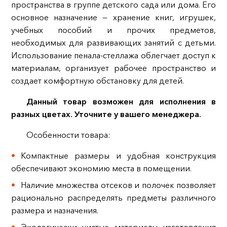
пространства в группе детского сада или дома. Его
основное назначение — хранение книг, игрушек,
учебных пособий и прочих предметов,
необходимых для развивающих занятий с детьми.
Использование пенала-стеллажа облегчает доступ к
материалам, организует рабочее пространство и
создает комфортную обстановку для детей.
Данный товар возможен для исполнения в
разных цветах. Уточните у вашего менеджера.
Особенности товара:
Компактные размеры и удобная конструкция
обеспечивают экономию места в помещении.
Наличие множества отсеков и полочек позволяет
рационально распределять предметы различного
размера и назначения.