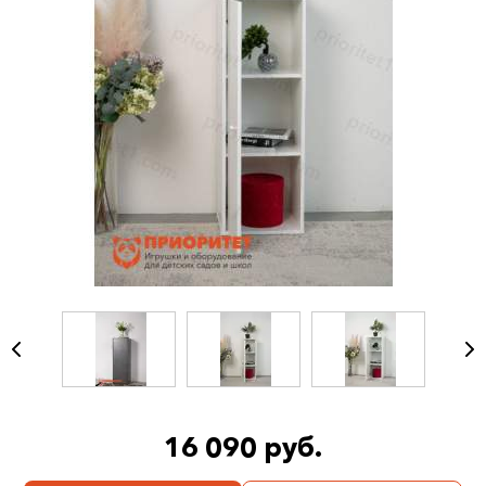
16 090 руб.