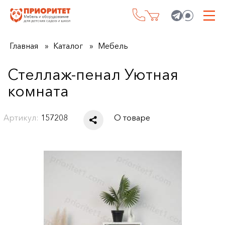
Главная
Каталог
Мебель
Стеллаж-пенал Уютная
комната
Артикул:
157208
О товаре