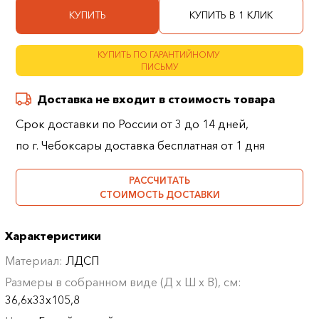
КУПИТЬ
КУПИТЬ В 1 КЛИК
КУПИТЬ ПО ГАРАНТИЙНОМУ
ПИСЬМУ
Доставка не входит в стоимость товара
Срок доставки по России от 3 до 14 дней,
по г. Чебоксары доставка бесплатная от 1 дня
РАССЧИТАТЬ
СТОИМОСТЬ ДОСТАВКИ
Характеристики
Материал:
ЛДСП
Размеры в собранном виде (Д х Ш х В), см:
36,6х33х105,8