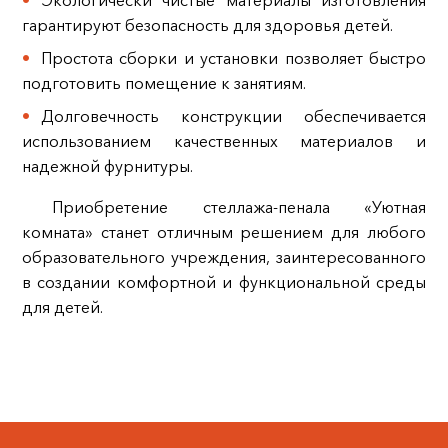
Экологически чистые материалы изготовления
гарантируют безопасность для здоровья детей.
Простота сборки и установки позволяет быстро
подготовить помещение к занятиям.
Долговечность конструкции обеспечивается
использованием качественных материалов и
надежной фурнитуры.
Приобретение стеллажа-пенала «Уютная
комната» станет отличным решением для любого
образовательного учреждения, заинтересованного
в создании комфортной и функциональной среды
для детей.