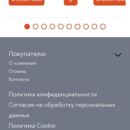
Покупателю
О компании
Отзывы
Контакты
Политика конфиденциальности
Согласие на обработку персональных
данных
Политика Сookie