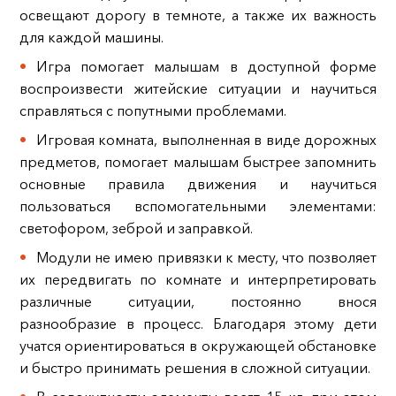
освещают дорогу в темноте, а также их важность
для каждой машины.
Игра помогает малышам в доступной форме
воспроизвести житейские ситуации и научиться
справляться с попутными проблемами.
Игровая комната, выполненная в виде дорожных
предметов, помогает малышам быстрее запомнить
основные правила движения и научиться
пользоваться вспомогательными элементами:
светофором, зеброй и заправкой.
Модули не имею привязки к месту, что позволяет
их передвигать по комнате и интерпретировать
различные ситуации, постоянно внося
разнообразие в процесс. Благодаря этому дети
учатся ориентироваться в окружающей обстановке
и быстро принимать решения в сложной ситуации.