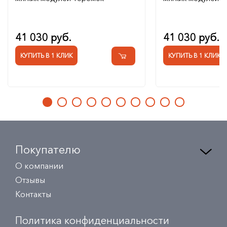
41 030 руб.
41 030 руб.
КУПИТЬ В 1 КЛИК
КУПИТЬ В 1 КЛИК
Покупателю
О компании
Отзывы
Контакты
Политика конфиденциальности