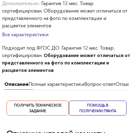
Дополнительно:
Гарантия 12 мес. Товар
сертифицирован. Оборудование может отличаться от
представленного на фото по комплектации и
расцветке элементов
Все характеристики
Подходит под ФГОС ДО. Гарантия 12 мес. Товар
сертифицирован.
Оборудование может отличаться от
представленного на фото по комплектации и
расцветке элементов
Описание
Полные характеристики
Вопрос-ответ
Отзывы
ПОЛУЧИТЬ ТЕХНИЧЕСКОЕ
ПОМОЩЬ В
ЗАДАНИЕ
ПОЛУЧЕНИИ ГРАНТА