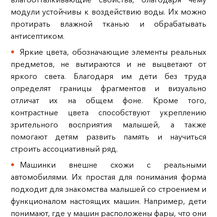
модули устойчивы к воздействию воды. Их можно
протирать влажной тканью и обрабатывать
антисептиком.
Яркие цвета, обозначающие элементы реальных
предметов, не вытираются и не выцветают от
яркого света. Благодаря им дети без труда
определят границы фрагментов и визуально
отличат их на общем фоне. Кроме того,
контрастные цвета способствуют укреплению
зрительного восприятия малышей, а также
помогают детям развить память и научиться
строить ассоциативный ряд.
Машинки внешне схожи с реальными
автомобилями. Их простая для понимания форма
подходит для знакомства малышей со строением и
функционалом настоящих машин. Например, дети
понимают, где у машин расположены фары, что они