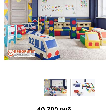
40 700 руб.