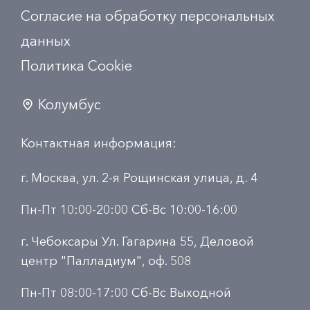
Согласие на обработку персональных
данных
Политика Сookie
Колумбус
Контактная информация:
г. Москва, ул. 2-я Рощинская улица, д. 4
Пн-Пт 10:00-20:00 Сб-Вс 10:00-16:00
г. Чебоксары Ул. Гагарина 55, Деловой
центр "Палладиум", оф. 508
Пн-Пт 08:00-17:00 Сб-Вс Выходной