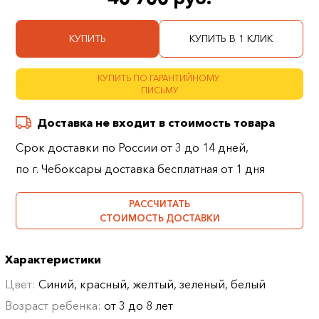
КУПИТЬ
КУПИТЬ В 1 КЛИК
КУПИТЬ ПО ГАРАНТИЙНОМУ
ПИСЬМУ
Доставка не входит в стоимость товара
Срок доставки по России от 3 до 14 дней,
по г. Чебоксары доставка бесплатная от 1 дня
РАССЧИТАТЬ
СТОИМОСТЬ ДОСТАВКИ
Характеристики
Цвет:
Синий, красный, желтый, зеленый, белый
Возраст ребенка:
от 3 до 8 лет