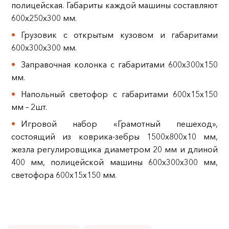
полицейская. Габариты каждой машины составляют
600х250х300 мм.
Грузовик с открытым кузовом и габаритами
600х300х300 мм.
Заправочная колонка с габаритами 600х300х150
мм.
Напольный светофор с габаритами 600х15х150
мм – 2шт.
Игровой набор «Грамотный пешеход»,
состоящий из коврика-зебры 1500х800х10 мм,
жезла регулировщика диаметром 20 мм и длиной
400 мм, полицейской машины 600х300х300 мм,
светофора 600х15х150 мм.