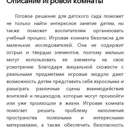
Описание игровой комнаты
Готовое решение для детского сада поможет
не только найти интересное занятие детям, но
также поможет воспитателям организовать
учебный процесс. Игровая комната безопасна для
маленьких исследователей. Она не содержит
острых и твердых элементов, поэтому малыши
могут использовать ее элементы на свое
усмотрение. Благодаря визуальной схожести с
реальными предметами игровые модули дают
возможность детям представить себя взрослыми и
разыграть различные сцены взаимодействия
воителей и пешеходов, которые могут произойти
или уже произошли в жизни. Игровая комната
помогает решить проблему наполнения
пространства полезными и интересными
материалами, а также обеспечить безопасность