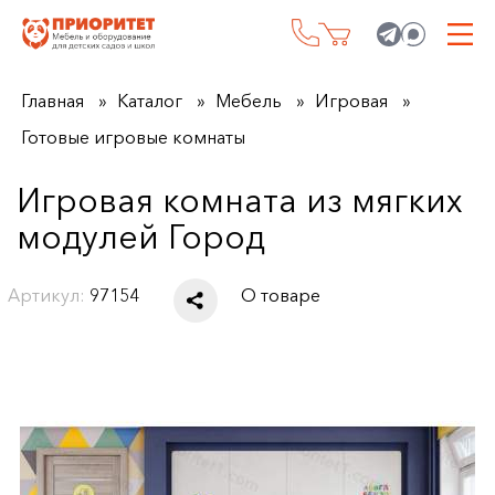
Главная
Каталог
Мебель
Игровая
Готовые игровые комнаты
Игровая комната из мягких
модулей Город
Артикул:
97154
О товаре