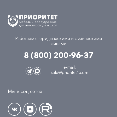
Работаем с юридическими и физическими
лицами
8 (800) 200-96-37
e-mail:
sale@prioritet1.com
Мы в соц сетях