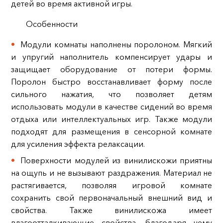
детей во время активной игры.
Особенности
Модули комнаты наполнены поролоном. Мягкий
и упругий наполнитель компенсирует удары и
защищает оборудование от потери формы.
Поролон быстро восстанавливает форму после
сильного нажатия, что позволяет детям
использовать модули в качестве сидений во время
отдыха или интеллектуальных игр. Также модули
подходят для размещения в сенсорной комнате
для усиления эффекта релаксации.
Поверхности модулей из винилискожи приятны
на ощупь и не вызывают раздражения. Материал не
растягивается, позволяя игровой комнате
сохранить свой первоначальный внешний вид и
свойства. Также винилискожа имеет
влагоотталкивающие свойства, благодаря чему