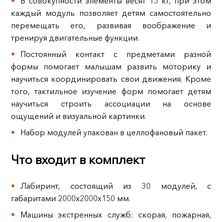
В совокупности элементы весят 15 кг, при этом
каждый модуль позволяет детям самостоятельно
перемещать его, развивая воображение и
тренируя двигательные функции.
Постоянный контакт с предметами разной
формы помогает малышам развить моторику и
научиться координировать свои движения. Кроме
того, тактильное изучение форм помогает детям
научиться строить ассоциации на основе
ощущений и визуальной картинки.
Набор модулей упакован в целлофановый пакет.
Что входит в комплект
Лабиринт, состоящий из 30 модулей, с
габаритами 2000х2000х150 мм.
Машины экстренных служб: скорая, пожарная,