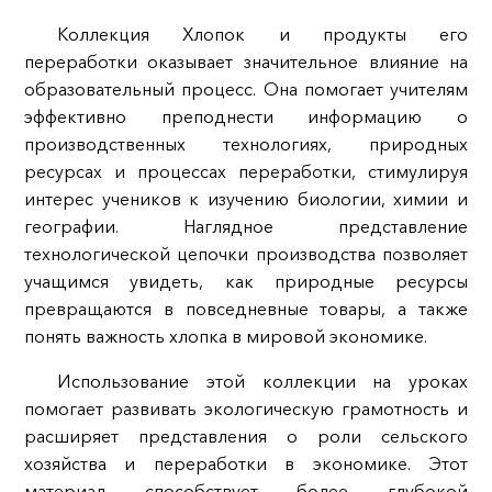
Коллекция Хлопок и продукты его
переработки оказывает значительное влияние на
образовательный процесс. Она помогает учителям
эффективно преподнести информацию о
производственных технологиях, природных
ресурсах и процессах переработки, стимулируя
интерес учеников к изучению биологии, химии и
географии. Наглядное представление
технологической цепочки производства позволяет
учащимся увидеть, как природные ресурсы
превращаются в повседневные товары, а также
понять важность хлопка в мировой экономике.
Использование этой коллекции на уроках
помогает развивать экологическую грамотность и
расширяет представления о роли сельского
хозяйства и переработки в экономике. Этот
материал способствует более глубокой