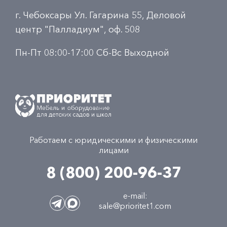
г. Чебоксары Ул. Гагарина 55, Деловой
центр "Палладиум", оф. 508
Пн-Пт 08:00-17:00 Сб-Вс Выходной
Работаем с юридическими и физическими
лицами
8 (800) 200-96-37
e-mail:
sale@prioritet1.com