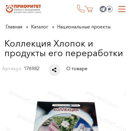
Главная
Каталог
Национальные проекты
Коллекция Хлопок и
продукты его переработки
Артикул:
176982
О товаре