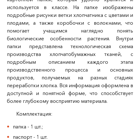
используется в классе. На папке изображены
подробные рисунки ветки хлопчатника с цветами и
плодами, а также коробочки с волокнами, что
помогает учащимся наглядно понять
биологические особенности растения. Внутри
папки представлена технологическая схема
производства хлопчатобумажных тканей, с
подробным описанием каждого этапа
производственного процесса и основных
продуктов, получаемых на разных стадиях
переработки хлопка. Вся информация оформлена в
доступной и понятной форме, что способствует
более глубокому восприятию материала.
Комплектация:
папка - 1 шт.;
паспорт - 1 шт.