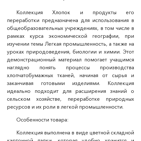
Коллекция Хлопок и продукты его
переработки предназначена для использования в
общеобразовательных учреждениях, в том числе в
рамках курса экономической географии, при
изучении темы Легкая промышленность, а также на
уроках природоведения, биологии и химии. Этот
демонстрационный материал помогает учащимся
наглядно понять процессы производства
хлопчатобумажных тканей, начиная от сырья и
заканчивая готовыми изделиями. Коллекция
идеально подходит для расширения знаний о
сельском хозяйстве, переработке природных
ресурсов и их роли в легкой промышленности.
Особенности товара:
Коллекция выполнена в виде цветной складной
картонной папки, которая удобно хранится и