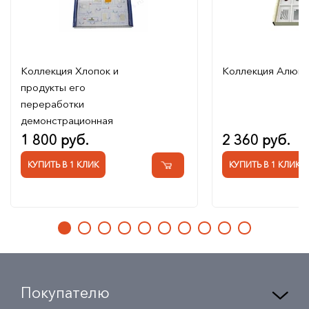
Коллекция Хлопок и
Коллекция Алюм
продукты его
переработки
демонстрационная
1 800 руб.
2 360 руб.
КУПИТЬ В 1 КЛИК
КУПИТЬ В 1 КЛИК
Покупателю