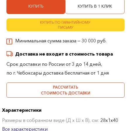
КУПИТЬ
КУПИТЬ В 1 КЛИК
КУПИТЬ ПО ГАРАНТИЙНОМУ
ПИСЬМУ
Минимальная сумма заказа — 30 000 руб.
Доставка не входит в стоимость товара
Срок доставки по России от 3 до 14 дней,
по г. Чебоксары доставка бесплатная от 1 дня
РАССЧИТАТЬ
СТОИМОСТЬ ДОСТАВКИ
Характеристики
Размеры в собранном виде (Д х Ш х В), см:
28х1х40
Все характеристики