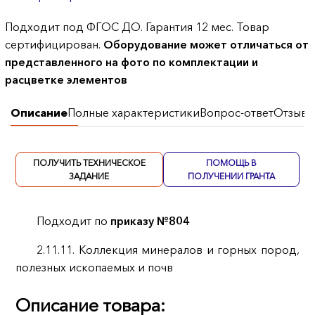
Подходит под ФГОС ДО. Гарантия 12 мес. Товар
сертифицирован.
Оборудование может отличаться от
представленного на фото по комплектации и
расцветке элементов
Описание
Полные характеристики
Вопрос-ответ
Отзывы
ПОЛУЧИТЬ ТЕХНИЧЕСКОЕ
ПОМОЩЬ В
ЗАДАНИЕ
ПОЛУЧЕНИИ ГРАНТА
Подходит по
приказу №804
2.11.11. Коллекция минералов и горных пород,
полезных ископаемых и почв
Описание товара: