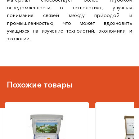
осведомленности о технологиях, улучшая
понимание связей между природой и
промышленностью, что может вдохновить
учащихся на изучение технологий, экономики и
экологии.
Похожие товары