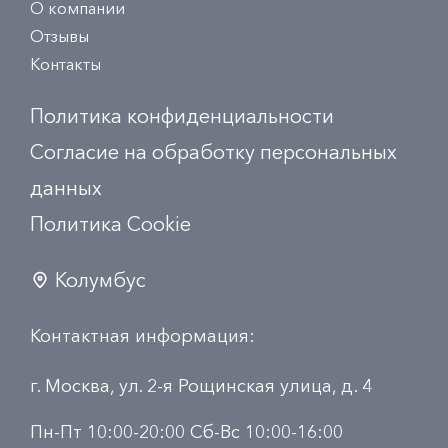
О компании
Отзывы
Контакты
Политика конфиденциальности
Согласие на обработку персональных
данных
Политика Сookie
Колумбус
Контактная информация:
г. Москва, ул. 2-я Рощинская улица, д. 4
Пн-Пт 10:00-20:00 Сб-Вс 10:00-16:00