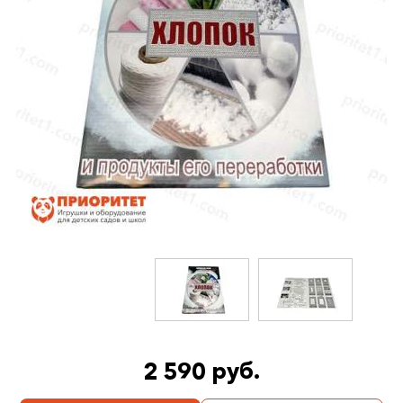
2 590 руб.