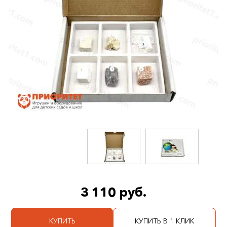
3 110 руб.
КУПИТЬ
КУПИТЬ В 1 КЛИК