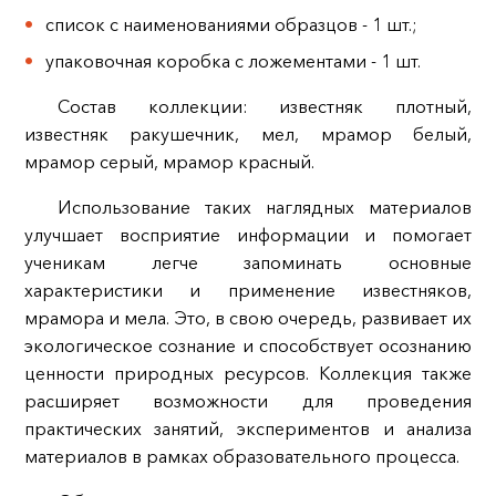
список с наименованиями образцов - 1 шт.;
упаковочная коробка с ложементами - 1 шт.
Состав коллекции: известняк плотный,
известняк ракушечник, мел, мрамор белый,
мрамор серый, мрамор красный.
Использование таких наглядных материалов
улучшает восприятие информации и помогает
ученикам легче запоминать основные
характеристики и применение известняков,
мрамора и мела. Это, в свою очередь, развивает их
экологическое сознание и способствует осознанию
ценности природных ресурсов. Коллекция также
расширяет возможности для проведения
практических занятий, экспериментов и анализа
материалов в рамках образовательного процесса.