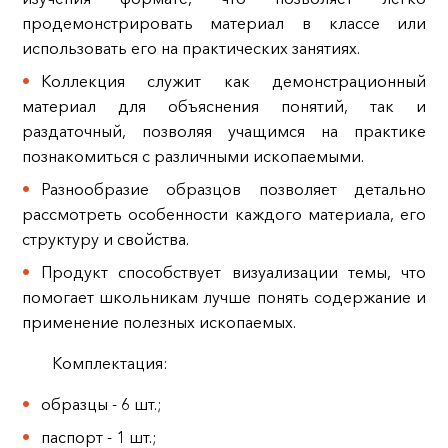
продемонстрировать материал в классе или
использовать его на практических занятиях.
Коллекция служит как демонстрационный
материал для объяснения понятий, так и
раздаточный, позволяя учащимся на практике
познакомиться с различными ископаемыми.
Разнообразие образцов позволяет детально
рассмотреть особенности каждого материала, его
структуру и свойства.
Продукт способствует визуализации темы, что
помогает школьникам лучше понять содержание и
применение полезных ископаемых.
Комплектация:
образцы - 6 шт.;
паспорт - 1 шт.;