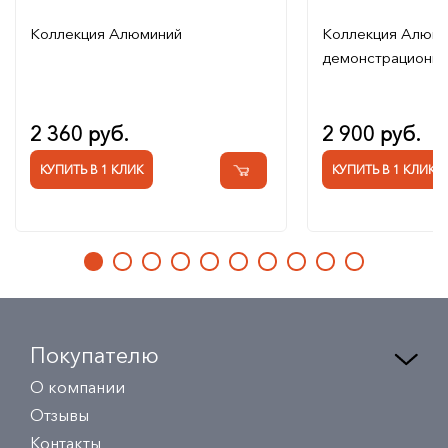
Коллекция Алюминий
Коллекция Алюм
демонстрационна
2 360 руб.
2 900 руб.
КУПИТЬ В 1 КЛИК
КУПИТЬ В 1 КЛИК
Покупателю
О компании
Отзывы
Контакты