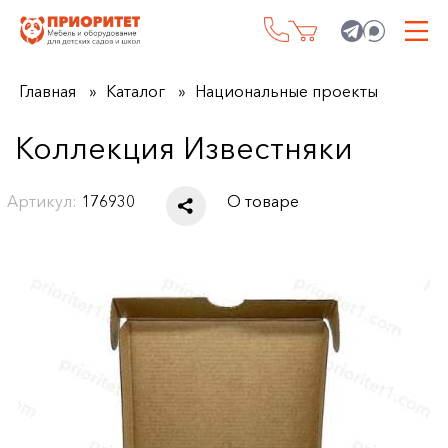
Главная
Каталог
Национальные проекты
Коллекция Известняки
Артикул:
176930
О товаре