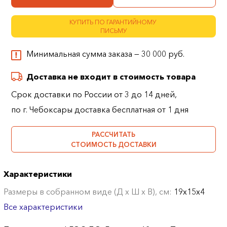
КУПИТЬ ПО ГАРАНТИЙНОМУ
ПИСЬМУ
Минимальная сумма заказа — 30 000 руб.
Доставка не входит в стоимость товара
Срок доставки по России от 3 до 14 дней,
по г. Чебоксары доставка бесплатная от 1 дня
РАССЧИТАТЬ
СТОИМОСТЬ ДОСТАВКИ
Характеристики
Размеры в собранном виде (Д х Ш х В), см:
19х15х4
Все характеристики