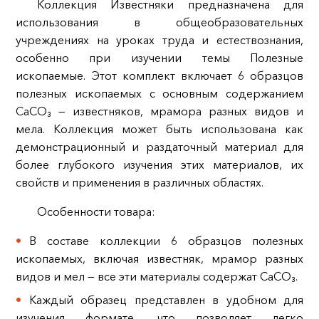
Коллекция Известняки предназначена для
использования в общеобразовательных
учреждениях на уроках труда и естествознания,
особенно при изучении темы Полезные
ископаемые. Этот комплект включает 6 образцов
полезных ископаемых с основным содержанием
СаСО₃ — известняков, мрамора разных видов и
мела. Коллекция может быть использована как
демонстрационный и раздаточный материал для
более глубокого изучения этих материалов, их
свойств и применения в различных областях.
Особенности товара:
В составе коллекции 6 образцов полезных
ископаемых, включая известняк, мрамор разных
видов и мел — все эти материалы содержат СаСО₃.
Каждый образец представлен в удобном для
изучения формате, что позволяет легко