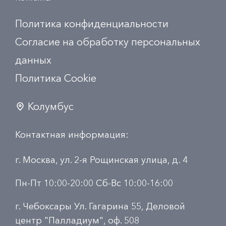
Политика конфиденциальности
Согласие на обработку персональных
данных
Политика Сookie
Колумбус
Контактная информация:
г. Москва, ул. 2-я Рощинская улица, д. 4
Пн-Пт 10:00-20:00 Сб-Вс 10:00-16:00
г. Чебоксары Ул. Гагарина 55, Деловой
центр "Палладиум", оф. 508