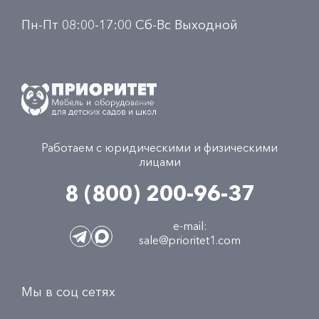
Пн-Пт 08:00-17:00 Сб-Вс Выходной
Работаем с юридическими и физическими
лицами
8 (800) 200-96-37
e-mail:
sale@prioritet1.com
Мы в соц сетях