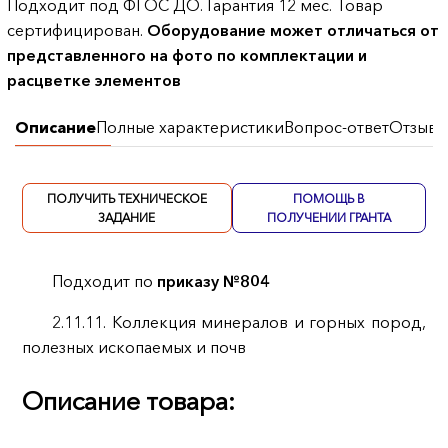
Подходит под ФГОС ДО. Гарантия 12 мес. Товар
сертифицирован.
Оборудование может отличаться от
представленного на фото по комплектации и
расцветке элементов
Описание
Полные характеристики
Вопрос-ответ
Отзывы
ПОЛУЧИТЬ ТЕХНИЧЕСКОЕ
ПОМОЩЬ В
ЗАДАНИЕ
ПОЛУЧЕНИИ ГРАНТА
Подходит по
приказу №804
2.11.11. Коллекция минералов и горных пород,
полезных ископаемых и почв
Описание товара: