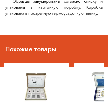
Образцы занумерованы согласно списку и
упакованы в картонную коробку. Коробка
упакована в прозрачную термоусадочную пленку.
Похожие товары