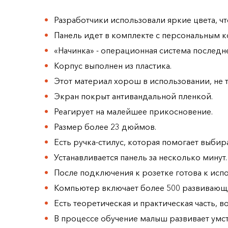
Разработчики использовали яркие цвета, ч
Панель идет в комплекте с персональным 
«Начинка» - операционная система последн
Корпус выполнен из пластика.
Этот материал хорош в использовании, не 
Экран покрыт антивандальной пленкой.
Реагирует на малейшее прикосновение.
Размер более 23 дюймов.
Есть ручка-стилус, которая помогает выбир
Устанавливается панель за несколько минут.
После подключения к розетке готова к исп
Компьютер включает более 500 развивающи
Есть теоретическая и практическая часть,
В процессе обучение малыш развивает умст