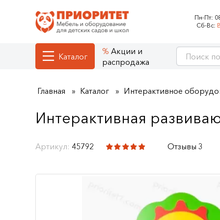
Пн-Пт:
0
Сб-Вс:
Акции и
Каталог
распродажа
Главная
Каталог
Интерактивное оборудо
Интерактивная развиваю
Артикул:
45792
Отзывы 3