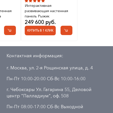
Интерактивная
тенная
развивающая настенная
а
панель Рыжик
249 600 руб.
КУПИТЬ В 1 КЛИК
Контактная информация:
г. Москва, ул. 2-я Рощинская улица, д. 4
Пн-Пт 10:00-20:00 Сб-Вс 10:00-16:00
г. Чебоксары Ул. Гагарина 55, Деловой
центр "Палладиум", оф. 508
Пн-Пт 08:00-17:00 Сб-Вс Выходной