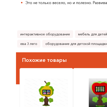
Это не только весело, но и полезно. Развив
интерактивное оборудование
мебель для детей
ева 3 лего
оборудование для детской площадки
Похожие товары