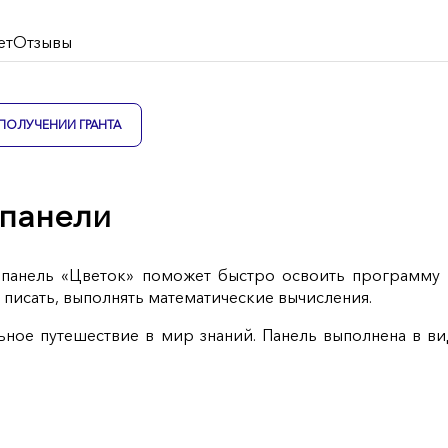
ет
Отзывы
ПОЛУЧЕНИИ ГРАНТА
 панели
 панель «Цветок» поможет быстро освоить программу 
, писать, выполнять математические вычисления.
ьное путешествие в мир знаний. Панель выполнена в ви