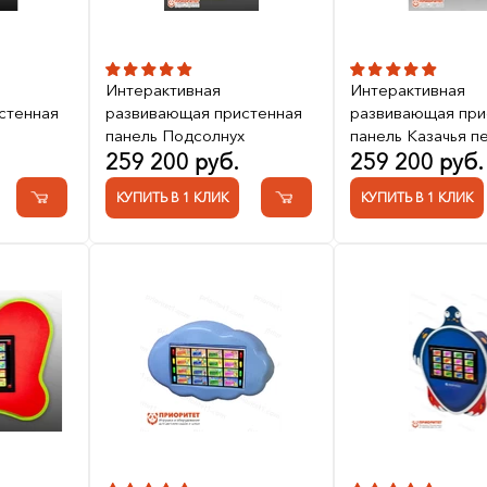
Интерактивная
Интерактивная
стенная
развивающая пристенная
развивающая при
панель Подсолнух
панель Казачья п
259 200 руб.
259 200 руб.
КУПИТЬ В 1 КЛИК
КУПИТЬ В 1 КЛИК