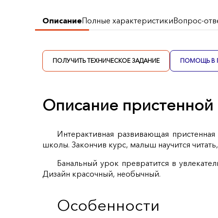
Описание
Полные характеристики
Вопрос-отв
ПОЛУЧИТЬ ТЕХНИЧЕСКОЕ ЗАДАНИЕ
ПОМОЩЬ В 
Описание пристенной
Интерактивная развивающая пристенная
школы. Закончив курс, малыш научится читать
Банальный урок превратится в увлекател
Дизайн красочный, необычный.
Особенности