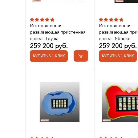
Интерактивная
Интерактивная
развивающая пристенная
развивающая при
панель Груша
панель Яблоко
259 200 руб.
259 200 руб.
КУПИТЬ В 1 КЛИК
КУПИТЬ В 1 КЛИК