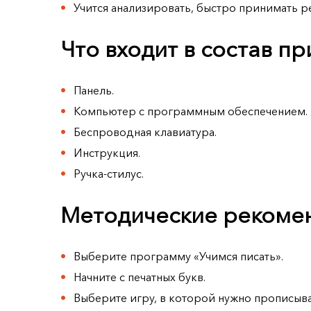
Учится анализировать, быстро принимать р
Что входит в состав п
Панель.
Компьютер с программным обеспечением.
Беспроводная клавиатура.
Инструкция.
Ручка-стилус.
Методические рекомен
Выберите программу «Учимся писать».
Начните с печатных букв.
Выберите игру, в которой нужно прописыва