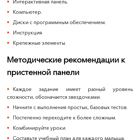
Интерактивная панель.
Компьютер.
Диски с программным обеспечением.
Инструкция.
Крепежные элементы.
Методические рекомендации к
пристенной панели
Каждое задание имеет разный уровень
сложности, обозначается звездочками.
Начните с выполнения простых, базовых тестов.
Постепенно переходите к более сложным.
Комбинируйте уроки.
Составьте учебный план для каждого малыша.