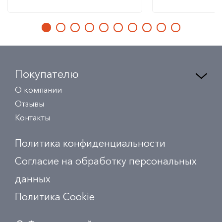
Покупателю
О компании
Отзывы
Контакты
Политика конфиденциальности
Согласие на обработку персональных
данных
Политика Сookie