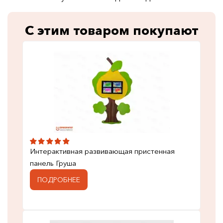
С этим товаром покупают
Интерактивная развивающая пристенная
панель Груша
ПОДРОБНЕЕ