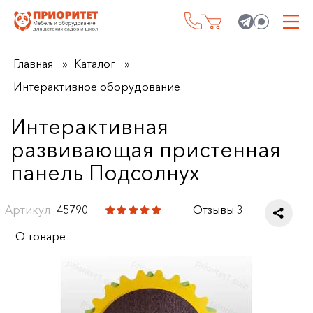
Главная
Каталог
Интерактивное оборудование
Интерактивная
развивающая пристенная
панель Подсолнух
Артикул:
45790
Отзывы 3
О товаре