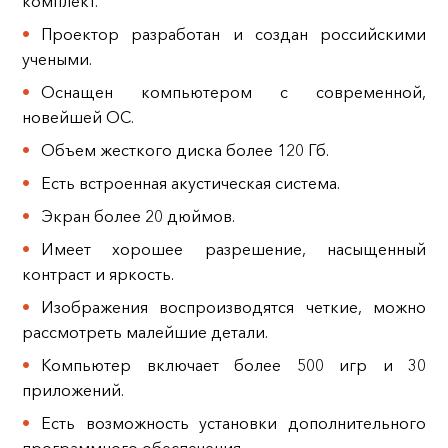
комплект.
Проектор разработан и создан российскими
учеными.
Оснащен компьютером с современной,
новейшей ОС.
Объем жесткого диска более 120 Гб.
Есть встроенная акустическая система.
Экран более 20 дюймов.
Имеет хорошее разрешение, насыщенный
контраст и яркость.
Изображения воспроизводятся четкие, можно
рассмотреть малейшие детали.
Компьютер включает более 500 игр и 30
приложений.
Есть возможность установки дополнительного
программного обеспечения.