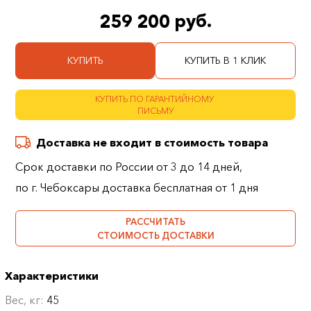
259 200 руб.
КУПИТЬ
КУПИТЬ В 1 КЛИК
КУПИТЬ ПО ГАРАНТИЙНОМУ
ПИСЬМУ
Доставка не входит в стоимость товара
Срок доставки по России от 3 до 14 дней,
по г. Чебоксары доставка бесплатная от 1 дня
РАССЧИТАТЬ
СТОИМОСТЬ ДОСТАВКИ
Характеристики
Вес, кг:
45