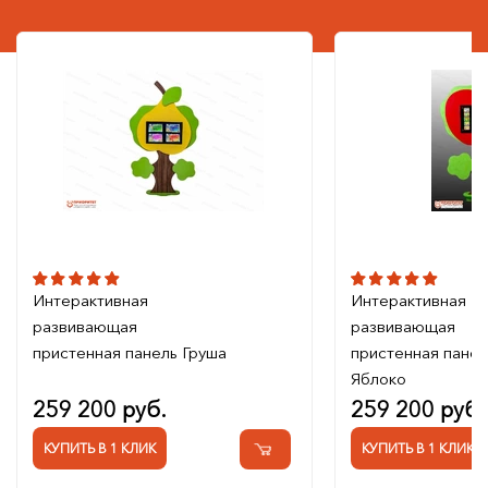
Интерактивная
Интерактивная
развивающая
развивающая
пристенная панель Груша
пристенная панел
Яблоко
259 200 руб.
259 200 руб.
КУПИТЬ В 1 КЛИК
КУПИТЬ В 1 КЛИК