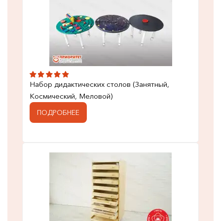
Набор дидактических столов (Занятный,
Космический, Меловой)
ПОДРОБНЕЕ