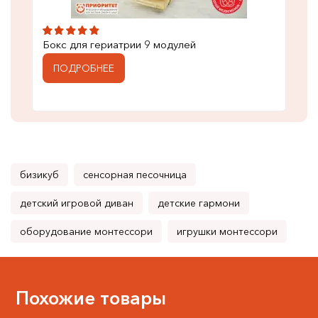
Бокс для гериатрии 9 модулей
ПОДРОБНЕЕ
бизикуб
сенсорная песочница
детский игровой диван
детские гармони
оборудование монтессори
игрушки монтессори
Похожие товары