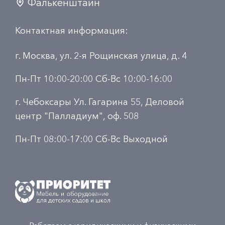
Фалькенштайн
Контактная информация:
г. Москва, ул. 2-я Рощинская улица, д. 4
Пн-Пт 10:00-20:00 Сб-Вс 10:00-16:00
г. Чебоксары Ул. Гагарина 55, Деловой
центр "Палладиум", оф. 508
Пн-Пт 08:00-17:00 Сб-Вс Выходной