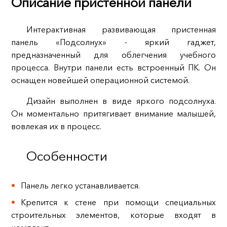
Описание пристенной панели
Интерактивная развивающая пристенная
панель «Подсолнух» - яркий гаджет,
предназначенный для облегчения учебного
процесса. Внутри панели есть встроенный ПК. Он
оснащен новейшей операционной системой.
Дизайн выполнен в виде яркого подсолнуха.
Он моментально притягивает внимание малышей,
вовлекая их в процесс.
Особенности
Панель легко устанавливается.
Крепится к стене при помощи специальных
строительных элементов, которые входят в