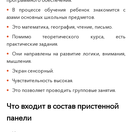
В процессе обучения ребенок знакомится с
азами основных школьных предметов.
Это математика, география, чтение, письмо.
Помимо теоретического курса, есть
практические задания.
Они направлены на развитие логики, внимания,
мышления.
Экран сенсорный.
Чувствительность высокая.
Это позволяет проводить групповые занятия.
Что входит в состав пристенной
панели