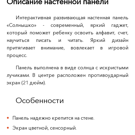
Описание настенной панели
Интерактивная развивающая настенная панель
«Солнышко» - современный, яркий гаджет,
который поможет ребенку освоить алфавит, счет,
научиться писать и читать. Яркий дизайн
притягивает внимание, вовлекает в игровой
процесс.
Панель выполнена в виде солнца с искристыми
лучиками. В центре расположен противоударный
экран (21 дюйм).
Особенности
Панель надежно крепится на стене.
Экран цветной, сенсорный.