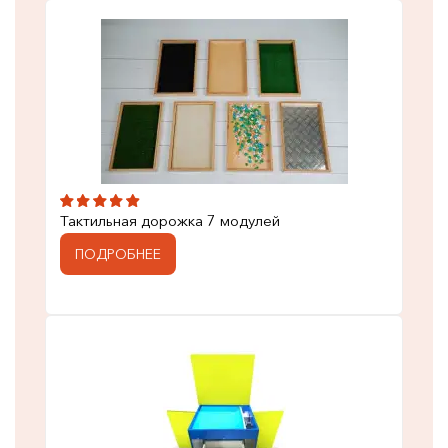
Тактильная дорожка 7 модулей
ПОДРОБНЕЕ