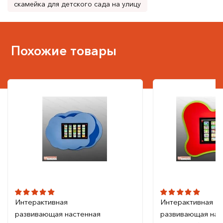
скамейка для детского сада на улицу
Похожие товары
Интерактивная
Интерактивная
развивающая настенная
развивающая нас