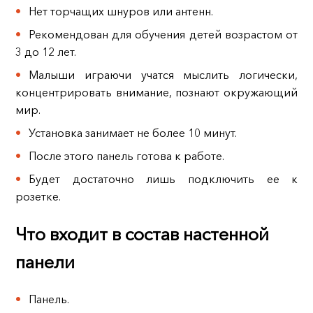
Нет торчащих шнуров или антенн.
Рекомендован для обучения детей возрастом от
3 до 12 лет.
Малыши играючи учатся мыслить логически,
концентрировать внимание, познают окружающий
мир.
Установка занимает не более 10 минут.
После этого панель готова к работе.
Будет достаточно лишь подключить ее к
розетке.
Что входит в состав настенной
панели
Панель.