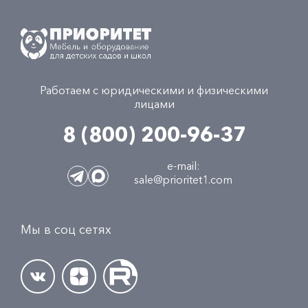
Работаем с юридическими и физическими
лицами
8 (800) 200-96-37
e-mail:
sale@prioritet1.com
Мы в соц сетях