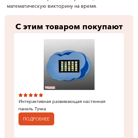
математическую викторину на время.
С этим товаром покупают
Интерактивная развивающая настенная
панель Тучка
ПОДРОБНЕЕ