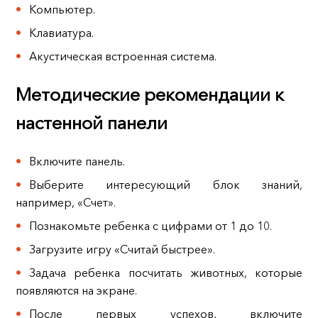
Компьютер.
Клавиатура.
Акустическая встроенная система.
Методические рекомендации к
настенной панели
Включите панель.
Выберите интересующий блок знаний,
например, «Счет».
Познакомьте ребенка с цифрами от 1 до 10.
Загрузите игру «Считай быстрее».
Задача ребенка посчитать животных, которые
появляются на экране.
После первых успехов, включите