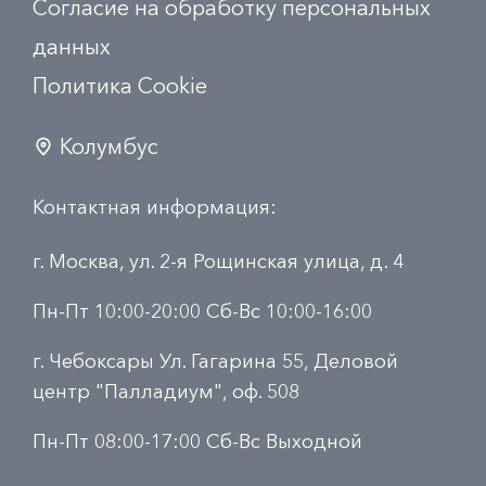
Согласие на обработку персональных
данных
Политика Сookie
Колумбус
Контактная информация:
г. Москва, ул. 2-я Рощинская улица, д. 4
Пн-Пт 10:00-20:00 Сб-Вс 10:00-16:00
г. Чебоксары Ул. Гагарина 55, Деловой
центр "Палладиум", оф. 508
Пн-Пт 08:00-17:00 Сб-Вс Выходной