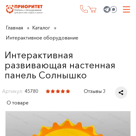
Главная
Каталог
Интерактивное оборудование
Интерактивная
развивающая настенная
панель Солнышко
Артикул:
45780
Отзывы 3
О товаре