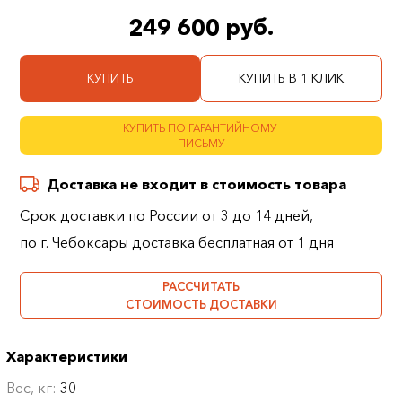
249 600 руб.
КУПИТЬ
КУПИТЬ В 1 КЛИК
КУПИТЬ ПО ГАРАНТИЙНОМУ
ПИСЬМУ
Доставка не входит в стоимость товара
Срок доставки по России от 3 до 14 дней,
по г. Чебоксары доставка бесплатная от 1 дня
РАССЧИТАТЬ
СТОИМОСТЬ ДОСТАВКИ
Характеристики
Вес, кг:
30