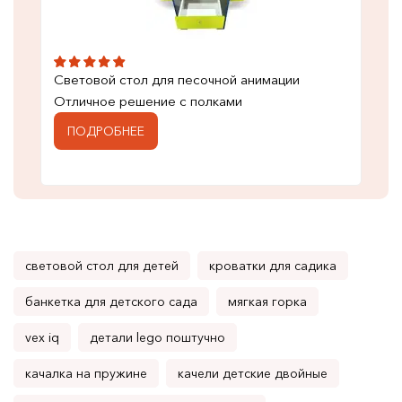
Световой стол для песочной анимации
Отличное решение с полками
ПОДРОБНЕЕ
световой стол для детей
кроватки для садика
банкетка для детского сада
мягкая горка
vex iq
детали lego поштучно
качалка на пружине
качели детские двойные