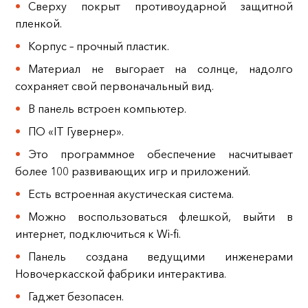
Сверху покрыт противоударной защитной
пленкой.
Корпус – прочный пластик.
Материал не выгорает на солнце, надолго
сохраняет свой первоначальный вид.
В панель встроен компьютер.
ПО «IT Гувернер».
Это программное обеспечение насчитывает
более 100 развивающих игр и приложений.
Есть встроенная акустическая система.
Можно воспользоваться флешкой, выйти в
интернет, подключиться к Wi-fi.
Панель создана ведущими инженерами
Новочеркасской фабрики интерактива.
Гаджет безопасен.