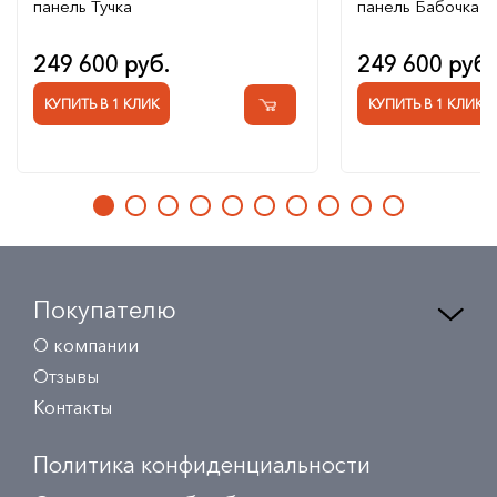
панель Тучка
панель Бабочка
249 600 руб.
249 600 руб.
КУПИТЬ В 1 КЛИК
КУПИТЬ В 1 КЛИК
Покупателю
О компании
Отзывы
Контакты
Политика конфиденциальности