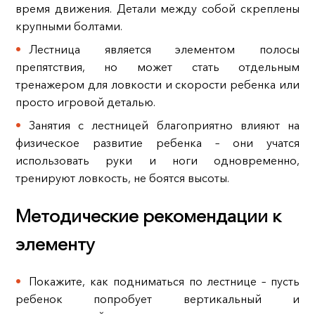
время движения. Детали между собой скреплены
крупными болтами.
Лестница является элементом полосы
препятствия, но может стать отдельным
тренажером для ловкости и скорости ребенка или
просто игровой деталью.
Занятия с лестницей благоприятно влияют на
физическое развитие ребенка – они учатся
использовать руки и ноги одновременно,
тренируют ловкость, не боятся высоты.
Методические рекомендации к
элементу
Покажите, как подниматься по лестнице – пусть
ребенок попробует вертикальный и