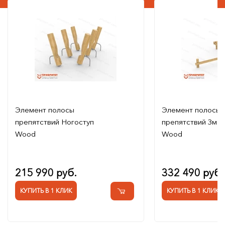
Элемент полосы
Элемент полосы
препятствий Ногоступ
препятствий Зме
Wood
Wood
215 990 руб.
332 490 руб.
КУПИТЬ В 1 КЛИК
КУПИТЬ В 1 КЛИК