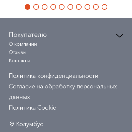
Покупателю
О компании
Отзывы
Контакты
Политика конфиденциальности
Согласие на обработку персональных
данных
Политика Сookie
Колумбус