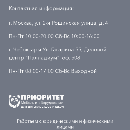
Контактная информация:
г. Москва, ул. 2-я Рощинская улица, д. 4
Пн-Пт 10:00-20:00 Сб-Вс 10:00-16:00
г. Чебоксары Ул. Гагарина 55, Деловой
центр "Палладиум", оф. 508
Пн-Пт 08:00-17:00 Сб-Вс Выходной
Работаем с юридическими и физическими
лицами