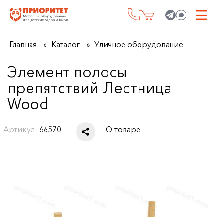
Главная
Каталог
Уличное оборудование
Элемент полосы
препятствий Лестница
Wood
Артикул:
66570
О товаре