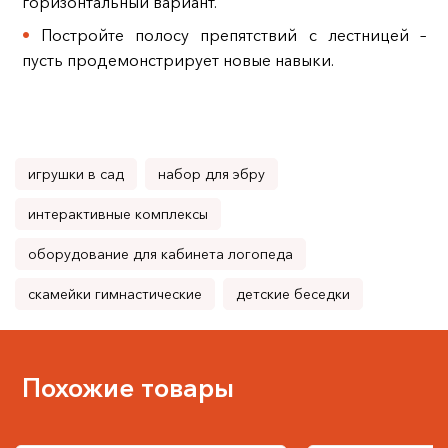
горизонтальный вариант.
Постройте полосу препятствий с лестницей –
пусть продемонстрирует новые навыки.
игрушки в сад
набор для эбру
интерактивные комплексы
оборудование для кабинета логопеда
скамейки гимнастические
детские беседки
Похожие товары