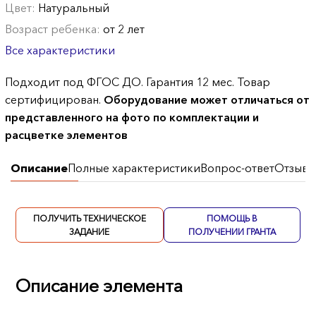
Цвет:
Натуральный
Возраст ребенка:
от 2 лет
Все характеристики
Подходит под ФГОС ДО. Гарантия 12 мес. Товар
сертифицирован.
Оборудование может отличаться от
представленного на фото по комплектации и
расцветке элементов
Описание
Полные характеристики
Вопрос-ответ
Отзывы
ПОЛУЧИТЬ ТЕХНИЧЕСКОЕ
ПОМОЩЬ В
ЗАДАНИЕ
ПОЛУЧЕНИИ ГРАНТА
Описание элемента