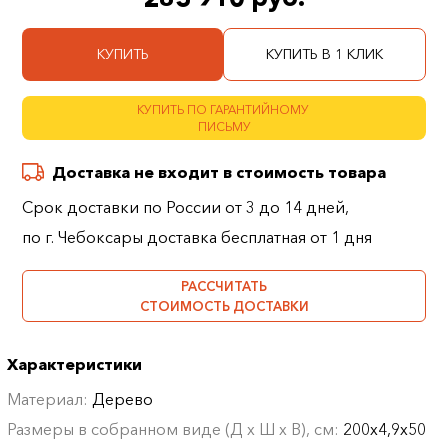
КУПИТЬ
КУПИТЬ В 1 КЛИК
КУПИТЬ ПО ГАРАНТИЙНОМУ
ПИСЬМУ
Доставка не входит в стоимость товара
Срок доставки по России от 3 до 14 дней,
по г. Чебоксары доставка бесплатная от 1 дня
РАССЧИТАТЬ
СТОИМОСТЬ ДОСТАВКИ
Характеристики
Материал:
Дерево
Размеры в собранном виде (Д х Ш х В), см:
200х4,9х50