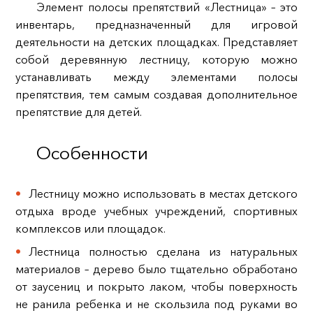
Элемент полосы препятствий «Лестница» – это
инвентарь, предназначенный для игровой
деятельности на детских площадках. Представляет
собой деревянную лестницу, которую можно
устанавливать между элементами полосы
препятствия, тем самым создавая дополнительное
препятствие для детей.
Особенности
Лестницу можно использовать в местах детского
отдыха вроде учебных учреждений, спортивных
комплексов или площадок.
Лестница полностью сделана из натуральных
материалов – дерево было тщательно обработано
от заусениц и покрыто лаком, чтобы поверхность
не ранила ребенка и не скользила под руками во