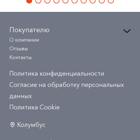
Покупателю
О компании
Отзывы
Контакты
Политика конфиденциальности
Согласие на обработку персональных
данных
Политика Сookie
Колумбус