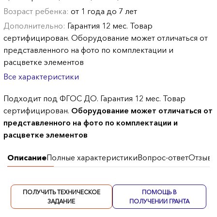
Возраст ребенка:
от 1 года до 7 лет
Дополнительно:
Гарантия 12 мес. Товар
сертифицирован. Оборудование может отличаться от
представленного на фото по комплектации и
расцветке элементов
Все характеристики
Подходит под ФГОС ДО. Гарантия 12 мес. Товар
сертифицирован.
Оборудование может отличаться от
представленного на фото по комплектации и
расцветке элементов
Описание
Полные характеристики
Вопрос-ответ
Отзывы
ПОЛУЧИТЬ ТЕХНИЧЕСКОЕ
ПОМОЩЬ В
ЗАДАНИЕ
ПОЛУЧЕНИИ ГРАНТА