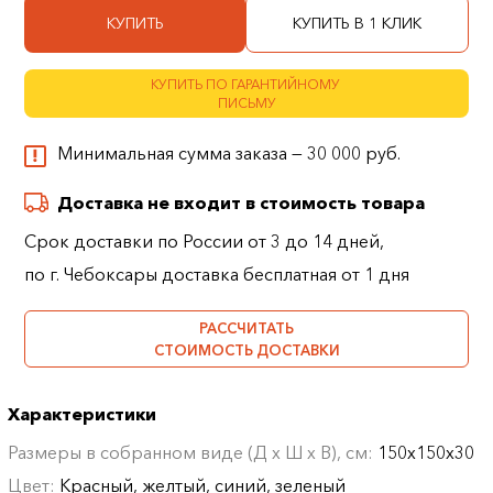
КУПИТЬ
КУПИТЬ В 1 КЛИК
КУПИТЬ ПО ГАРАНТИЙНОМУ
ПИСЬМУ
Минимальная сумма заказа — 30 000 руб.
Доставка не входит в стоимость товара
Срок доставки по России от 3 до 14 дней,
по г. Чебоксары доставка бесплатная от 1 дня
РАССЧИТАТЬ
СТОИМОСТЬ ДОСТАВКИ
Характеристики
Размеры в собранном виде (Д х Ш х В), см:
150х150х30
Цвет:
Красный, желтый, синий, зеленый