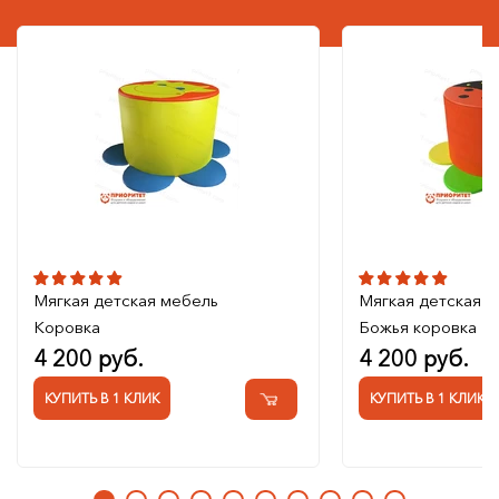
Мягкая детская мебель
Мягкая детская 
Коровка
Божья коровка
4 200 руб.
4 200 руб.
КУПИТЬ В 1 КЛИК
КУПИТЬ В 1 КЛИК