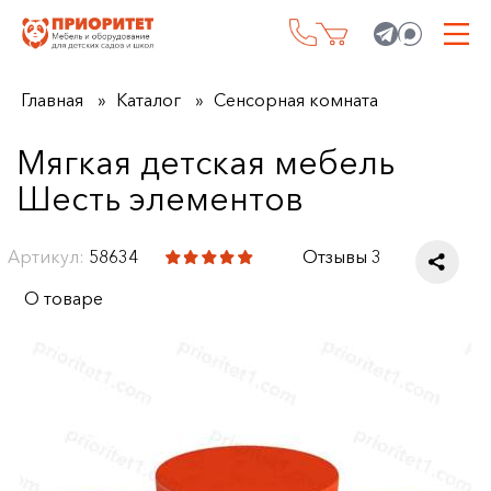
Главная
Каталог
Сенсорная комната
Мягкая детская мебель
Шесть элементов
Артикул:
58634
Отзывы 3
О товаре