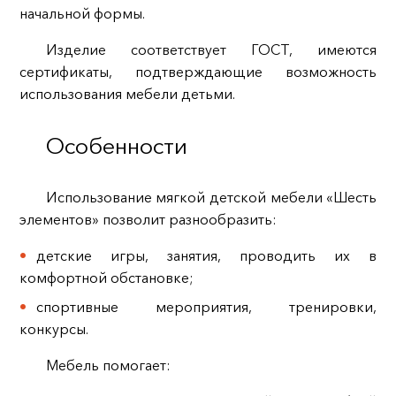
начальной формы.
Изделие соответствует ГОСТ, имеются
сертификаты, подтверждающие возможность
использования мебели детьми.
Особенности
Использование мягкой детской мебели «Шесть
элементов» позволит разнообразить:
детские игры, занятия, проводить их в
комфортной обстановке;
спортивные мероприятия, тренировки,
конкурсы.
Мебель помогает: