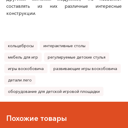
составлять из них различные интересные
конструкции.
кольцебросы
интерактивные столы
мебель для игр
регулируемые детские стулья
игры воскобовича
развивающие игры воскобовича
детали лего
оборудование для детской игровой площадки
Похожие товары