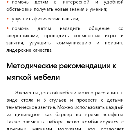
помочь детям в интересной и удобной
обстановки получать новые знания и умения;
улучшить физические навыки;
помочь детям наладить общение со
сверстниками, проводить совместные игры и
занятия, улучшить коммуникацию и привить
лидерские качества.
Методические рекомендации к
мягкой мебели
Элементы детской мебели можно расставить в
виде стола и 5 стульев и провести с детьми
тематическое занятие. Можно использовать каждый
из цилиндров как барьер во время эстафеты.
Также элементы набора легко комбинируются с
другими мягкими модулями, что позволяет