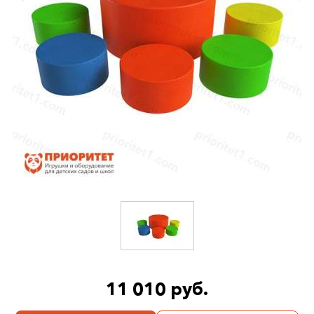
11 010 руб.