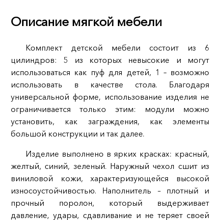
Описание мягкой мебели
Комплект детской мебели состоит из 6
цилиндров: 5 из которых невысокие и могут
использоваться как пуф для детей, 1 – возможно
использовать в качестве стола. Благодаря
универсальной форме, использование изделия не
ограничивается только этим: модули можно
установить, как заграждения, как элементы
большой конструкции и так далее.
Изделие выполнено в ярких красках: красный,
желтый, синий, зеленый. Наружный чехол сшит из
виниловой кожи, характеризующейся высокой
износоустойчивостью. Наполнитель – плотный и
прочный поролон, который выдерживает
давление, удары, сдавливание и не теряет своей