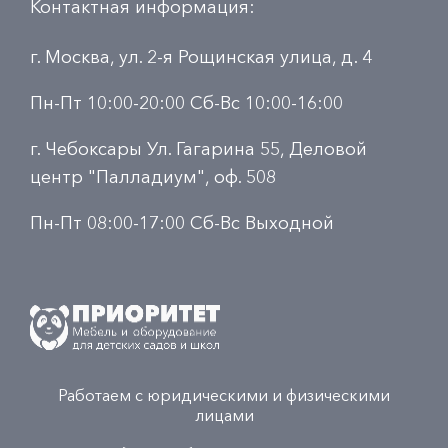
Контактная информация:
г. Москва, ул. 2-я Рощинская улица, д. 4
Пн-Пт 10:00-20:00 Сб-Вс 10:00-16:00
г. Чебоксары Ул. Гагарина 55, Деловой
центр "Палладиум", оф. 508
Пн-Пт 08:00-17:00 Сб-Вс Выходной
Работаем с юридическими и физическими
лицами