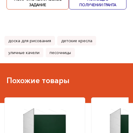
ЗАДАНИЕ
ПОЛУЧЕНИИ ГРАНТА
доска для рисования
детские кресла
уличные качели
песочницы
Похожие товары