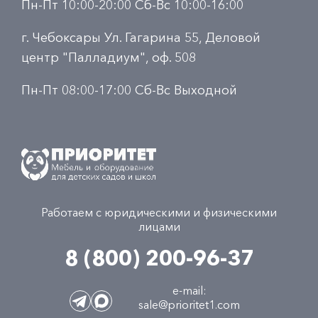
Пн-Пт 10:00-20:00 Сб-Вс 10:00-16:00
г. Чебоксары Ул. Гагарина 55, Деловой
центр "Палладиум", оф. 508
Пн-Пт 08:00-17:00 Сб-Вс Выходной
Работаем с юридическими и физическими
лицами
8 (800) 200-96-37
e-mail:
sale@prioritet1.com