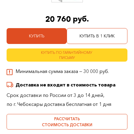
20 760 руб.
КУПИТЬ
КУПИТЬ В 1 КЛИК
КУПИТЬ ПО ГАРАНТИЙНОМУ
ПИСЬМУ
Минимальная сумма заказа — 30 000 руб.
Доставка не входит в стоимость товара
Срок доставки по России от 3 до 14 дней,
по г. Чебоксары доставка бесплатная от 1 дня
РАССЧИТАТЬ
СТОИМОСТЬ ДОСТАВКИ