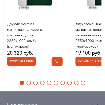
Двухэлементная
Двухэлементная
магнитная полимерная
магнитная полим
школьная доска
школьная доска
2250х1000 комби
2550х1000 комби
(мел\маркер)
(мел\маркер)
20 320 руб.
19 100 руб.
КУПИТЬ В 1 КЛИК
КУПИТЬ В 1 КЛИК
Покупателю