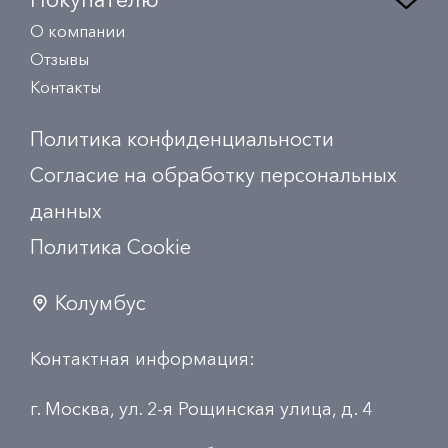
О компании
Отзывы
Контакты
Политика конфиденциальности
Согласие на обработку персональных
данных
Политика Сookie
Колумбус
Контактная информация:
г. Москва, ул. 2-я Рощинская улица, д. 4