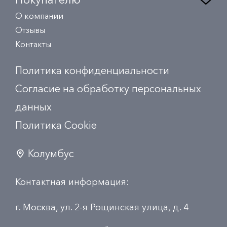
О компании
Отзывы
Контакты
Политика конфиденциальности
Согласие на обработку персональных
данных
Политика Сookie
Колумбус
Контактная информация:
г. Москва, ул. 2-я Рощинская улица, д. 4