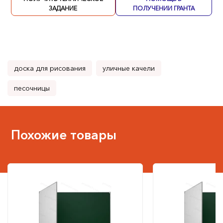
ЗАДАНИЕ
ПОЛУЧЕНИИ ГРАНТА
доска для рисования
уличные качели
песочницы
Похожие товары