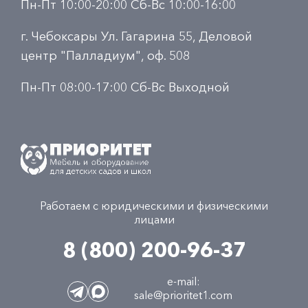
Пн-Пт 10:00-20:00 Сб-Вс 10:00-16:00
г. Чебоксары Ул. Гагарина 55, Деловой
центр "Палладиум", оф. 508
Пн-Пт 08:00-17:00 Сб-Вс Выходной
Работаем с юридическими и физическими
лицами
8 (800) 200-96-37
e-mail:
sale@prioritet1.com