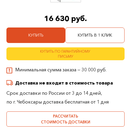
16 630 руб.
КУПИТЬ
КУПИТЬ В 1 КЛИК
КУПИТЬ ПО ГАРАНТИЙНОМУ
ПИСЬМУ
Минимальная сумма заказа — 30 000 руб.
Доставка не входит в стоимость товара
Срок доставки по России от 3 до 14 дней,
по г. Чебоксары доставка бесплатная от 1 дня
РАССЧИТАТЬ
СТОИМОСТЬ ДОСТАВКИ