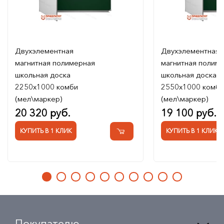
Двухэлементная
Двухэлементная
магнитная полимерная
магнитная полим
школьная доска
школьная доска
2250х1000 комби
2550х1000 комби
(мел\маркер)
(мел\маркер)
20 320 руб.
19 100 руб.
КУПИТЬ В 1 КЛИК
КУПИТЬ В 1 КЛИК
Покупателю