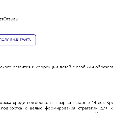
ет
Отзывы
ПОЛУЧЕНИИ ГРАНТА
ческого развития и коррекции детей с особыми образо
риска среди подростков в возрасте старше 14 лет. Кр
о подростка с целью формирования стратегии для 