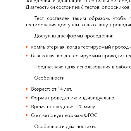
поведения и адаптации в социальной сред
Диагностики состоит из 6 тестов, опросников
Тест составлен таким образом, чтобы 
тестирования доступны только лицу, проводя
Доступны две формы проведения:
компьютерная, когда тестируемый проходи
бланковая, когда тестируемый проходит те
Предназначен для использования в работе
Особенности
Возраст: от 14 лет.
Форма проведения: индивидуально.
Время проведения: 20 минут.
Соответствует нормам ФГОС.
Особенности диагностики: