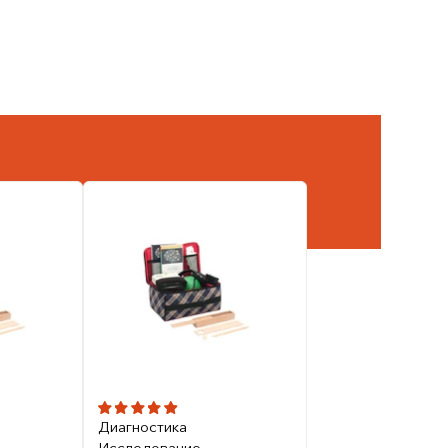
Диагностика
Исследование