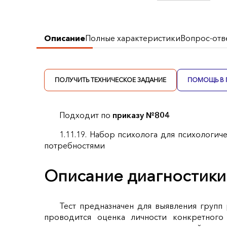
Описание
Полные характеристики
Вопрос-отв
ПОЛУЧИТЬ ТЕХНИЧЕСКОЕ ЗАДАНИЕ
ПОМОЩЬ В 
Подходит по
приказу №804
1.11.19. Набор психолога для психологи
потребностями
Описание диагностики
Тест предназначен для выявления групп 
проводится оценка личности конкретног