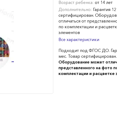
Возраст ребенка:
от 14 лет
Дополнительно:
Гарантия 12
сертифицирован. Оборудов
отличаться от представленн
по комплектации и расцвет
элементов
Все характеристики
Подходит под ФГОС ДО. Гар
мес. Товар сертифицирован.
Оборудование может отлич
представленного на фото п
комплектации и расцветке