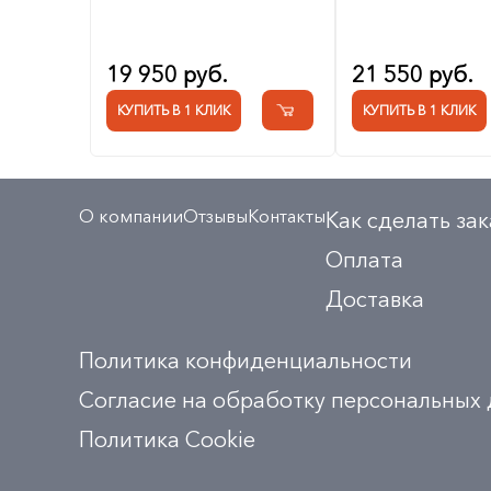
19 950 руб.
21 550 руб.
КУПИТЬ В 1 КЛИК
КУПИТЬ В 1 КЛИК
О компании
Отзывы
Контакты
Как сделать зак
Оплата
Доставка
Политика конфиденциальности
Согласие на обработку персональных
Политика Сookie