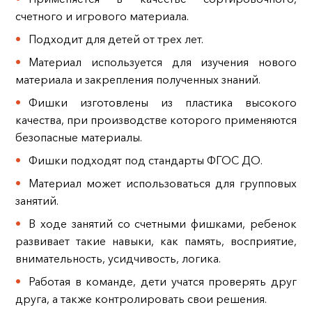
счетного и игрового материала.
Подходит для детей от трех лет.
Материал используется для изучения нового
материала и закрепления полученных знаний.
Фишки изготовлены из пластика высокого
качества, при производстве которого применяются
безопасные материалы.
Фишки подходят под стандарты ФГОС ДО.
Материал может использоваться для групповых
занятий.
В ходе занятий со счетными фишками, ребенок
развивает такие навыки, как память, восприятие,
внимательность, усидчивость, логика.
Работая в команде, дети учатся проверять друг
друга, а также контролировать свои решения.