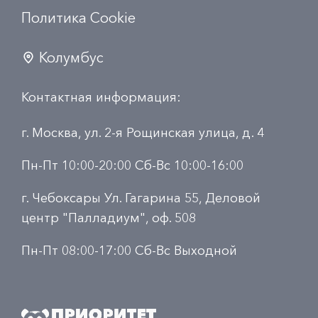
Политика Сookie
Колумбус
Контактная информация:
г. Москва, ул. 2-я Рощинская улица, д. 4
Пн-Пт 10:00-20:00 Сб-Вс 10:00-16:00
г. Чебоксары Ул. Гагарина 55, Деловой
центр "Палладиум", оф. 508
Пн-Пт 08:00-17:00 Сб-Вс Выходной