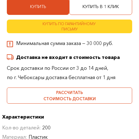
КУПИТЬ
КУПИТЬ В 1 КЛИК
КУПИТЬ ПО ГАРАНТИЙНОМУ
ПИСЬМУ
Минимальная сумма заказа — 30 000 руб.
Доставка не входит в стоимость товара
Срок доставки по России от 3 до 14 дней,
по г. Чебоксары доставка бесплатная от 1 дня
РАССЧИТАТЬ
СТОИМОСТЬ ДОСТАВКИ
Характеристики
Кол-во деталей:
200
Материал:
Пластик