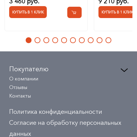
3 460 руб.
9 210 руб.
КУПИТЬ В 1 КЛИК
КУПИТЬ В 1 КЛИК
Покупателю
О компании
Отзывы
Контакты
Политика конфиденциальности
Согласие на обработку персональных
данных