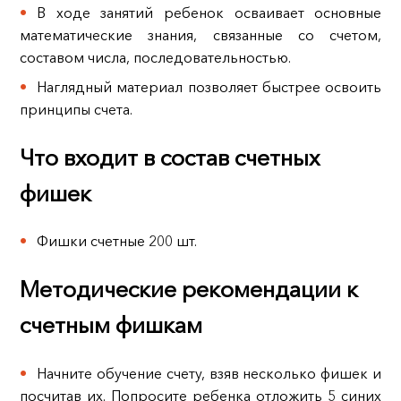
В ходе занятий ребенок осваивает основные
математические знания, связанные со счетом,
составом числа, последовательностью.
Наглядный материал позволяет быстрее освоить
принципы счета.
Что входит в состав счетных
фишек
Фишки счетные 200 шт.
Методические рекомендации к
счетным фишкам
Начните обучение счету, взяв несколько фишек и
посчитав их. Попросите ребенка отложить 5 синих