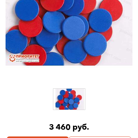
3 460 руб.