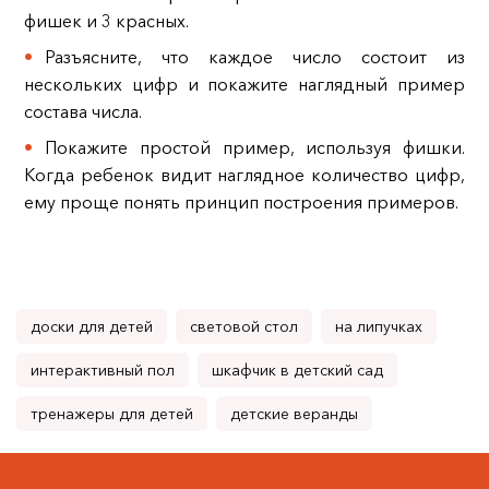
фишек и 3 красных.
Разъясните, что каждое число состоит из
нескольких цифр и покажите наглядный пример
состава числа.
Покажите простой пример, используя фишки.
Когда ребенок видит наглядное количество цифр,
ему проще понять принцип построения примеров.
доски для детей
световой стол
на липучках
интерактивный пол
шкафчик в детский сад
тренажеры для детей
детские веранды