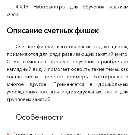
4.4.19. Наборы/игры для обучения навыкам
счета
Описание счетных фишек
Счетные фишки, изготовленные в двух цветах,
применяются для ряда развивающих занятий и игр.
С их помощью процесс обучения приобретает
наглядный вид и помогает освоить такие темы, как
состав числа, простые примеры, сортировка и
многое другое. Применяется в дошкольных
учреждениях как для индивидуальных, так и для
групповых занятий.
Особенности
Применяется в качестве сортировочного,