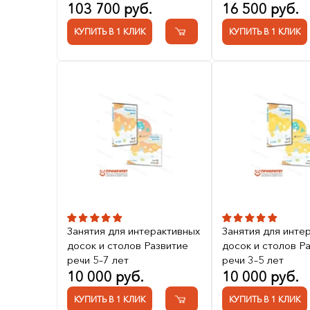
103 700 руб.
16 500 руб.
КУПИТЬ В 1 КЛИК
КУПИТЬ В 1 КЛИК
Занятия для интерактивных
Занятия для инте
досок и столов Развитие
досок и столов Р
речи 5–7 лет
речи 3–5 лет
10 000 руб.
10 000 руб.
КУПИТЬ В 1 КЛИК
КУПИТЬ В 1 КЛИК