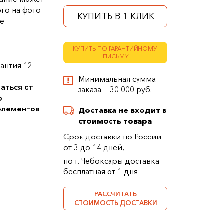
ого на фото
КУПИТЬ В 1 КЛИК
ке
КУПИТЬ ПО ГАРАНТИЙНОМУ
ПИСЬМУ
антия 12
Минимальная сумма
аться от
заказа — 30 000 руб.
о
 элементов
Доставка не входит в
стоимость товара
Срок доставки по России
от 3 до 14 дней,
по г. Чебоксары доставка
бесплатная от 1 дня
РАССЧИТАТЬ
СТОИМОСТЬ ДОСТАВКИ