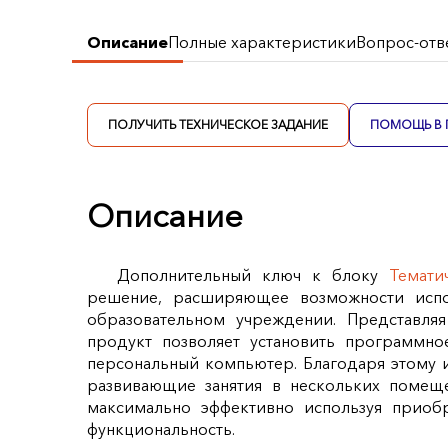
Описание
Полные характеристики
Вопрос-отв
ПОЛУЧИТЬ ТЕХНИЧЕСКОЕ ЗАДАНИЕ
ПОМОЩЬ В 
Описание
Дополнительный ключ к блоку
Темати
решение, расширяющее возможности испо
образовательном учреждении. Представля
продукт позволяет установить программно
персональный компьютер. Благодаря этому
развивающие занятия в нескольких помеще
максимально эффективно используя приоб
функциональность.