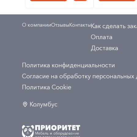
О компании
Отзывы
Контакты
Как сделать зак
Оплата
Доставка
Политика конфиденциальности
Согласие на обработку персональных
Политика Сookie
Колумбус