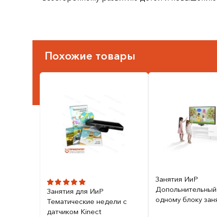
Похожие товары
Занятия ИиР
Допольнительный
Занятия для ИиР
одному блоку зан
Тематические недели с
датчиком Kinect