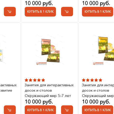
10 000 руб.
10 000 руб.
КУПИТЬ В 1 КЛИК
КУПИТЬ В 1 КЛИК
рактивных
Занятия для интерактивных
Занятия для инте
азвитие
досок и столов
досок и столов
Окружающий мир 5–7 лет
Окружающий мир 
10 000 руб.
10 000 руб.
КУПИТЬ В 1 КЛИК
КУПИТЬ В 1 КЛИК