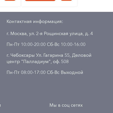
Контактная информация:
г. Москва, ул. 2-я Рощинская улица, д. 4
Пн-Пт 10:00-20:00 Сб-Вс 10:00-16:00
г. Чебоксары Ул. Гагарина 55, Деловой
центр "Палладиум", оф. 508
Пн-Пт 08:00-17:00 Сб-Вс Выходной
и
Мы в соц сетях