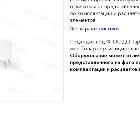
отличаться от представленн
по комплектации и расцвет
элементов
Все характеристики
Подходит под ФГОС ДО. Гар
мес. Товар сертифицирован.
Оборудование может отлич
представленного на фото п
комплектации и расцветке