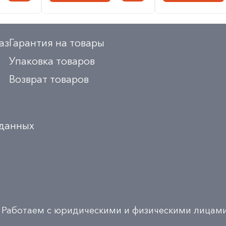
аз
Гарантия на товары
Упаковка товаров
Возврат товаров
 данных
Работаем с юридическими и физическими лицам