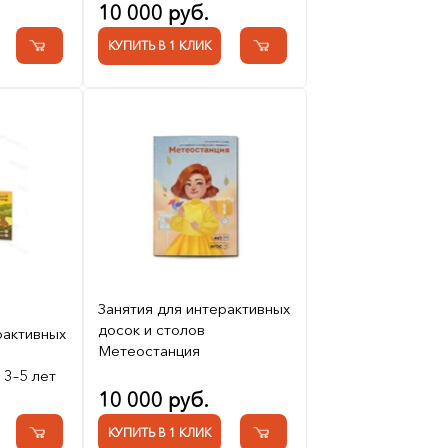
10 000 руб.
КУПИТЬ В 1 КЛИК
Занятия для интерактивных
досок и столов
рактивных
Метеостанция
3–5 лет
10 000 руб.
КУПИТЬ В 1 КЛИК