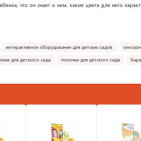
ебенка, что он знает о нем, какие цвета для него хара
интерактивное оборудование для детских садов
сенсорн
ллаж для детского сада
полочки для детского сада
бара