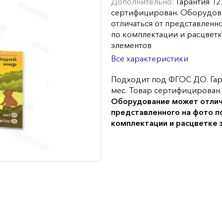
Дополнительно:
Гарантия 12
сертифицирован. Оборудов
отличаться от представленн
по комплектации и расцвет
элементов
Все характеристики
Подходит под ФГОС ДО. Гар
мес. Товар сертифицирован.
Оборудование может отлич
представленного на фото п
комплектации и расцветке