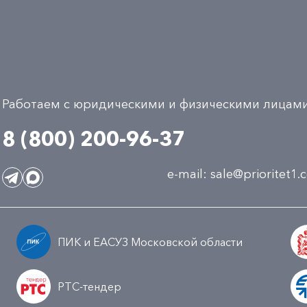
Работаем с юридическими и физическими лицам
8 (800) 200-96-37
e-mail:
sale@prioritet1
ПИК и ЕАСУЗ Московской области
РТС-тендер