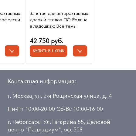
рактивных
Занятия для интерактивных
Профессии
досок и столов ПО Родина
в ладошках: Все темы
42 750 руб.
КУПИТЬ В 1 КЛИК
Контактная информация:
г. Москва, ул. 2-я Рощинская улица, д. 4
Пн-Пт 10:00-20:00 Сб-Вс 10:00-16:00
г. Чебоксары Ул. Гагарина 55, Деловой
центр "Палладиум", оф. 508