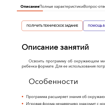
Описание
Полные характеристики
Вопрос-отв
ПОЛУЧИТЬ ТЕХНИЧЕСКОЕ ЗАДАНИЕ
ПОМОЩЬ В 
Описание занятий
Освоить программу об окружающем мир
ребенка формате. Для ее использования пот
Особенности
Программа расширяет знания об окружаю
Игровая форма ненавязчиво знакомит с но