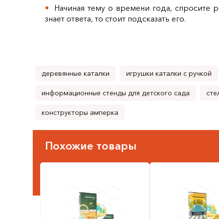
Начиная тему о времени года, спросите р
знает ответа, то стоит подсказать его.
деревянные каталки
игрушки каталки с ручкой
информационные стенды для детского сада
сте
конструкторы амперка
Похожие товары