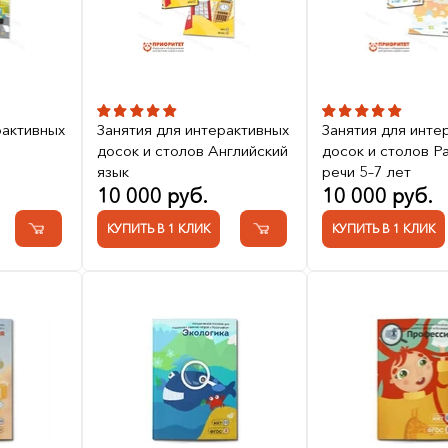
рактивных
Занятия для интерактивных
Занятия для инте
досок и столов Английский
досок и столов Р
язык
речи 5–7 лет
10 000 руб.
10 000 руб.
КУПИТЬ В 1 КЛИК
КУПИТЬ В 1 КЛИК