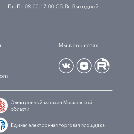
Пн-Пт 08:00-17:00 Сб-Вс Выходной
и
Мы в соц сетях
.com
Электронный магазин Московской
области
Единая электронная торговая площадка