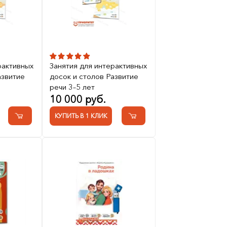
рактивных
Занятия для интерактивных
азвитие
досок и столов Развитие
речи 3–5 лет
10 000 руб.
КУПИТЬ В 1 КЛИК