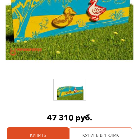
47 310 руб.
КУПИТЬ
КУПИТЬ В 1 КЛИК