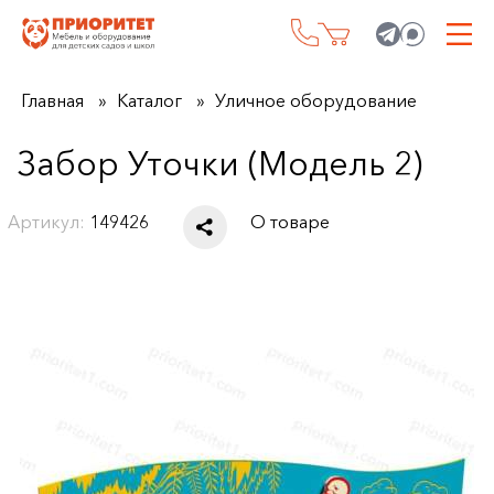
Главная
Каталог
Уличное оборудование
Забор Уточки (Модель 2)
Артикул:
149426
О товаре