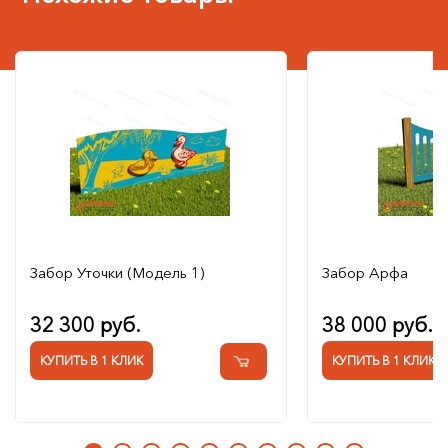
Забор Уточки (Модель 1)
Забор Арфа
32 300 руб.
38 000 руб.
КУПИТЬ В 1 КЛИК
КУПИТЬ В 1 КЛИК