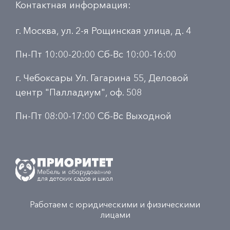
Контактная информация:
г. Москва, ул. 2-я Рощинская улица, д. 4
Пн-Пт 10:00-20:00 Сб-Вс 10:00-16:00
г. Чебоксары Ул. Гагарина 55, Деловой
центр "Палладиум", оф. 508
Пн-Пт 08:00-17:00 Сб-Вс Выходной
Работаем с юридическими и физическими
лицами