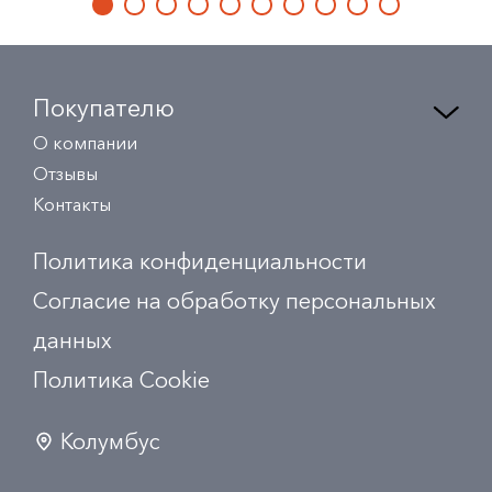
Покупателю
О компании
Отзывы
Контакты
Политика конфиденциальности
Согласие на обработку персональных
данных
Политика Сookie
Колумбус