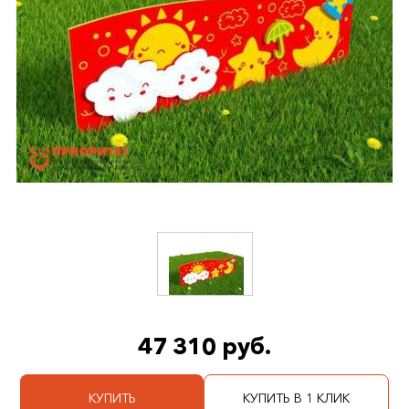
47 310 руб.
КУПИТЬ
КУПИТЬ В 1 КЛИК