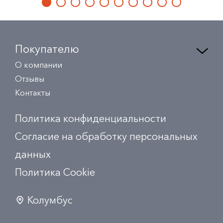
Покупателю
О компании
Отзывы
Контакты
Политика конфиденциальности
Согласие на обработку персональных
данных
Политика Сookie
Колумбус