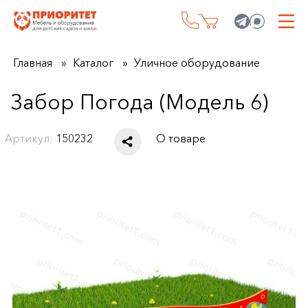
Главная
Каталог
Уличное оборудование
Забор Погода (Модель 6)
Артикул:
150232
О товаре