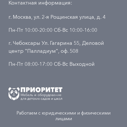
Контактная информация:
г. Москва, ул. 2-я Рощинская улица, д. 4
Пн-Пт 10:00-20:00 Сб-Вс 10:00-16:00
г. Чебоксары Ул. Гагарина 55, Деловой
центр "Палладиум", оф. 508
Пн-Пт 08:00-17:00 Сб-Вс Выходной
Работаем с юридическими и физическими
лицами