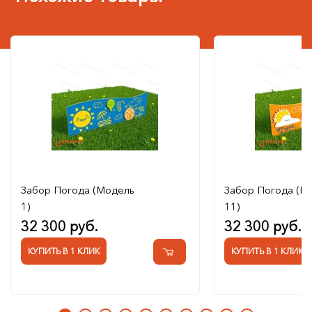
Забор Погода (Модель
Забор Погода (М
1)
11)
32 300 руб.
32 300 руб.
КУПИТЬ В 1 КЛИК
КУПИТЬ В 1 КЛИК