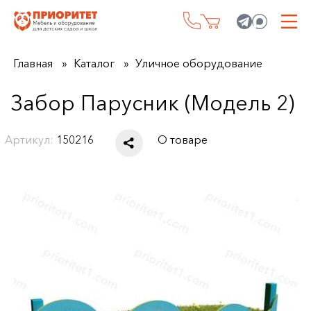
Главная
Каталог
Уличное оборудование
Забор Парусник (Модель 2)
Артикул:
150216
О товаре