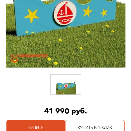
41 990 руб.
КУПИТЬ
КУПИТЬ В 1 КЛИК