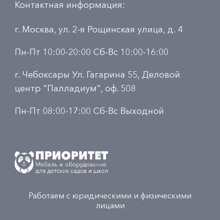
Контактная информация:
г. Москва, ул. 2-я Рощинская улица, д. 4
Пн-Пт 10:00-20:00 Сб-Вс 10:00-16:00
г. Чебоксары Ул. Гагарина 55, Деловой
центр "Палладиум", оф. 508
Пн-Пт 08:00-17:00 Сб-Вс Выходной
Работаем с юридическими и физическими
лицами