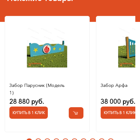
Забор Парусник (Модель
Забор Арфа
1)
28 880 руб.
38 000 руб.
КУПИТЬ В 1 КЛИК
КУПИТЬ В 1 КЛИК