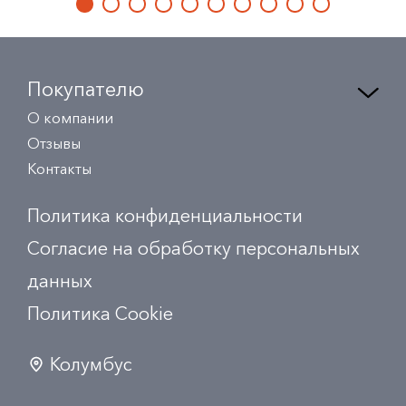
Покупателю
О компании
Отзывы
Контакты
Политика конфиденциальности
Согласие на обработку персональных
данных
Политика Сookie
Колумбус