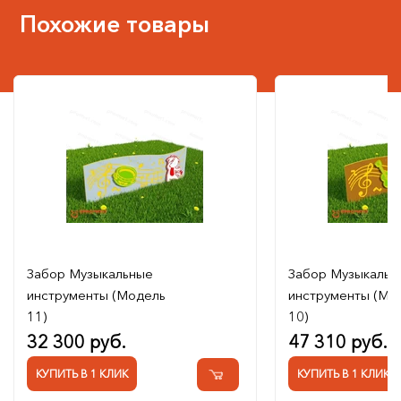
Похожие товары
Забор Музыкальные
Забор Музыкальн
инструменты (Модель
инструменты (Мо
11)
10)
32 300 руб.
47 310 руб.
КУПИТЬ В 1 КЛИК
КУПИТЬ В 1 КЛИК