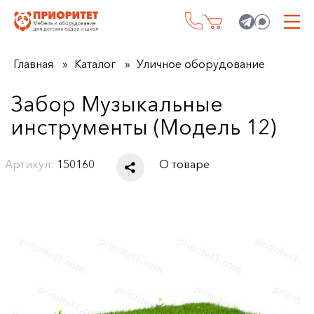
Главная
Каталог
Уличное оборудование
Забор Музыкальные
инструменты (Модель 12)
Артикул:
150160
О товаре