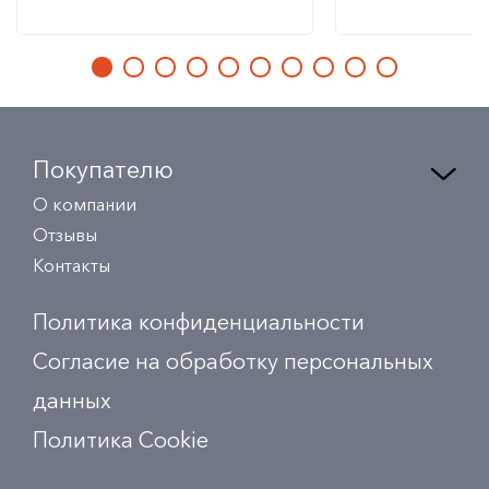
Покупателю
О компании
Отзывы
Контакты
Политика конфиденциальности
Согласие на обработку персональных
данных
Политика Сookie