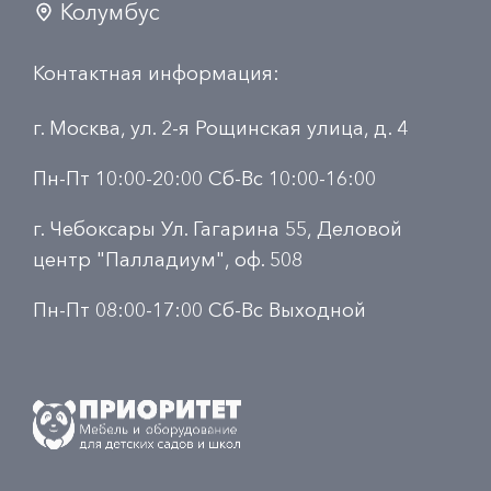
Колумбус
Контактная информация:
г. Москва, ул. 2-я Рощинская улица, д. 4
Пн-Пт 10:00-20:00 Сб-Вс 10:00-16:00
г. Чебоксары Ул. Гагарина 55, Деловой
центр "Палладиум", оф. 508
Пн-Пт 08:00-17:00 Сб-Вс Выходной