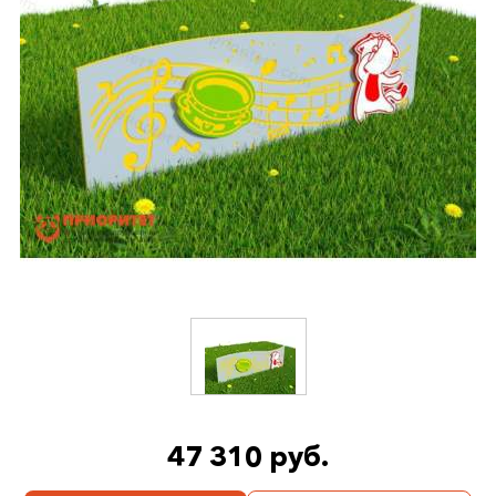
47 310 руб.