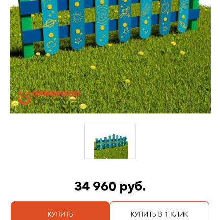
34 960 руб.
КУПИТЬ
КУПИТЬ В 1 КЛИК