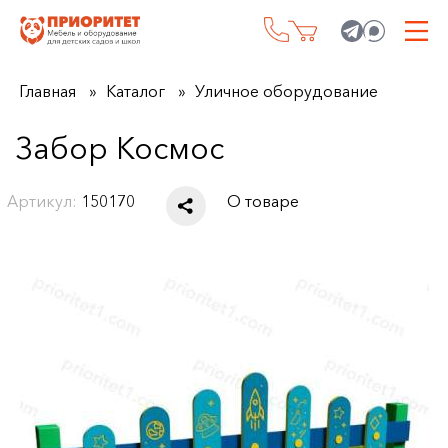
Главная
Каталог
Уличное оборудование
Забор Космос
Артикул:
150170
О товаре