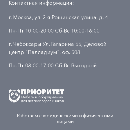
Контактная информация:
г. Москва, ул. 2-я Рощинская улица, д. 4
Пн-Пт 10:00-20:00 Сб-Вс 10:00-16:00
г. Чебоксары Ул. Гагарина 55, Деловой
центр "Палладиум", оф. 508
Пн-Пт 08:00-17:00 Сб-Вс Выходной
Работаем с юридическими и физическими
лицами