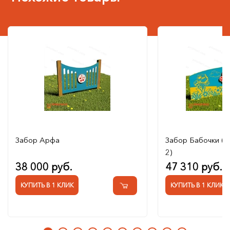
Забор Арфа
Забор Бабочки (
2)
38 000 руб.
47 310 руб.
КУПИТЬ В 1 КЛИК
КУПИТЬ В 1 КЛИК