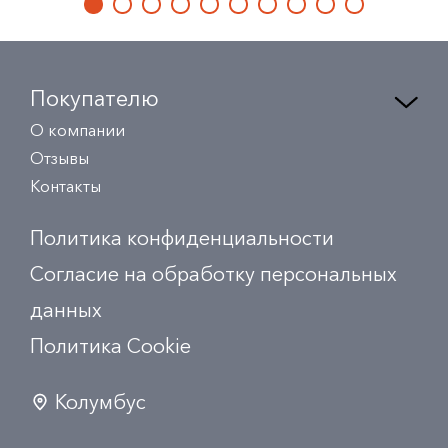
Покупателю
О компании
Отзывы
Контакты
Политика конфиденциальности
Согласие на обработку персональных
данных
Политика Сookie
Колумбус