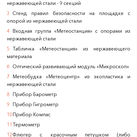
нержавеющей стали - 9 секций
Стенд правил безопасности на площадке с
опорой из нержавеющей стали
Входная группа «Метеостанция» с опорами из
нержавеющей стали
Табличка «Метеостанция» из нержавеющего
материала
Оптический развивающий модуль «Микроскоп»
Метеобудка «Метеоцентр» из экопластика и
нержавеющей стали
Прибор Барометр
Прибор Гигрометр
Прибор Компас
Термометр
Флюгер с красочным петушком (либо