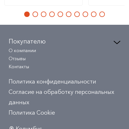
Покупателю
О компании
Отзывы
Контакты
Политика конфиденциальности
Согласие на обработку персональных
данных
Политика Сookie
Колумбус