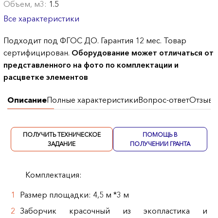
Объем, м3:
1.5
Все характеристики
Подходит под ФГОС ДО. Гарантия 12 мес. Товар
сертифицирован.
Оборудование может отличаться от
представленного на фото по комплектации и
расцветке элементов
Описание
Полные характеристики
Вопрос-ответ
Отзывы
ПОЛУЧИТЬ ТЕХНИЧЕСКОЕ
ПОМОЩЬ В
ЗАДАНИЕ
ПОЛУЧЕНИИ ГРАНТА
Комплектация:
Размер площадки: 4,5 м *3 м
Заборчик красочный из экопластика и