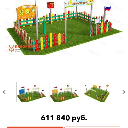
611 840 руб.