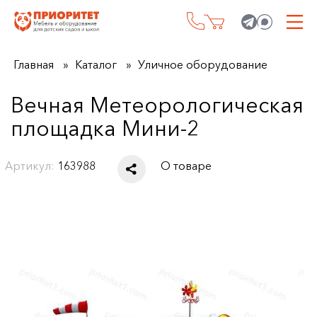
Главная
Каталог
Уличное оборудование
Вечная Метеорологическая
площадка Мини-2
Артикул:
163988
О товаре