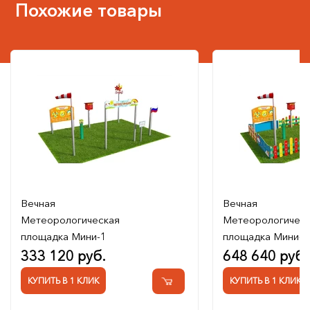
Похожие товары
Вечная
Вечная
Метеорологическая
Метеорологичес
площадка Мини-1
площадка Мини-3
333 120 руб.
648 640 руб.
КУПИТЬ В 1 КЛИК
КУПИТЬ В 1 КЛИК