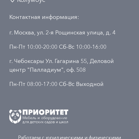
Контактная информация:
г. Москва, ул. 2-я Рощинская улица, д. 4
Пн-Пт 10:00-20:00 Сб-Вс 10:00-16:00
г. Чебоксары Ул. Гагарина 55, Деловой
центр "Палладиум", оф. 508
Пн-Пт 08:00-17:00 Сб-Вс Выходной
Работаем с юридическими и физическими