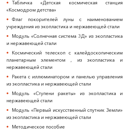
Табличка «Детская космическая станция
«Космодром детства»
Флаг покорителей луны с наименованием
учреждения из экопластика и нержавеющей стали
Модуль «Солнечная система 3Д» из экопластика
и нержавеющей стали
Космический телескоп с калейдоскопическим
планетарным элементом , из экопластика и
нержавеющей стали
Ракета с иллюминатором и панелью управления
из экопластика и нержавеющей стали
Модуль «Ступени ракеты» из экопластика и
нержавеющей стали
Модуль «Первый искусственный спутник Земли»
из экопластика и нержавеющей стали
Методическое пособие