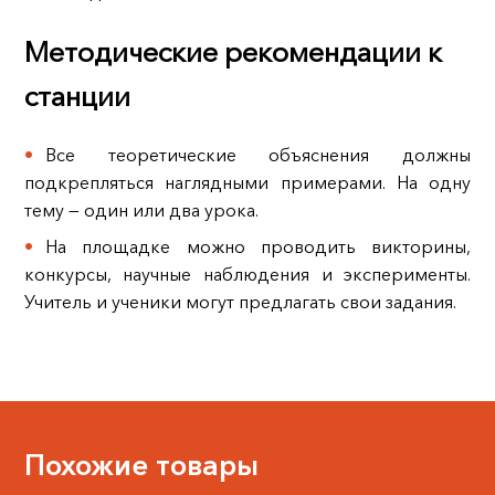
Методические рекомендации к
станции
Все теоретические объяснения должны
подкрепляться наглядными примерами. На одну
тему — один или два урока.
На площадке можно проводить викторины,
конкурсы, научные наблюдения и эксперименты.
Учитель и ученики могут предлагать свои задания.
Похожие товары