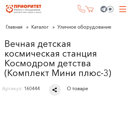
Главная
Каталог
Уличное оборудование
Вечная детская
космическая станция
Космодром детства
(Комплект Мини плюс-3)
Артикул:
160444
О товаре