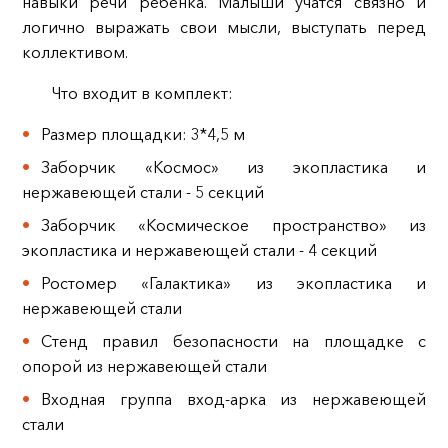
навыки речи ребёнка. Малыши учатся связно и
логично выражать свои мысли, выступать перед
коллективом.
Что входит в комплект:
Размер площадки: 3*4,5 м
Заборчик «Космос» из экопластика и
нержавеющей стали - 5 секций
Заборчик «Космическое пространство» из
экопластика и нержавеющей стали - 4 секций
Ростомер «Галактика» из экопластика и
нержавеющей стали
Стенд правил безопасности на площадке с
опорой из нержавеющей стали
Входная группа вход-арка из нержавеющей
стали