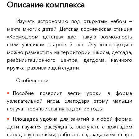
Описание комплекса
Изучать астрономию под открытым небом —
мечта многих детей. Детская космическая станция
«Космодром детства» даёт такую возможность
всем ученикам старше 3 лет. Эту конструкцию
можно разместить на территории школы, детсада,
реабилитационного центра, детдома, научного
кружка, развивающей студии.
Особенности:
Пособие позволит вести уроки в форме
увлекательной игры. Благодаря этому малыши
получат прочные знания на долгие годы.
Площадка удобна для занятий в любой форме.
Дети научатся рассуждать, выступать с докладом
перед слушателями, работать над заданием в паре