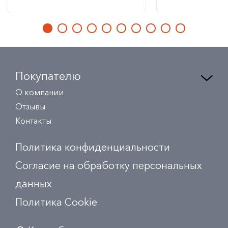
Покупателю
О компании
Отзывы
Контакты
Политика конфиденциальности
Согласие на обработку персональных
данных
Политика Сookie