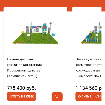
Вечная детская
Вечная детская
космическая станция
космическая стан
Космодром детства
Космодром детс
(Комплект Лайт-1)
(Комплект Лайт-2
778 400 руб.
1 134 560 ру
КУПИТЬ В 1 КЛИК
КУПИТЬ В 1 КЛИК