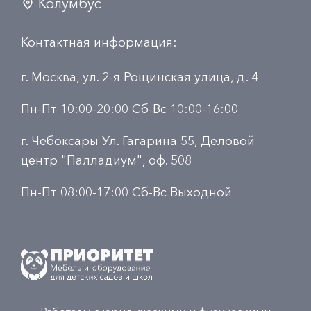
Колумбус
Контактная информация:
г. Москва, ул. 2-я Рощинская улица, д. 4
Пн-Пт 10:00-20:00 Сб-Вс 10:00-16:00
г. Чебоксары Ул. Гагарина 55, Деловой
центр "Палладиум", оф. 508
Пн-Пт 08:00-17:00 Сб-Вс Выходной