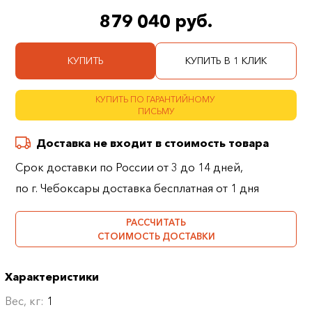
879 040 руб.
КУПИТЬ
КУПИТЬ В 1 КЛИК
КУПИТЬ ПО ГАРАНТИЙНОМУ
ПИСЬМУ
Доставка не входит в стоимость товара
Срок доставки по России от 3 до 14 дней,
по г. Чебоксары доставка бесплатная от 1 дня
РАССЧИТАТЬ
СТОИМОСТЬ ДОСТАВКИ
Характеристики
Вес, кг:
1