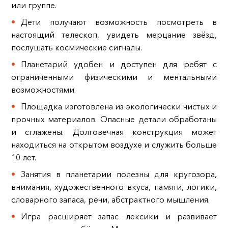
или группе.
Дети получают возможность посмотреть в
настоящий телескоп, увидеть мерцание звёзд,
послушать космические сигналы.
Планетарий удобен и доступен для ребят с
ограниченными физическими и ментальными
возможностями.
Площадка изготовлена из экологически чистых и
прочных материалов. Опасные детали обработаны
и сглажены. Долговечная конструкция может
находиться на открытом воздухе и служить больше
10 лет.
Занятия в планетарии полезны для кругозора,
внимания, художественного вкуса, памяти, логики,
словарного запаса, речи, абстрактного мышления.
Игра расширяет запас лексики и развивает