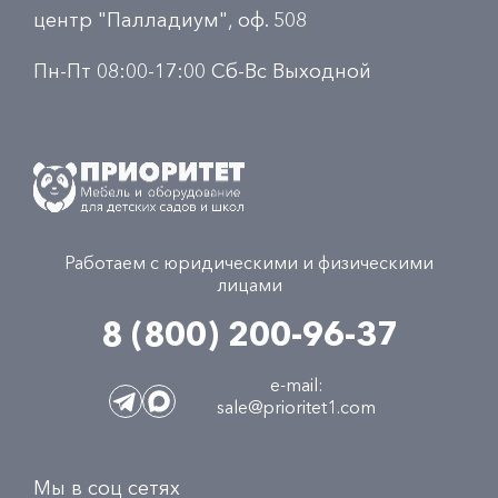
центр "Палладиум", оф. 508
Пн-Пт 08:00-17:00 Сб-Вс Выходной
Работаем с юридическими и физическими
лицами
8 (800) 200-96-37
e-mail:
sale@prioritet1.com
Мы в соц сетях