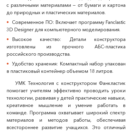
с различными материалами — от бумаги и картона
до природных и пластических материалов.
Современное ПО: Включает программу Fanclastic
3D Designer для компьютерного моделирования.
Высокое качество: Детали конструктора
изготовлены из прочного АБС-пластика
российского производства.
Удобство хранения: Компактный набор упакован
в пластиковый контейнер объемом 18 литров.
УМК Технология с конструктором Фанкластик
помогает учителям эффективно проводить уроки
технологии, развивая у детей практические навыки,
креативное мышление и умение работать в
команде. Программа охватывает широкий спектр
материалов и методов работы, обеспечивая
всестороннее развитие учащихся. Это отличный