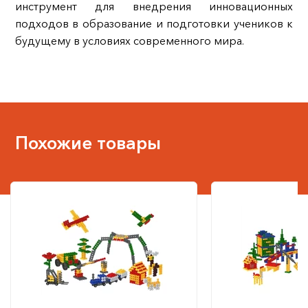
инструмент для внедрения инновационных
подходов в образование и подготовки учеников к
будущему в условиях современного мира.
Похожие товары