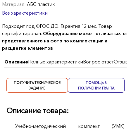
Материал:
АБС пластик
Все характеристики
Подходит под ФГОС ДО. Гарантия 12 мес. Товар
сертифицирован.
Оборудование может отличаться от
представленного на фото по комплектации и
расцветке элементов
Описание
Полные характеристики
Вопрос-ответ
Отзывы
ПОЛУЧИТЬ ТЕХНИЧЕСКОЕ
ПОМОЩЬ В
ЗАДАНИЕ
ПОЛУЧЕНИИ ГРАНТА
Описание товара:
Учебно-методический комплект (УМК)