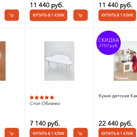
11 440 руб.
11 440 руб.
КУПИТЬ В 1 КЛИК
КУПИТЬ В 1 КЛИК
СКИДКА
3750
Кухня детская Ка
Стол Облачко
7 140 руб.
22 440 руб.
КУПИТЬ В 1 КЛИК
КУПИТЬ В 1 КЛИК