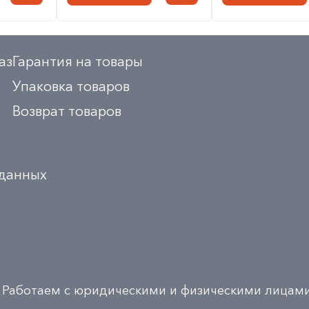
аз
Гарантия на товары
Упаковка товаров
Возврат товаров
 данных
Работаем с юридическими и физическими лицам