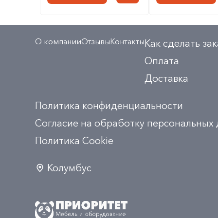
О компании
Отзывы
Контакты
Как сделать зак
Оплата
Доставка
Политика конфиденциальности
Согласие на обработку персональных
Политика Сookie
Колумбус