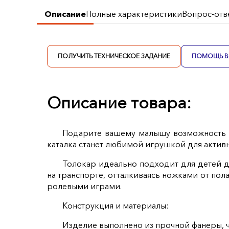
Описание
Полные характеристики
Вопрос-отв
ПОЛУЧИТЬ ТЕХНИЧЕСКОЕ ЗАДАНИЕ
ПОМОЩЬ В 
Описание товара:
Подарите вашему малышу возможность п
каталка станет любимой игрушкой для актив
Толокар идеально подходит для детей д
на транспорте, отталкиваясь ножками от пол
ролевыми играми.
Конструкция и материалы:
Изделие выполнено из прочной фанеры, ч