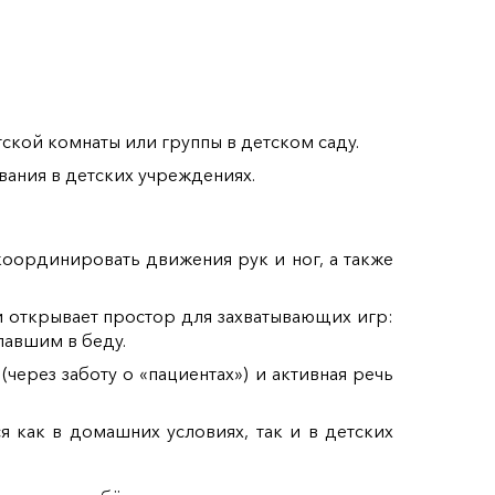
ской комнаты или группы в детском саду.
вания в детских учреждениях.
координировать движения рук и ног, а также
открывает простор для захватывающих игр:
павшим в беду.
через заботу о «пациентах») и активная речь
я как в домашних условиях, так и в детских