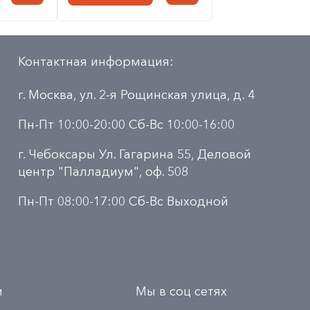
Контактная информация:
г. Москва, ул. 2-я Рощинская улица, д. 4
Пн-Пт 10:00-20:00 Сб-Вс 10:00-16:00
г. Чебоксары Ул. Гагарина 55, Деловой
центр "Палладиум", оф. 508
Пн-Пт 08:00-17:00 Сб-Вс Выходной
и
Мы в соц сетях