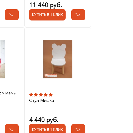
11 440 руб.
КУПИТЬ В 1 КЛИК
к у мамы
Стул Мишка
4 440 руб.
КУПИТЬ В 1 КЛИК