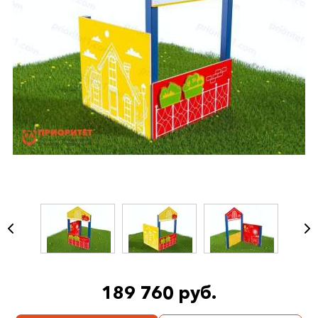
189 760 руб.