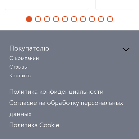
Покупателю
О компании
Отзывы
Контакты
Политика конфиденциальности
Согласие на обработку персональных
данных
Политика Сookie