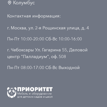
Колумбус
Контактная информация:
г. Москва, ул. 2-я Рощинская улица, д. 4
Пн-Пт 10:00-20:00 Сб-Вс 10:00-16:00
г. Чебоксары Ул. Гагарина 55, Деловой
центр "Палладиум", оф. 508
Пн-Пт 08:00-17:00 Сб-Вс Выходной