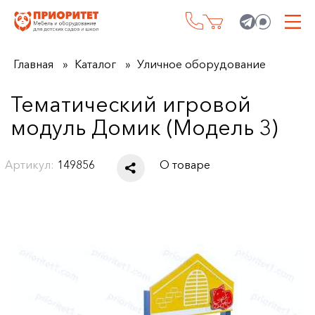
Главная
Каталог
Уличное оборудование
Тематический игровой
модуль Домик (Модель 3)
Артикул:
149856
О товаре