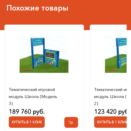
Похожие товары
Тематический игровой
Тематический иг
модуль Школа (Модель
модуль Школа (М
3)
2)
189 760 руб.
123 420 руб.
КУПИТЬ В 1 КЛИК
КУПИТЬ В 1 КЛИК