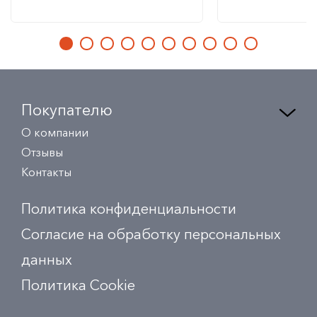
Покупателю
О компании
Отзывы
Контакты
Политика конфиденциальности
Согласие на обработку персональных
данных
Политика Сookie