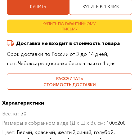
КУПИТЬ
КУПИТЬ В 1 КЛИК
КУПИТЬ ПО ГАРАНТИЙНОМУ
ПИСЬМУ
Доставка не входит в стоимость товара
Срок доставки по России от 3 до 14 дней,
по г. Чебоксары доставка бесплатная от 1 дня
РАССЧИТАТЬ
СТОИМОСТЬ ДОСТАВКИ
Характеристики
Вес, кг:
30
Размеры в собранном виде (Д х Ш х В), см:
100х200
Цвет:
Белый, красный, желтый,синий, голубой,