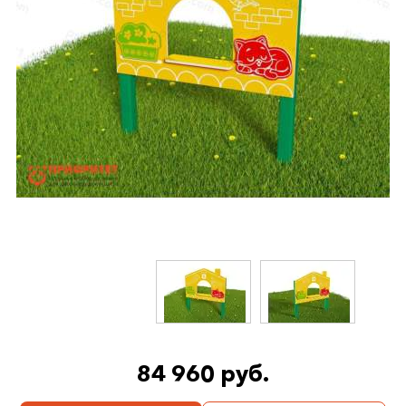
84 960 руб.