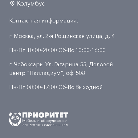
Колумбус
Контактная информация:
г. Москва, ул. 2-я Рощинская улица, д. 4
Пн-Пт 10:00-20:00 Сб-Вс 10:00-16:00
г. Чебоксары Ул. Гагарина 55, Деловой
центр "Палладиум", оф. 508
Пн-Пт 08:00-17:00 Сб-Вс Выходной