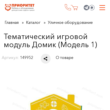
Главная
Каталог
Уличное оборудование
Тематический игровой
модуль Домик (Модель 1)
Артикул:
149952
О товаре