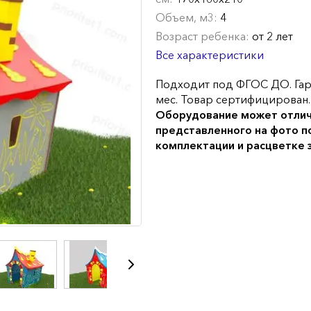
Объем, м3:
4
Возраст ребенка:
от 2 лет
Все характеристики
Подходит под ФГОС ДО. Гар
мес. Товар сертифицирован.
Оборудование может отлич
представленного на фото п
комплектации и расцветке