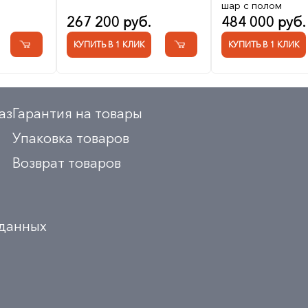
шар с полом
267 200 руб.
484 000 руб.
КУПИТЬ В 1 КЛИК
КУПИТЬ В 1 КЛИК
аз
Гарантия на товары
Упаковка товаров
Возврат товаров
 данных