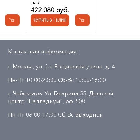
шар
422 080 руб.
КУПИТЬ В 1 КЛИК
Контактная информация:
г. Москва, ул. 2-я Рощинская улица, д. 4
Пн-Пт 10:00-20:00 Сб-Вс 10:00-16:00
г. Чебоксары Ул. Гагарина 55, Деловой
центр "Палладиум", оф. 508
Пн-Пт 08:00-17:00 Сб-Вс Выходной