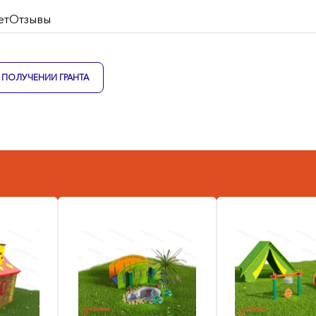
ет
Отзывы
ПОЛУЧЕНИИ ГРАНТА