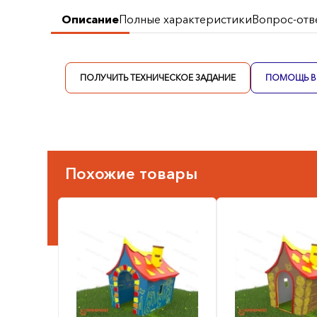
Описание
Полные характеристики
Вопрос-отв
ПОЛУЧИТЬ ТЕХНИЧЕСКОЕ ЗАДАНИЕ
ПОМОЩЬ В 
Похожие товары