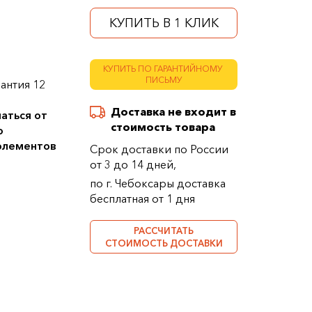
КУПИТЬ В 1 КЛИК
КУПИТЬ ПО ГАРАНТИЙНОМУ
ПИСЬМУ
антия 12
Доставка не входит в
аться от
стоимость товара
о
 элементов
Срок доставки по России
от 3 до 14 дней,
по г. Чебоксары доставка
бесплатная от 1 дня
РАССЧИТАТЬ
СТОИМОСТЬ ДОСТАВКИ