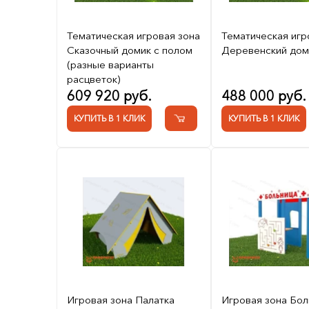
Тематическая игровая зона
Тематическая игр
Сказочный домик с полом
Деревенский дом
(разные варианты
расцветок)
609 920 руб.
488 000 руб.
КУПИТЬ В 1 КЛИК
КУПИТЬ В 1 КЛИК
Игровая зона Палатка
Игровая зона Бол