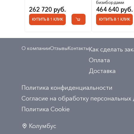
бизибордами
262 720 руб.
464 640 руб.
КУПИТЬ В 1 КЛИК
КУПИТЬ В 1 КЛИК
О компании
Отзывы
Контакты
Как сделать зак
Оплата
Доставка
Политика конфиденциальности
Согласие на обработку персональных
Политика Сookie
Колумбус