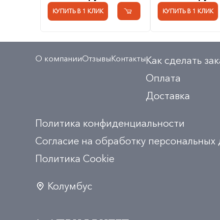
КУПИТЬ В 1 КЛИК
КУПИТЬ В 1 КЛИК
О компании
Отзывы
Контакты
Как сделать зак
Оплата
Доставка
Политика конфиденциальности
Согласие на обработку персональных
Политика Сookie
Колумбус