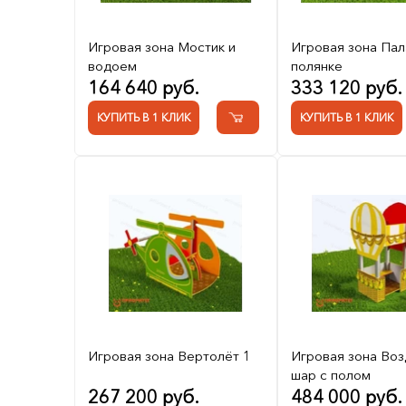
Игровая зона Мостик и
Игровая зона Пал
водоем
полянке
164 640 руб.
333 120 руб.
КУПИТЬ В 1 КЛИК
КУПИТЬ В 1 КЛИК
Игровая зона Вертолёт 1
Игровая зона Во
шар с полом
267 200 руб.
484 000 руб.