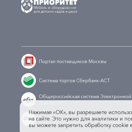
Портал поставщиков Москвы
Система торгов Сбербанк-АСТ
Общероссийская система Электронной
торговли
Нажимая «OK», вы разрешаете использ
на сайте. Это нужно для аналитики и по
Всероссийская универсальная площадк
вы можете запретить обработку cookie 