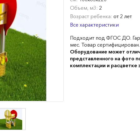
Объем, м3:
2
Возраст ребенка:
от 2 лет
Все характеристики
Подходит под ФГОС ДО. Гар
мес. Товар сертифицирован.
Оборудование может отлич
представленного на фото п
комплектации и расцветке