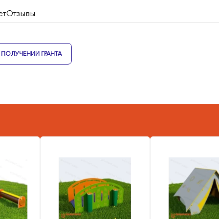
ет
Отзывы
ПОЛУЧЕНИИ ГРАНТА