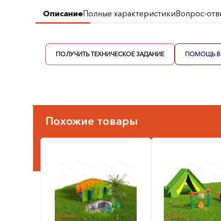
Описание
Полные характеристики
Вопрос-отв
ПОЛУЧИТЬ ТЕХНИЧЕСКОЕ ЗАДАНИЕ
ПОМОЩЬ В 
Похожие товары