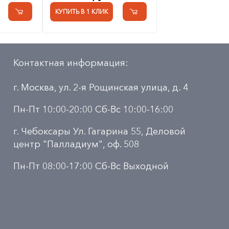
КУПИТЬ В 1 КЛИК
Контактная информация:
г. Москва, ул. 2-я Рощинская улица, д. 4
Пн-Пт 10:00-20:00 Сб-Вс 10:00-16:00
г. Чебоксары Ул. Гагарина 55, Деловой
центр "Палладиум", оф. 508
Пн-Пт 08:00-17:00 Сб-Вс Выходной