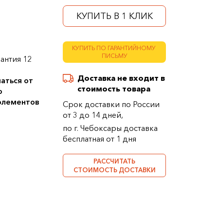
КУПИТЬ В 1 КЛИК
КУПИТЬ ПО ГАРАНТИЙНОМУ
ПИСЬМУ
антия 12
Доставка не входит в
аться от
стоимость товара
о
 элементов
Срок доставки по России
от 3 до 14 дней,
по г. Чебоксары доставка
бесплатная от 1 дня
РАССЧИТАТЬ
СТОИМОСТЬ ДОСТАВКИ