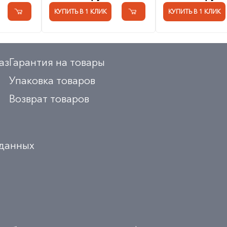
КУПИТЬ В 1 КЛИК
КУПИТЬ В 1 КЛИК
аз
Гарантия на товары
Упаковка товаров
Возврат товаров
 данных