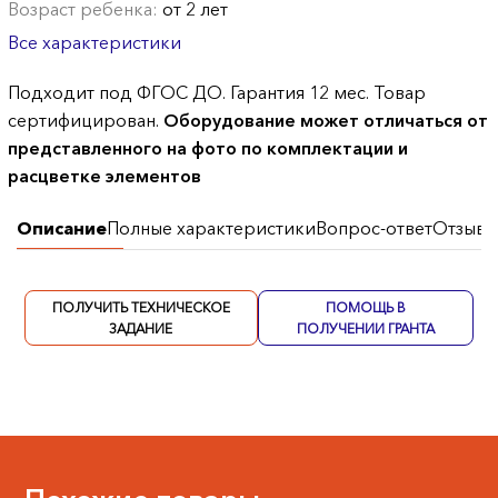
Возраст ребенка:
от 2 лет
Все характеристики
Подходит под ФГОС ДО. Гарантия 12 мес. Товар
сертифицирован.
Оборудование может отличаться от
представленного на фото по комплектации и
расцветке элементов
Описание
Полные характеристики
Вопрос-ответ
Отзывы
ПОЛУЧИТЬ ТЕХНИЧЕСКОЕ
ПОМОЩЬ В
ЗАДАНИЕ
ПОЛУЧЕНИИ ГРАНТА