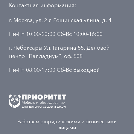
Контактная информация:
г. Москва, ул. 2-я Рощинская улица, д. 4
Пн-Пт 10:00-20:00 Сб-Вс 10:00-16:00
г. Чебоксары Ул. Гагарина 55, Деловой
центр "Палладиум", оф. 508
Пн-Пт 08:00-17:00 Сб-Вс Выходной
Работаем с юридическими и физическими
лицами