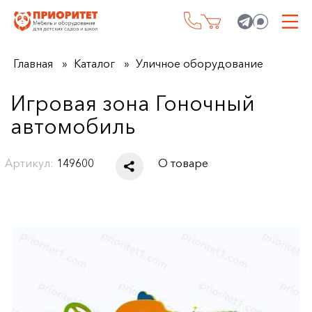
Главная
Каталог
Уличное оборудование
Игровая зона Гоночный
автомобиль
Артикул:
149600
О товаре