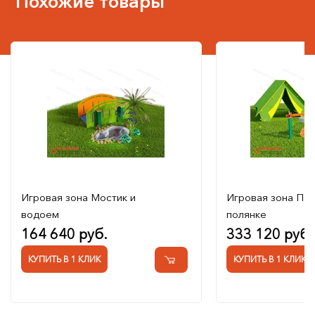
Похожие товары
Игровая зона Мостик и
Игровая зона Пал
водоем
полянке
164 640 руб.
333 120 руб.
КУПИТЬ В 1 КЛИК
КУПИТЬ В 1 КЛИК