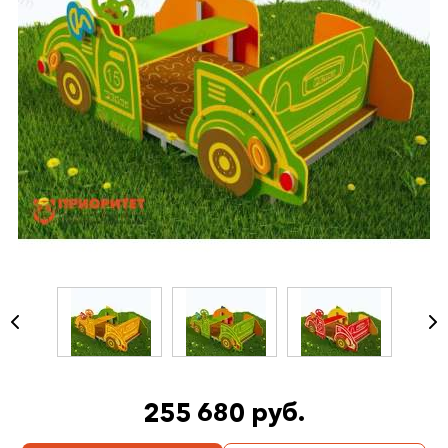
255 680 руб.