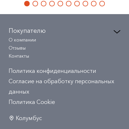
Покупателю
О компании
Отзывы
Контакты
Политика конфиденциальности
Согласие на обработку персональных
данных
Политика Сookie
Колумбус