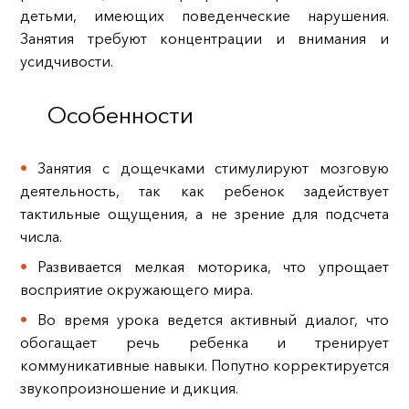
детьми, имеющих поведенческие нарушения.
Занятия требуют концентрации и внимания и
усидчивости.
Особенности
Занятия с дощечками стимулируют мозговую
деятельность, так как ребенок задействует
тактильные ощущения, а не зрение для подсчета
числа.
Развивается мелкая моторика, что упрощает
восприятие окружающего мира.
Во время урока ведется активный диалог, что
обогащает речь ребенка и тренирует
коммуникативные навыки. Попутно корректируется
звукопроизношение и дикция.