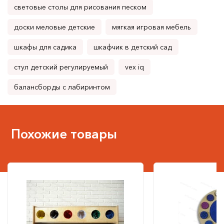
световые столы для рисования песком
доски меловые детские
мягкая игровая мебель
шкафы для садика
шкафчик в детский сад
стул детский регулируемый
vex iq
балансборды с лабиринтом
Похожие товары