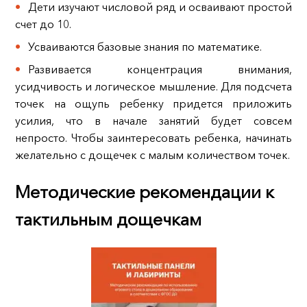
Дети изучают числовой ряд и осваивают простой
счет до 10.
Усваиваются базовые знания по математике.
Развивается концентрация внимания,
усидчивость и логическое мышление. Для подсчета
точек на ощупь ребенку придется приложить
усилия, что в начале занятий будет совсем
непросто. Чтобы заинтересовать ребенка, начинать
желательно с дощечек с малым количеством точек.
Методические рекомендации к
тактильным дощечкам