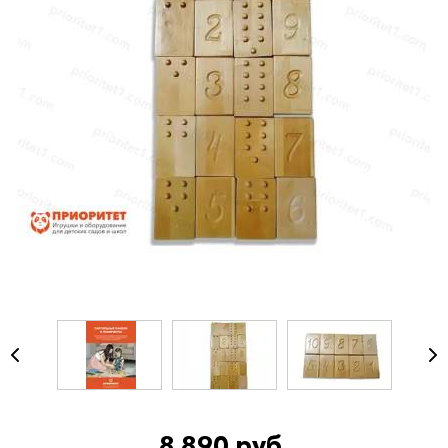
8 890 руб.