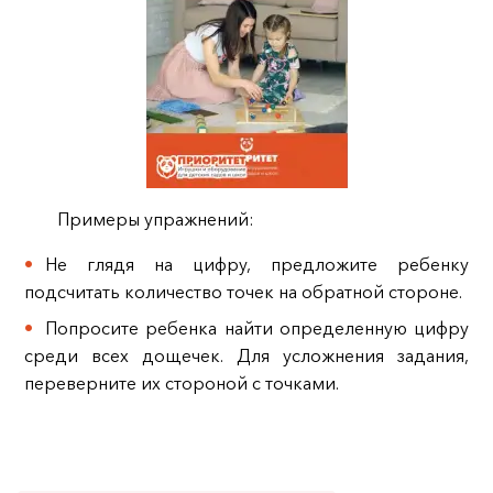
Примеры упражнений:
Не глядя на цифру, предложите ребенку
подсчитать количество точек на обратной стороне.
Попросите ребенка найти определенную цифру
среди всех дощечек. Для усложнения задания,
переверните их стороной с точками.