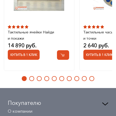
Тактильные ячейки Найди
Тактильные часы
и покажи
и точки
14 890 руб.
2 640 руб.
КУПИТЬ В 1 КЛИК
КУПИТЬ В 1 КЛИК
Покупателю
О компании