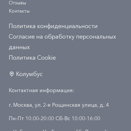
Отзывы
Контакты
Политика конфиденциальности
Согласие на обработку персональных
данных
Политика Сookie
Колумбус
Контактная информация:
г. Москва, ул. 2-я Рощинская улица, д. 4
Пн-Пт 10:00-20:00 Сб-Вс 10:00-16:00