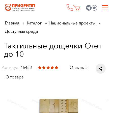
Главная
Каталог
Национальные проекты
Доступная среда
Тактильные дощечки Счет
до 10
Артикул:
46488
Отзывы 3
О товаре