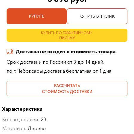
КУПИТЬ
КУПИТЬ В 1 КЛИК
КУПИТЬ ПО ГАРАНТИЙНОМУ
ПИСЬМУ
Доставка не входит в стоимость товара
Срок доставки по России от 3 до 14 дней,
по г. Чебоксары доставка бесплатная от 1 дня
РАССЧИТАТЬ
СТОИМОСТЬ ДОСТАВКИ
Характеристики
Кол-во деталей:
20
Материал:
Дерево