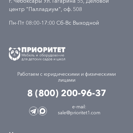
г. Чебоксары Ул. Гагарина 55, Деловой
центр "Палладиум", оф. 508
Пн-Пт 08:00-17:00 Сб-Вс Выходной
Работаем с юридическими и физическими
лицами
8 (800) 200-96-37
e-mail:
sale@prioritet1.com