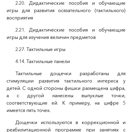
2.20. Дидактические пособия и обучающие
игры для развития осязательного (тактильного)
восприятия
2.21. Дидактические пособия и обучающие
игры для изучения величин предметов
2.27. Тактильные игры
4.14. Тактильные панели
Тактильные дощечки разработаны для
стимуляции развития тактильного интереса у
детей. С одной стороны фишки размещена цифра,
а с другой нанесены выпуклые точки,
соответствующие ей. К примеру, на цифре 5
имеется пять точек.
Дощечки используются в коррекционной и
реабилитационной программе при занятиях с