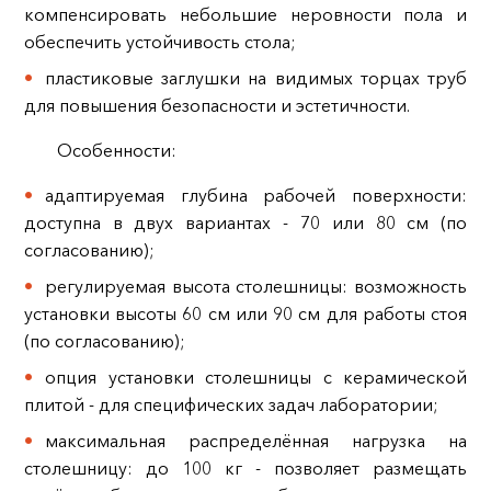
компенсировать небольшие неровности пола и
обеспечить устойчивость стола;
пластиковые заглушки на видимых торцах труб
для повышения безопасности и эстетичности.
Особенности:
адаптируемая глубина рабочей поверхности:
доступна в двух вариантах - 70 или 80 см (по
согласованию);
регулируемая высота столешницы: возможность
установки высоты 60 см или 90 см для работы стоя
(по согласованию);
опция установки столешницы с керамической
плитой - для специфических задач лаборатории;
максимальная распределённая нагрузка на
столешницу: до 100 кг - позволяет размещать