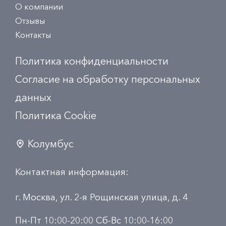
О компании
Отзывы
Контакты
Политика конфиденциальности
Согласие на обработку персональных
данных
Политика Сookie
Колумбус
Контактная информация:
г. Москва, ул. 2-я Рощинская улица, д. 4
Пн-Пт 10:00-20:00 Сб-Вс 10:00-16:00