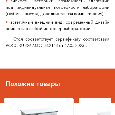
гибкость настройки: возможность адаптации
под индивидуальные потребности лаборатории
(глубина, высота, дополнительная комплектация);
эстетичный внешний вид: современный дизайн
впишется в любой интерьер лаборатории.
Стол соответствует сертификату соответствия
РОСС RU.32623.ОС03.2113 от 17.05.2023г.
Похожие товары