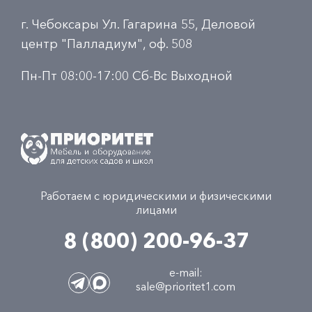
г. Чебоксары Ул. Гагарина 55, Деловой
центр "Палладиум", оф. 508
Пн-Пт 08:00-17:00 Сб-Вс Выходной
Работаем с юридическими и физическими
лицами
8 (800) 200-96-37
e-mail:
sale@prioritet1.com