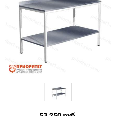
53 250 руб.