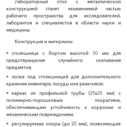
Лабораторный стол с металлической
конструкцией станет незаменимой частью
рабочего пространства для исследователей,
лаборантов и специалистов в области науки и
медицины.
Конструкция и материалы:
столешница с бортом высотой 50 мм для
предотвращения случайного скатывания
предметов;
полка под столешницей для дополнительного
хранения инвентаря, посуды или реактивов;
каркас из профильной трубы (25х25 мм) с
полимерно-порошковым покрытием,
обеспечивающим устойчивость к коррозии и
механическим повреждениям;
регулируемые опоры (до 20 мм), позволяющие