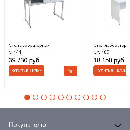
Стол лабораторный
Стол лабораторн
С-444
СА-485
39 730 руб.
18 150 руб.
КУПИТЬ В 1 КЛИК
КУПИТЬ В 1 КЛИК
Покупателю