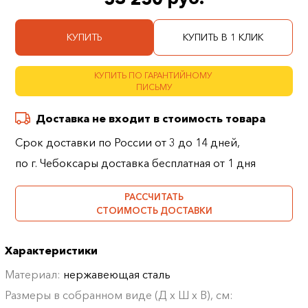
КУПИТЬ
КУПИТЬ В 1 КЛИК
КУПИТЬ ПО ГАРАНТИЙНОМУ
ПИСЬМУ
Доставка не входит в стоимость товара
Срок доставки по России от 3 до 14 дней,
по г. Чебоксары доставка бесплатная от 1 дня
РАССЧИТАТЬ
СТОИМОСТЬ ДОСТАВКИ
Характеристики
Материал:
нержавеющая сталь
Размеры в собранном виде (Д х Ш х В), см: