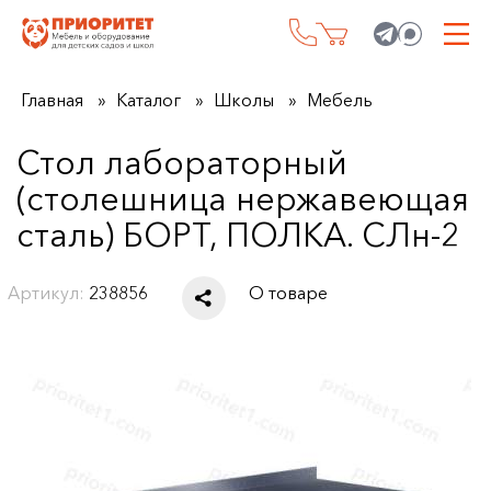
Главная
Каталог
Школы
Мебель
Стол лабораторный
(столешница нержавеющая
сталь) БОРТ, ПОЛКА. СЛн-2
Артикул:
238856
О товаре