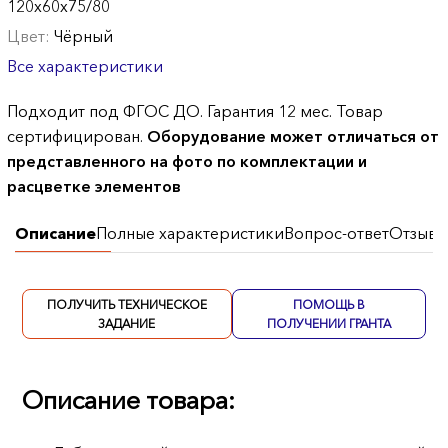
120х60х75/80
Цвет:
Чёрный
Все характеристики
Подходит под ФГОС ДО. Гарантия 12 мес. Товар
сертифицирован.
Оборудование может отличаться от
представленного на фото по комплектации и
расцветке элементов
Описание
Полные характеристики
Вопрос-ответ
Отзывы
ПОЛУЧИТЬ ТЕХНИЧЕСКОЕ
ПОМОЩЬ В
ЗАДАНИЕ
ПОЛУЧЕНИИ ГРАНТА
Описание товара: