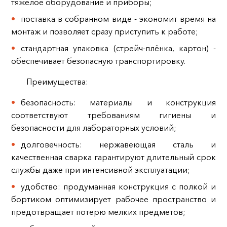
тяжёлое оборудование и приборы;
поставка в собранном виде - экономит время на
монтаж и позволяет сразу приступить к работе;
стандартная упаковка (стрейч-плёнка, картон) -
обеспечивает безопасную транспортировку.
Преимущества:
безопасность: материалы и конструкция
соответствуют требованиям гигиены и
безопасности для лабораторных условий;
долговечность: нержавеющая сталь и
качественная сварка гарантируют длительный срок
службы даже при интенсивной эксплуатации;
удобство: продуманная конструкция с полкой и
бортиком оптимизирует рабочее пространство и
предотвращает потерю мелких предметов;