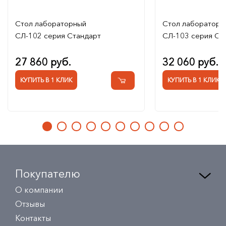
Стол лабораторный
Стол лабораторн
СЛ-102 серия Стандарт
СЛ-103 серия Ст
27 860 руб.
32 060 руб.
КУПИТЬ В 1 КЛИК
КУПИТЬ В 1 КЛИК
Покупателю
О компании
Отзывы
Контакты