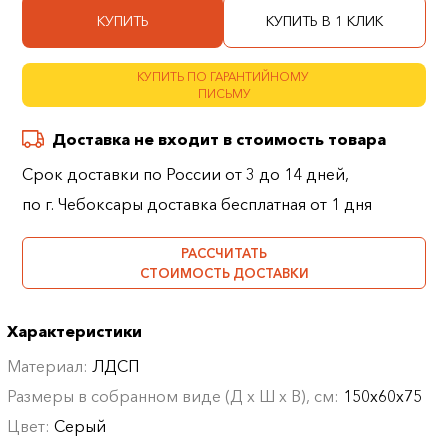
КУПИТЬ
КУПИТЬ В 1 КЛИК
КУПИТЬ ПО ГАРАНТИЙНОМУ
ПИСЬМУ
Доставка не входит в стоимость товара
Срок доставки по России от 3 до 14 дней,
по г. Чебоксары доставка бесплатная от 1 дня
РАССЧИТАТЬ
СТОИМОСТЬ ДОСТАВКИ
Характеристики
Материал:
ЛДСП
Размеры в собранном виде (Д х Ш х В), см:
150х60х75
Цвет:
Серый