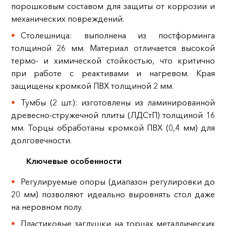
порошковым составом для защиты от коррозии и
механических повреждений.
Столешница: выполнена из постформинга
толщиной 26 мм. Материал отличается высокой
термо- и химической стойкостью, что критично
при работе с реактивами и нагревом. Края
защищены кромкой ПВХ толщиной 2 мм.
Тумбы (2 шт.): изготовлены из ламинированной
древесно-стружечной плиты (ЛДСтП) толщиной 16
мм. Торцы обработаны кромкой ПВХ (0,4 мм) для
долговечности.
Ключевые особенности
Регулируемые опоры (диапазон регулировки до
20 мм) позволяют идеально выровнять стол даже
на неровном полу.
Пластиковые заглушки на торцах металлических