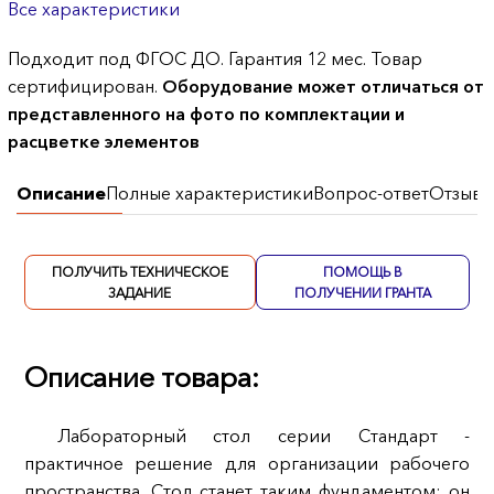
Все характеристики
Подходит под ФГОС ДО. Гарантия 12 мес. Товар
сертифицирован.
Оборудование может отличаться от
представленного на фото по комплектации и
расцветке элементов
Описание
Полные характеристики
Вопрос-ответ
Отзывы
ПОЛУЧИТЬ ТЕХНИЧЕСКОЕ
ПОМОЩЬ В
ЗАДАНИЕ
ПОЛУЧЕНИИ ГРАНТА
Описание товара:
Лабораторный стол серии Стандарт -
практичное решение для организации рабочего
пространства. Стол станет таким фундаментом: он