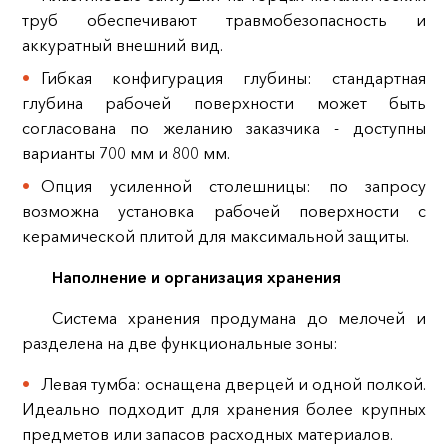
труб обеспечивают травмобезопасность и
аккуратный внешний вид.
Гибкая конфигурация глубины: стандартная
глубина рабочей поверхности может быть
согласована по желанию заказчика - доступны
варианты 700 мм и 800 мм.
Опция усиленной столешницы: по запросу
возможна установка рабочей поверхности с
керамической плитой для максимальной защиты.
Наполнение и организация хранения
Система хранения продумана до мелочей и
разделена на две функциональные зоны:
Левая тумба: оснащена дверцей и одной полкой.
Идеально подходит для хранения более крупных
предметов или запасов расходных материалов.