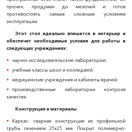
прочен, продуман до мелочей и готов
противостоять самым сложным условиям
эксплуатации.
Этот стол идеально впишется в интерьер и
обеспечит необходимые условия для работы в
следующих учреждениях:
научно-исследовательские лаборатории;
учебные классы школ и колледжей;
медицинские учреждения и кабинеты врачей;
производственные лаборатории контроля
качества.
Конструкция и материалы
Каркас: сварная конструкция из профильной
трубы сечением 25х25 мм. Покрыт полимерно-