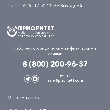
Пн-Пт 08:00-17:00 Сб-Вс Выходной
Работаем с юридическими и физическими
лицами
8 (800) 200-96-37
e-mail:
sale@prioritet1.com
Мы в соц сетях