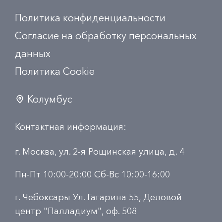
Политика конфиденциальности
Согласие на обработку персональных
данных
Политика Сookie
Колумбус
Контактная информация:
г. Москва, ул. 2-я Рощинская улица, д. 4
Пн-Пт 10:00-20:00 Сб-Вс 10:00-16:00
г. Чебоксары Ул. Гагарина 55, Деловой
центр "Палладиум", оф. 508