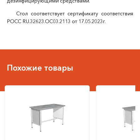
дезинфицирующими средствами.
Стол соответствует сертификату соответствия
РОСС RU.32623.ОС03.2113 от 17.05.2023г.
Похожие товары