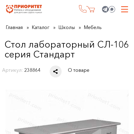
Главная
Каталог
Школы
Мебель
Стол лабораторный СЛ-106
серия Стандарт
Артикул:
238864
О товаре