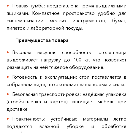
Правая тумба: представлена тремя выдвижными
ящиками. Компактное пространство удобно для
систематизации мелких инструментов, бумаг,
пипеток и лабораторной посуды.
Преимущества товара
Высокая несущая способность: столешница
выдерживает нагрузку до 100 кг, что позволяет
размещать на ней тяжёлое оборудование.
Готовность к эксплуатации: стол поставляется в
собранном виде, что экономит ваше время и силы.
Безопасная транспортировка: надёжная упаковка
(стрейч-плёнка и картон) защищает мебель при
доставке.
Практичность: устойчивые материалы легко
поддаются влажной уборке и обработке