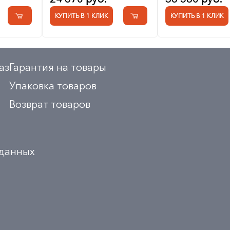
КУПИТЬ В 1 КЛИК
КУПИТЬ В 1 КЛИК
аз
Гарантия на товары
Упаковка товаров
Возврат товаров
 данных