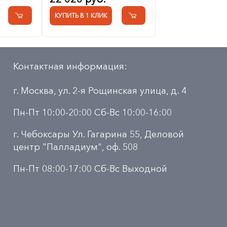
КУПИТЬ В 1 КЛИК
Контактная информация:
г. Москва, ул. 2-я Рощинская улица, д. 4
Пн-Пт 10:00-20:00 Сб-Вс 10:00-16:00
г. Чебоксары Ул. Гагарина 55, Деловой
центр "Палладиум", оф. 508
Пн-Пт 08:00-17:00 Сб-Вс Выходной