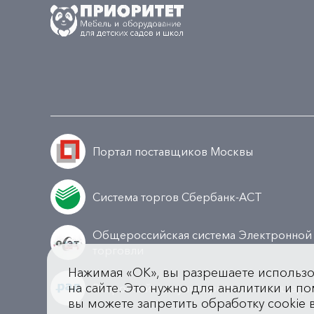
Портал поставщиков Москвы
Система торгов Сбербанк-АСТ
Общероссийская система Электронной
торговли
Нажимая «OK», вы разрешаете использ
на сайте. Это нужно для аналитики и по
Всероссийская универсальная площадк
вы можете запретить обработку cookie 