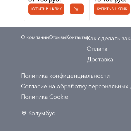
КУПИТЬ В 1 КЛИК
КУПИТЬ В 1 КЛИК
О компании
Отзывы
Контакты
Как сделать зак
Оплата
Доставка
Политика конфиденциальности
Согласие на обработку персональных
Политика Сookie
Колумбус