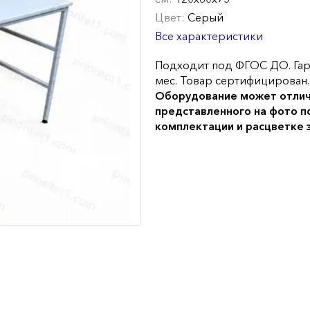
Цвет:
Серый
Все характеристики
Подходит под ФГОС ДО. Гар
мес. Товар сертифицирован.
Оборудование может отлич
представленного на фото п
комплектации и расцветке