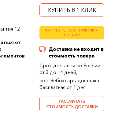
КУПИТЬ В 1 КЛИК
антия 12
КУПИТЬ ПО ГАРАНТИЙНОМУ
ПИСЬМУ
аться от
о
Доставка не входит в
 элементов
стоимость товара
Срок доставки по России
от 3 до 14 дней,
по г. Чебоксары доставка
бесплатная от 1 дня
РАССЧИТАТЬ
СТОИМОСТЬ ДОСТАВКИ