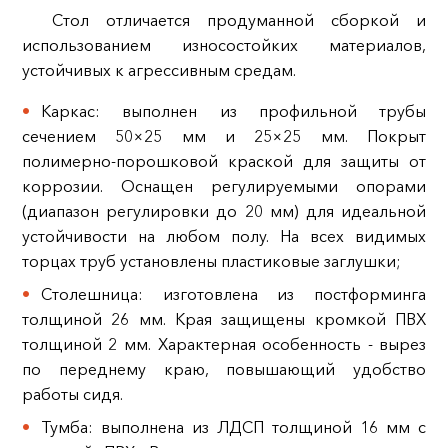
Стол отличается продуманной сборкой и
использованием износостойких материалов,
устойчивых к агрессивным средам.
Каркас: выполнен из профильной трубы
сечением 50×25 мм и 25×25 мм. Покрыт
полимерно-порошковой краской для защиты от
коррозии. Оснащен регулируемыми опорами
(диапазон регулировки до 20 мм) для идеальной
устойчивости на любом полу. На всех видимых
торцах труб установлены пластиковые заглушки;
Столешница: изготовлена из постформинга
толщиной 26 мм. Края защищены кромкой ПВХ
толщиной 2 мм. Характерная особенность - вырез
по переднему краю, повышающий удобство
работы сидя.
Тумба: выполнена из ЛДСП толщиной 16 мм с