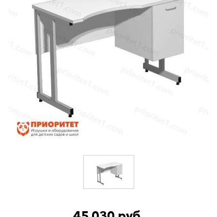
45 030 руб.