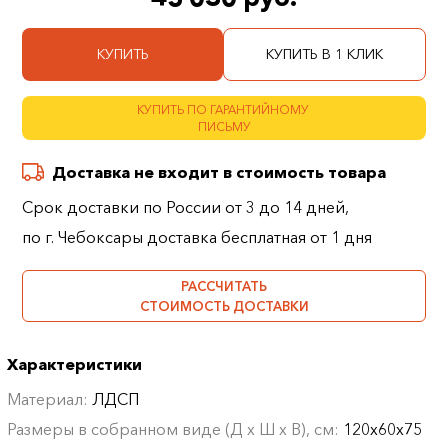
КУПИТЬ
КУПИТЬ В 1 КЛИК
КУПИТЬ ПО ГАРАНТИЙНОМУ
ПИСЬМУ
Доставка не входит в стоимость товара
Срок доставки по России от 3 до 14 дней,
по г. Чебоксары доставка бесплатная от 1 дня
РАССЧИТАТЬ
СТОИМОСТЬ ДОСТАВКИ
Характеристики
Материал:
ЛДСП
Размеры в собранном виде (Д х Ш х В), см:
120х60х75