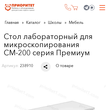
Главная
Каталог
Школы
Мебель
Стол лабораторный для
микроскопирования
СМ-200 серия Премиум
Артикул:
238910
О товаре