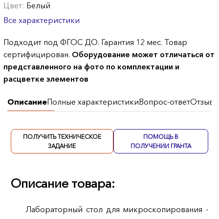
Цвет:
Белый
Все характеристики
Подходит под ФГОС ДО. Гарантия 12 мес. Товар
сертифицирован.
Оборудование может отличаться от
представленного на фото по комплектации и
расцветке элементов
Описание
Полные характеристики
Вопрос-ответ
Отзывы
ПОЛУЧИТЬ ТЕХНИЧЕСКОЕ
ПОМОЩЬ В
ЗАДАНИЕ
ПОЛУЧЕНИИ ГРАНТА
Описание товара:
Лабораторный стол для микроскопирования -