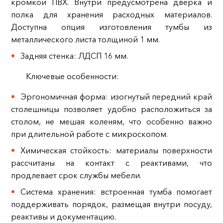
кромкой ПВХ. Внутри предусмотрена дверка и
полка для хранения расходных материалов.
Доступна опция изготовления тумбы из
металлического листа толщиной 1 мм.
Задняя стенка: ЛДСП 16 мм.
Ключевые особенности:
Эргономичная форма: изогнутый передний край
столешницы позволяет удобно расположиться за
столом, не мешая коленям, что особенно важно
при длительной работе с микроскопом.
Химическая стойкость: материалы поверхности
рассчитаны на контакт с реактивами, что
продлевает срок службы мебели.
Система хранения: встроенная тумба помогает
поддерживать порядок, размещая внутри посуду,
реактивы и документацию.