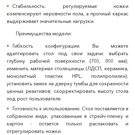
Стабильность: регулируемые ножки
компенсируют неровности пола, а прочный каркас
выдерживает значительные нагрузки.
Преимущества модели:
Гибкость конфигурации. Вы можете
адаптировать стол под свои задачи: выбрать
глубину рабочей поверхности (700, 800 мм);
изменить материал столешницы (ЛДСП, керамика,
монолитный пластик HPL, полипропилен);
установить замок на дверку тумбы для сохранности
ценных реактивов; скорректировать высоту стола
под рост пользователя.
Готовность к использованию. Стол поставляется в
собранном виде, упакованным в стрейч-пленку и
картон - остается только распаковать и
отрегулировать ножки.