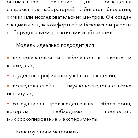
оптимальное решение для оснащения
современных лабораторий, кабинетов биологии,
химии или исследовательских центров. Он создан
специально для комфортной и безопасной работы
с оборудованием, реактивами и образцами.
Модель идеально подходит для:
преподавателей и лаборантов в школах и
колледжах;
студентов профильных учебных заведений;
исследователейв научно-исследовательских
институтах;
сотрудников производственных лабораторий,
которым необходимо проводить
микроскопирование и эксперименты.
Конструкция и материалы: