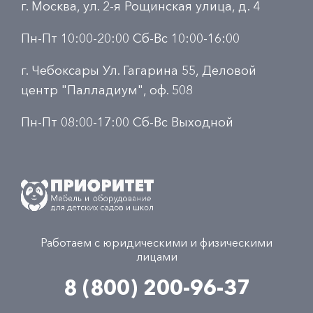
г. Москва, ул. 2-я Рощинская улица, д. 4
Пн-Пт 10:00-20:00 Сб-Вс 10:00-16:00
г. Чебоксары Ул. Гагарина 55, Деловой
центр "Палладиум", оф. 508
Пн-Пт 08:00-17:00 Сб-Вс Выходной
Работаем с юридическими и физическими
лицами
8 (800) 200-96-37