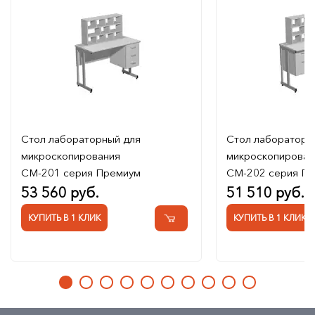
Стол лабораторный для
Стол лабораторн
микроскопирования
микроскопирован
СМ-201 серия Премиум
СМ-202 серия П
53 560 руб.
51 510 руб.
КУПИТЬ В 1 КЛИК
КУПИТЬ В 1 КЛИК