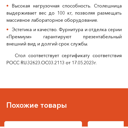
Высокая нагрузочная способность. Столешница
выдерживает вес до 100 кг, позволяя размещать
массивное лабораторное оборудование.
Эстетика и качество. Фурнитура и отделка серии
«Премиум» гарантируют презентабельный
внешний вид и долгий срок службы.
Стол соответствует сертификату соответствия
РОСС RU.32623.ОС03.2113 от 17.05.2023г.
Похожие товары