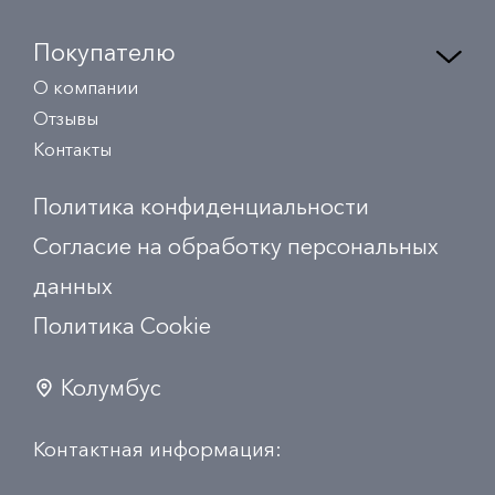
Покупателю
О компании
Отзывы
Контакты
Политика конфиденциальности
Согласие на обработку персональных
данных
Политика Сookie
Колумбус
Контактная информация: