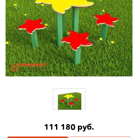
111 180 руб.