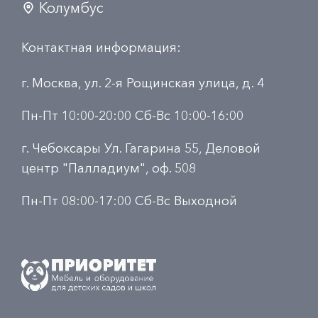
Колумбус
Контактная информация:
г. Москва, ул. 2-я Рощинская улица, д. 4
Пн-Пт 10:00-20:00 Сб-Вс 10:00-16:00
г. Чебоксары Ул. Гагарина 55, Деловой
центр "Палладиум", оф. 508
Пн-Пт 08:00-17:00 Сб-Вс Выходной