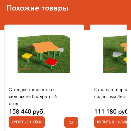
Похожие товары
Стол для творчества с
Стол для творчес
сиденьями Квадратный
сиденьями Листи
стол
158 440 руб.
111 180 руб.
КУПИТЬ В 1 КЛИК
КУПИТЬ В 1 КЛИК