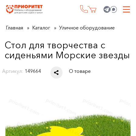
Главная
Каталог
Уличное оборудование
Стол для творчества с
сиденьями Морские звезды
Артикул:
149664
О товаре