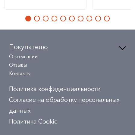
Покупателю
О компании
Отзывы
Контакты
Политика конфиденциальности
Согласие на обработку персональных
данных
Политика Сookie