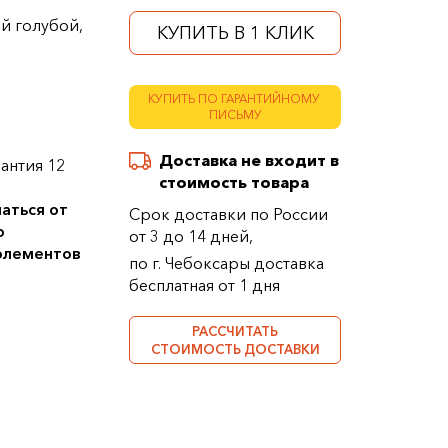
й голубой,
КУПИТЬ В 1 КЛИК
КУПИТЬ ПО ГАРАНТИЙНОМУ
ПИСЬМУ
Доставка не входит в
антия 12
стоимость товара
аться от
Срок доставки по России
о
от 3 до 14 дней,
 элементов
по г. Чебоксары доставка
бесплатная от 1 дня
РАССЧИТАТЬ
СТОИМОСТЬ ДОСТАВКИ