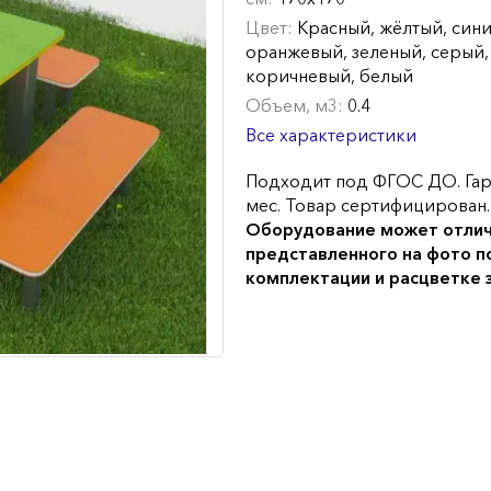
Цвет:
Красный, жёлтый, сини
оранжевый, зеленый, серый,
коричневый, белый
Объем, м3:
0.4
Все характеристики
Подходит под ФГОС ДО. Гар
мес. Товар сертифицирован.
Оборудование может отлич
представленного на фото п
комплектации и расцветке