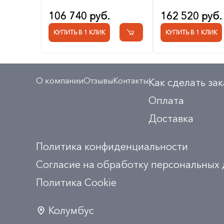
106 740 руб.
162 520 руб.
КУПИТЬ В 1 КЛИК
КУПИТЬ В 1 КЛИК
О компании
Отзывы
Контакты
Как сделать зак
Оплата
Доставка
Политика конфиденциальности
Согласие на обработку персональных
Политика Сookie
Колумбус