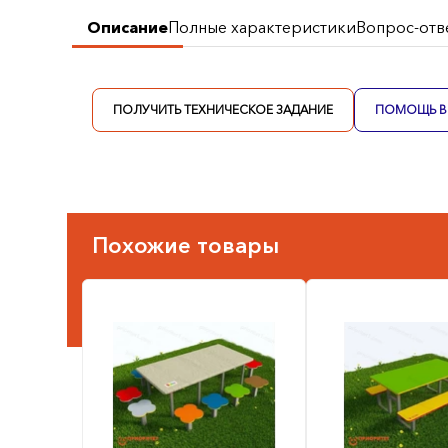
Описание
Полные характеристики
Вопрос-отв
ПОЛУЧИТЬ ТЕХНИЧЕСКОЕ ЗАДАНИЕ
ПОМОЩЬ В 
Похожие товары