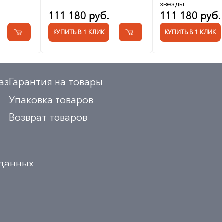
звезды
111 180 руб.
111 180 руб.
КУПИТЬ В 1 КЛИК
КУПИТЬ В 1 КЛИК
аз
Гарантия на товары
Упаковка товаров
Возврат товаров
 данных