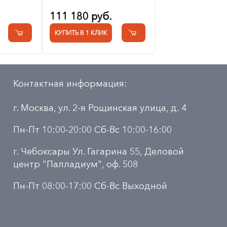
111 180 руб.
КУПИТЬ В 1 КЛИК
Контактная информация:
г. Москва, ул. 2-я Рощинская улица, д. 4
Пн-Пт 10:00-20:00 Сб-Вс 10:00-16:00
г. Чебоксары Ул. Гагарина 55, Деловой
центр "Палладиум", оф. 508
Пн-Пт 08:00-17:00 Сб-Вс Выходной