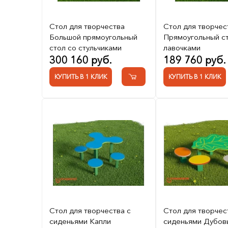
Стол для творчества
Стол для творчес
Большой прямоугольный
Прямоугольный ст
стол со стульчиками
лавочками
300 160 руб.
189 760 руб.
КУПИТЬ В 1 КЛИК
КУПИТЬ В 1 КЛИК
Стол для творчества с
Стол для творчес
сиденьями Капли
сиденьями Дубов