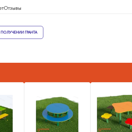
ет
Отзывы
ПОЛУЧЕНИИ ГРАНТА