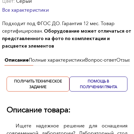
Цвет:
Серый
Все характеристики
Подходит под ФГОС ДО. Гарантия 12 мес. Товар
сертифицирован.
Оборудование может отличаться от
представленного на фото по комплектации и
расцветке элементов
Описание
Полные характеристики
Вопрос-ответ
Отзывы
ПОЛУЧИТЬ ТЕХНИЧЕСКОЕ
ПОМОЩЬ В
ЗАДАНИЕ
ПОЛУЧЕНИИ ГРАНТА
Описание товара:
Ищете надежное решение для оснащения
современной лаборатории? Лабораторный стол