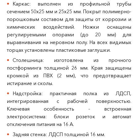
Каркас: выполнен из профильной трубы
сечением 50х25 мм и 25х25 мм. Покрыт полимерно-
порошковым составом для защиты от коррозии и
химических воздействий. Ножки оснащены
регулируемыми опорами (до 20 мм) для
выравнивания на неровном полу. На всех видимых
торцах установлены пластиковые заглушки.
Столешница: изготовлена из прочного
постформинга толщиной 26 мм. Края защищены
кромкой из ПВХ (2 мм), что предотвращает
истирание и сколы.
Надстройка: практичная полка из ЛДСП,
интегрированная с рабочей поверхностью.
Ключевая особенность - встроенная
электросистема: блоки розеток и автомат
отключения питания на 16 А.
Задняя стенка: ЛДСП толщиной 16 мм.