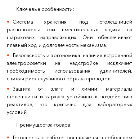
Ключевые особенности:
Система хранения: под столешницей
расположены три вместительных ящика на
шариковых направляющих. Они обеспечивают
плавный ход и долговечность механизма.
Безопасность и эргономика: наличие встроенной
электророзетки на надстройке исключает
необходимость использования удлинителей,
снижая риск случайного обрыва проводов.
Защита от влаги и химии: материалы
столешницы и каркаса устойчивы к воздействию
реактивов, что критично для лабораторных
условий.
Преимущества товара:
Готовность к работе: поставляется в собранном