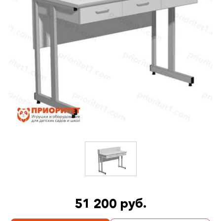
51 200 руб.