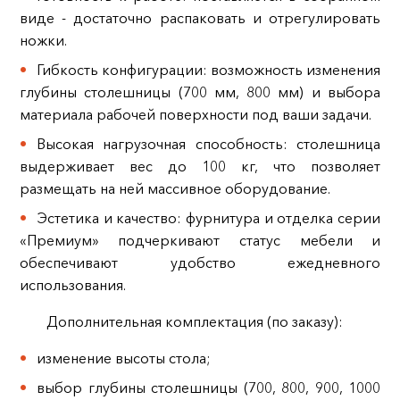
виде - достаточно распаковать и отрегулировать
ножки.
Гибкость конфигурации: возможность изменения
глубины столешницы (700 мм, 800 мм) и выбора
материала рабочей поверхности под ваши задачи.
Высокая нагрузочная способность: столешница
выдерживает вес до 100 кг, что позволяет
размещать на ней массивное оборудование.
Эстетика и качество: фурнитура и отделка серии
«Премиум» подчеркивают статус мебели и
обеспечивают удобство ежедневного
использования.
Дополнительная комплектация (по заказу):
изменение высоты стола;
выбор глубины столешницы (700, 800, 900, 1000