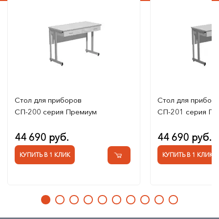
Стол для приборов
Стол для прибор
СП-200 серия Премиум
СП-201 серия Пр
44 690 руб.
44 690 руб.
КУПИТЬ В 1 КЛИК
КУПИТЬ В 1 КЛИК