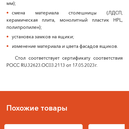
мм);
смена материала столешницы (ЛДСП,
керамическая плита, монолитный пластик HPL,
полипропилен);
установка замков на ящики;
изменение материала и цвета фасадов ящиков.
Стол соответствует сертификату соответствия
РОСС RU.32623.ОС03.2113 от 17.05.2023г.
Похожие товары