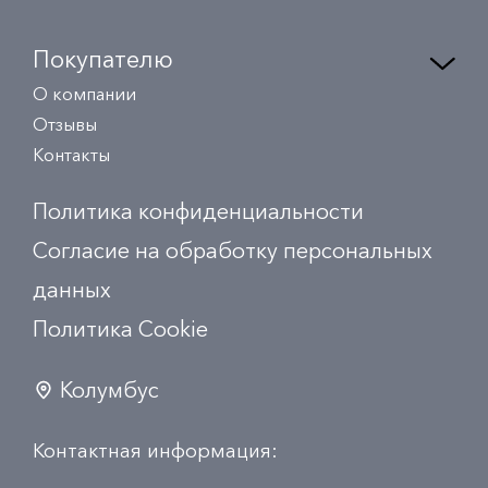
Покупателю
О компании
Отзывы
Контакты
Политика конфиденциальности
Согласие на обработку персональных
данных
Политика Сookie
Колумбус
Контактная информация: