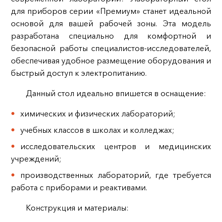
для приборов серии «Премиум» станет идеальной
основой для вашей рабочей зоны. Эта модель
разработана специально для комфортной и
безопасной работы специалистов-исследователей,
обеспечивая удобное размещение оборудования и
быстрый доступ к электропитанию.
Данный стол идеально впишется в оснащение:
химических и физических лабораторий;
учебных классов в школах и колледжах;
исследовательских центров и медицинских
учреждений;
производственных лабораторий, где требуется
работа с приборами и реактивами.
Конструкция и материалы: