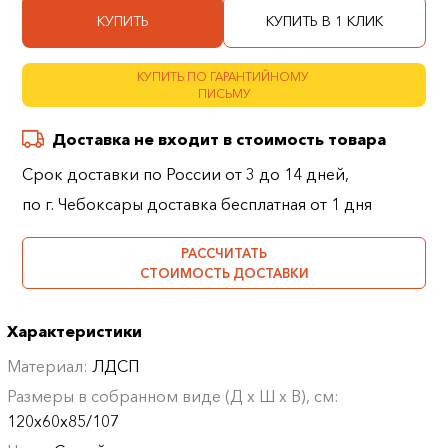
КУПИТЬ
КУПИТЬ В 1 КЛИК
КУПИТЬ ПО ГАРАНТИЙНОМУ
ПИСЬМУ
Доставка не входит в стоимость товара
Срок доставки по России от 3 до 14 дней,
по г. Чебоксары доставка бесплатная от 1 дня
РАССЧИТАТЬ
СТОИМОСТЬ ДОСТАВКИ
Характеристики
Материал:
ЛДСП
Размеры в собранном виде (Д х Ш х В), см:
120х60х85/107