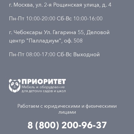
г. Москва, ул. 2-я Рощинская улица, д. 4
Пн-Пт 10:00-20:00 Сб-Вс 10:00-16:00
г. Чебоксары Ул. Гагарина 55, Деловой
центр "Палладиум", оф. 508
Пн-Пт 08:00-17:00 Сб-Вс Выходной
Работаем с юридическими и физическими
лицами
8 (800) 200-96-37