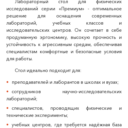
Лабораторный стол для физических
исследований серии «Премиум» - оптимальное
решение для оснащения современных
лабораторий, учебных классов и
исследовательских центров. Он сочетает в себе
продуманную эргономику, высокую прочность и
устойчивость к агрессивным средам, обеспечивая
специалистам комфортные и безопасные условия
для работы.
Стол идеально подходит для:
преподавателей и лаборантов в школах и вузах;
сотрудников научно-исследовательских
лабораторий;
специалистов, проводящих физические и
технические эксперименты;
учебных центров, где требуется надёжная база