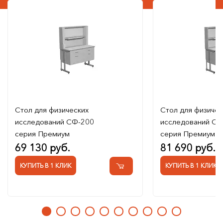
Стол для физических
Стол для физичес
исследований СФ-200
исследований СФ
серия Премиум
серия Премиум
69 130 руб.
81 690 руб.
КУПИТЬ В 1 КЛИК
КУПИТЬ В 1 КЛИК