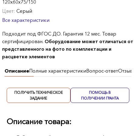
120х60х75/150
Цвет:
Серый
Все характеристики
Подходит под ФГОС ДО. Гарантия 12 мес. Товар
сертифицирован.
Оборудование может отличаться от
представленного на фото по комплектации и
расцветке элементов
Описание
Полные характеристики
Вопрос-ответ
Отзывы
ПОЛУЧИТЬ ТЕХНИЧЕСКОЕ
ПОМОЩЬ В
ЗАДАНИЕ
ПОЛУЧЕНИИ ГРАНТА
Описание товара: