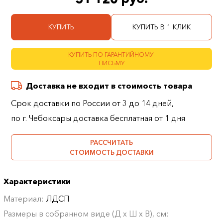
КУПИТЬ
КУПИТЬ В 1 КЛИК
КУПИТЬ ПО ГАРАНТИЙНОМУ
ПИСЬМУ
Доставка не входит в стоимость товара
Срок доставки по России от 3 до 14 дней,
по г. Чебоксары доставка бесплатная от 1 дня
РАССЧИТАТЬ
СТОИМОСТЬ ДОСТАВКИ
Характеристики
Материал:
ЛДСП
Размеры в собранном виде (Д х Ш х В), см: