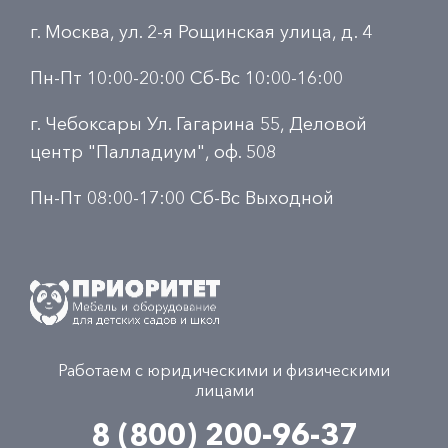
г. Москва, ул. 2-я Рощинская улица, д. 4
Пн-Пт 10:00-20:00 Сб-Вс 10:00-16:00
г. Чебоксары Ул. Гагарина 55, Деловой
центр "Палладиум", оф. 508
Пн-Пт 08:00-17:00 Сб-Вс Выходной
Работаем с юридическими и физическими
лицами
8 (800) 200-96-37