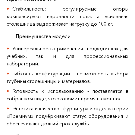
Стабильность: регулируемые опоры
компенсируют неровности пола, а усиленная
столешница выдерживает нагрузку до 100 кг.
Преимущества модели
Универсальность применения - подходит как для
учебных, так и для профессиональных
лабораторий.
Гибкость конфигурации - возможность выбора
глубины столешницы и материалов.
Готовность к использованию - поставляется в
собранном виде, что экономит время на монтаж.
Эстетика и качество - фурнитура и отделка серии
«Премиум» подчёркивают статус оборудования и
обеспечивают долгий срок службы.