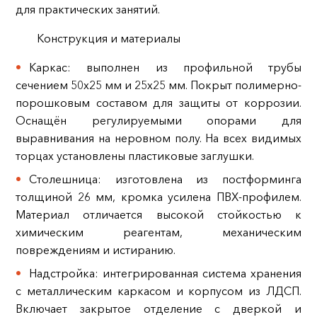
для практических занятий.
Конструкция и материалы
Каркас: выполнен из профильной трубы
сечением 50х25 мм и 25х25 мм. Покрыт полимерно-
порошковым составом для защиты от коррозии.
Оснащён регулируемыми опорами для
выравнивания на неровном полу. На всех видимых
торцах установлены пластиковые заглушки.
Столешница: изготовлена из постформинга
толщиной 26 мм, кромка усилена ПВХ-профилем.
Материал отличается высокой стойкостью к
химическим реагентам, механическим
повреждениям и истиранию.
Надстройка: интегрированная система хранения
с металлическим каркасом и корпусом из ЛДСП.
Включает закрытое отделение с дверкой и