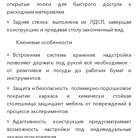
открытые полки для быстрого доступа к
расходным материалам.
Задняя стенка: выполнена из ЛДСП, завершая
конструкцию и придавая столу законченный вид.
Ключевые особенности
Встроенная система хранения: надстройка
позволяет держать под рукой всё необходимое -
от реактивов и посуды до рабочих бумаг и
инструментов.
Защита и безопасность: полимерно-порошковое
покрытие каркаса и химически стойкая
столешница защищают мебель от повреждений в
процессе экспериментов.
Адаптивность: конструкция предусматривает
возможность настройки под индивидуальные
задачи пользователя.