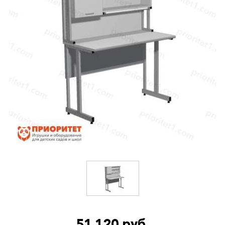
51 120 руб.