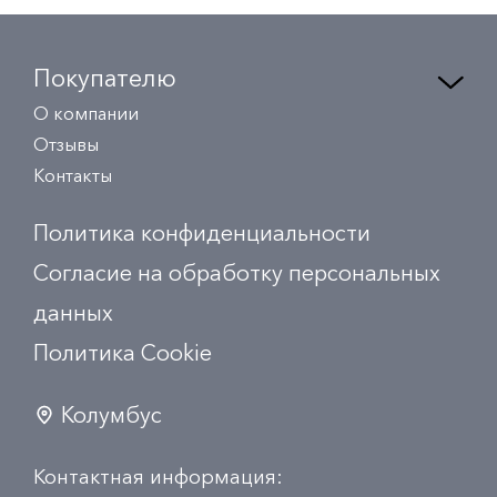
Покупателю
О компании
Отзывы
Контакты
Политика конфиденциальности
Согласие на обработку персональных
данных
Политика Сookie
Колумбус
Контактная информация: