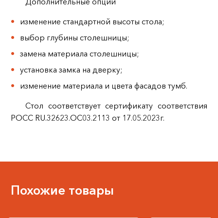
Дополнительные опции
изменение стандартной высоты стола;
выбор глубины столешницы;
замена материала столешницы;
установка замка на дверку;
изменение материала и цвета фасадов тумб.
Стол соответствует сертификату соответствия
РОСС RU.32623.ОС03.2113 от 17.05.2023г.
Похожие товары