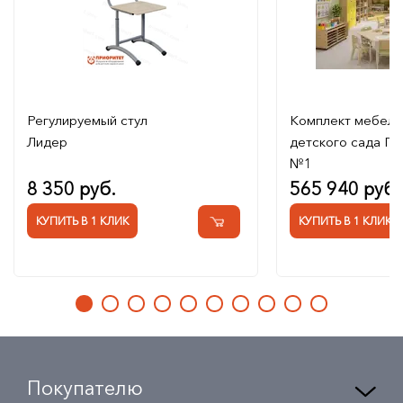
Регулируемый стул
Комплект мебели
Лидер
детского сада Гр
№1
8 350 руб.
565 940 руб.
КУПИТЬ В 1 КЛИК
КУПИТЬ В 1 КЛИК
Покупателю