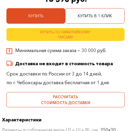
КУПИТЬ
КУПИТЬ В 1 КЛИК
КУПИТЬ ПО ГАРАНТИЙНОМУ
ПИСЬМУ
Минимальная сумма заказа — 30 000 руб.
Доставка не входит в стоимость товара
Срок доставки по России от 3 до 14 дней,
по г. Чебоксары доставка бесплатная от 1 дня
РАССЧИТАТЬ
СТОИМОСТЬ ДОСТАВКИ
Характеристики
Размеры в собранном виде (Д х Ш х В), см:
350х30