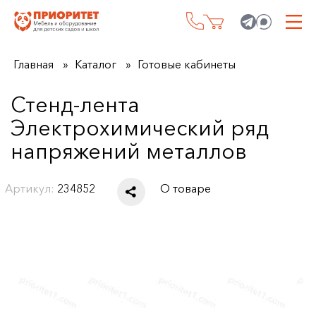
Главная
Каталог
Готовые кабинеты
Стенд-лента
Электрохимический ряд
напряжений металлов
Артикул:
234852
О товаре