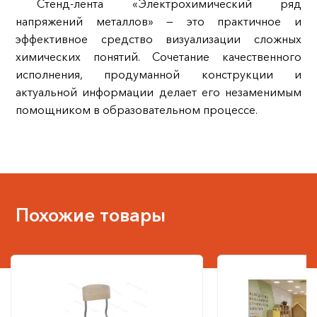
Стенд-лента «Электрохимический ряд
напряжений металлов» — это практичное и
эффективное средство визуализации сложных
химических понятий. Сочетание качественного
исполнения, продуманной конструкции и
актуальной информации делает его незаменимым
помощником в образовательном процессе.
Похожие товары