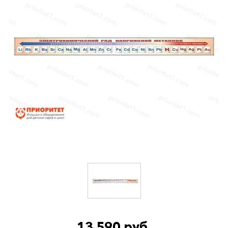
13 590 руб.