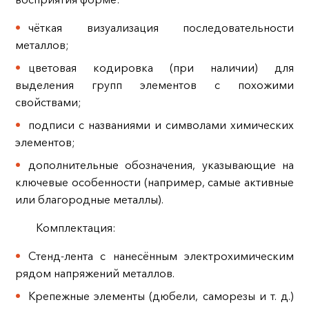
чёткая визуализация последовательности
металлов;
цветовая кодировка (при наличии) для
выделения групп элементов с похожими
свойствами;
подписи с названиями и символами химических
элементов;
дополнительные обозначения, указывающие на
ключевые особенности (например, самые активные
или благородные металлы).
Комплектация:
Стенд-лента с нанесённым электрохимическим
рядом напряжений металлов.
Крепежные элементы (дюбели, саморезы и т. д.)