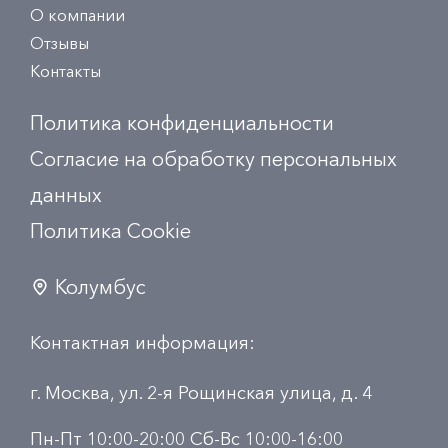
О компании
Отзывы
Контакты
Политика конфиденциальности
Согласие на обработку персональных
данных
Политика Сookie
Колумбус
Контактная информация:
г. Москва, ул. 2-я Рощинская улица, д. 4
Пн-Пт 10:00-20:00 Сб-Вс 10:00-16:00