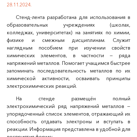
28.11.2024.
Стенд-лента разработана для использования в
образовательных учреждениях (школах,
колледжах, университетах) на занятиях по химии,
физике и смежным дисциплинам. Служит
наглядным пособием при изучении свойств
химических элементов, в частности — ряда
напряжений металлов. Помогает учащимся быстрее
запоминать последовательность металлов по их
химической активности, осваивать принципы
электрохимических реакций.
На стенде размещён полный
электрохимический ряд напряжений металлов —
упорядоченный список элементов, отражающий их
способность отдавать электроны и вступать в
реакции. Информация представлена в удобной для
восприятия форме: