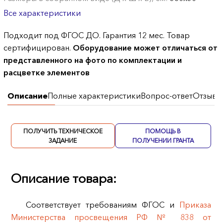
Все характеристики
Подходит под ФГОС ДО. Гарантия 12 мес. Товар
сертифицирован.
Оборудование может отличаться от
представленного на фото по комплектации и
расцветке элементов
Описание
Полные характеристики
Вопрос-ответ
Отзывы
ПОЛУЧИТЬ ТЕХНИЧЕСКОЕ
ПОМОЩЬ В
ЗАДАНИЕ
ПОЛУЧЕНИИ ГРАНТА
Описание товара:
Соответствует требованиям ФГОС и
Приказа
Министерства просвещения РФ № 838 от