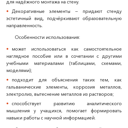
для надёжного монтажа на стену.
Декоративные элементы — придают стенду
эстетичный вид, подчёркивают образовательную
направленность.
Особенности использования:
может использоваться как самостоятельное
наглядное пособие или в сочетании с другими
учебными материалами (таблицами, схемами,
моделями);
подходит для объяснения таких тем, как
гальванические элементы, коррозия металлов,
электролиз, вытеснение металлов из растворов;
способствует развитию аналитического
мышления у учащихся, помогает формировать
навыки работы с научной информацией.