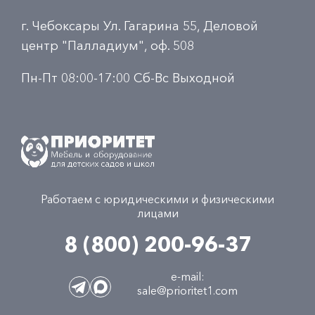
г. Чебоксары Ул. Гагарина 55, Деловой
центр "Палладиум", оф. 508
Пн-Пт 08:00-17:00 Сб-Вс Выходной
Работаем с юридическими и физическими
лицами
8 (800) 200-96-37
e-mail:
sale@prioritet1.com