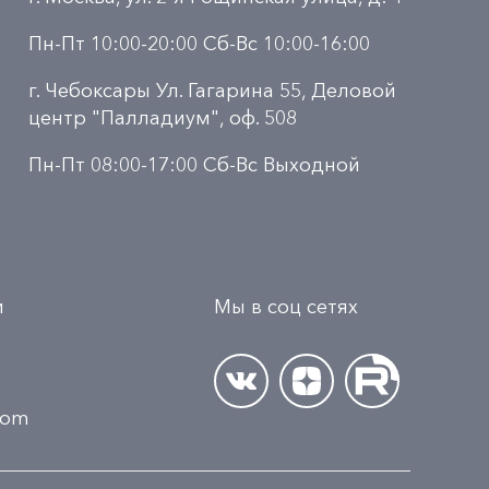
Пн-Пт 10:00-20:00 Сб-Вс 10:00-16:00
г. Чебоксары Ул. Гагарина 55, Деловой
центр "Палладиум", оф. 508
Пн-Пт 08:00-17:00 Сб-Вс Выходной
и
Мы в соц сетях
.com