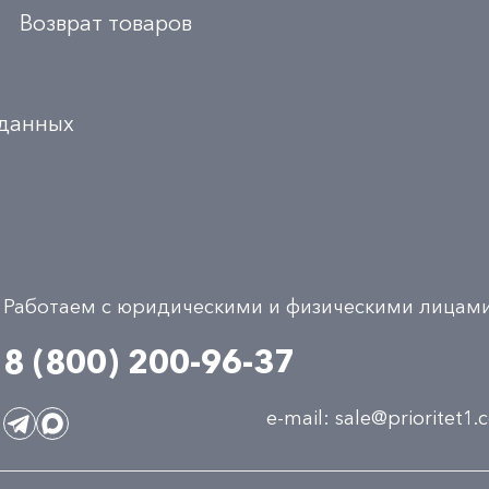
Возврат товаров
 данных
Работаем с юридическими и физическими лицам
8 (800) 200-96-37
e-mail:
sale@prioritet1