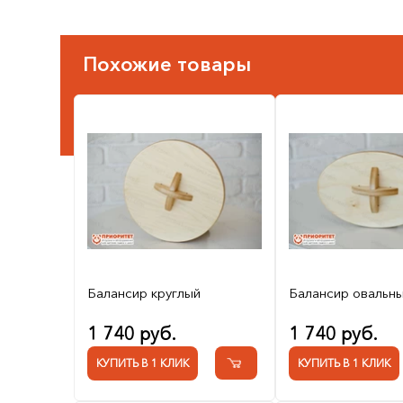
Похожие товары
Балансир круглый
Балансир овальн
1 740 руб.
1 740 руб.
КУПИТЬ В 1 КЛИК
КУПИТЬ В 1 КЛИК