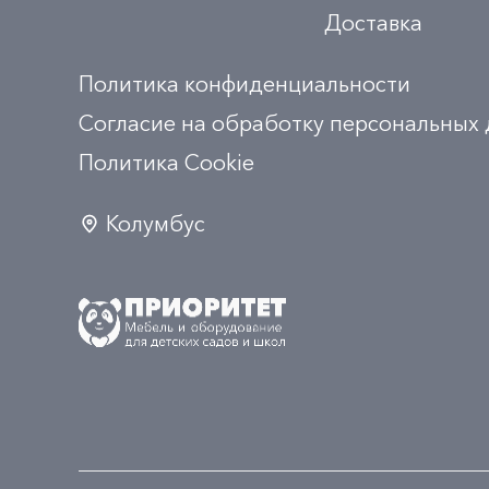
Доставка
Политика конфиденциальности
Согласие на обработку персональных
Политика Сookie
Колумбус