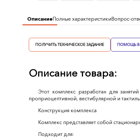
Описание
Полные характеристики
Вопрос-отв
ПОЛУЧИТЬ ТЕХНИЧЕСКОЕ ЗАДАНИЕ
ПОМОЩЬ В 
Описание товара:
Этот комплекс разработан для заняти
проприоцептивной, вестибулярной и тактиль
Конструкция комплекса
Комплекс представляет собой стационар
Подходит для: