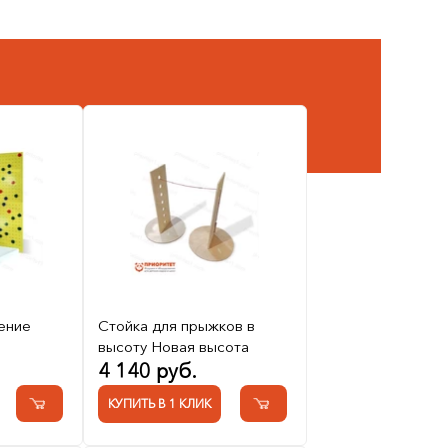
ение
Стойка для прыжков в
высоту Новая высота
4 140 руб.
КУПИТЬ В 1 КЛИК