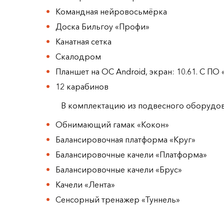
Командная нейровосьмёрка
Доска Бильгоу «Профи»
Канатная сетка
Скалодром
Планшет на ОС Android, экран: 10.61. С ПО
12 карабинов
В комплектацию из подвесного оборудов
Обнимающий гамак «Кокон»
Балансировочная платформа «Круг»
Балансировочные качели «Платформа»
Балансировочные качели «Брус»
Качели «Лента»
Сенсорный тренажер «Туннель»