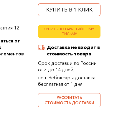
КУПИТЬ В 1 КЛИК
антия 12
КУПИТЬ ПО ГАРАНТИЙНОМУ
ПИСЬМУ
аться от
о
Доставка не входит в
 элементов
стоимость товара
Срок доставки по России
от 3 до 14 дней,
по г. Чебоксары доставка
бесплатная от 1 дня
РАССЧИТАТЬ
СТОИМОСТЬ ДОСТАВКИ