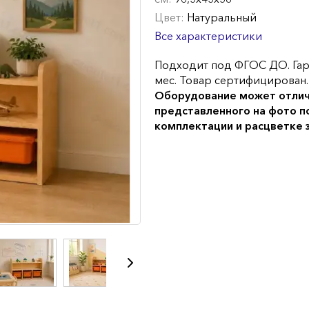
Цвет:
Натуральный
Все характеристики
Подходит под ФГОС ДО. Гар
мес. Товар сертифицирован.
Оборудование может отлич
представленного на фото п
комплектации и расцветке