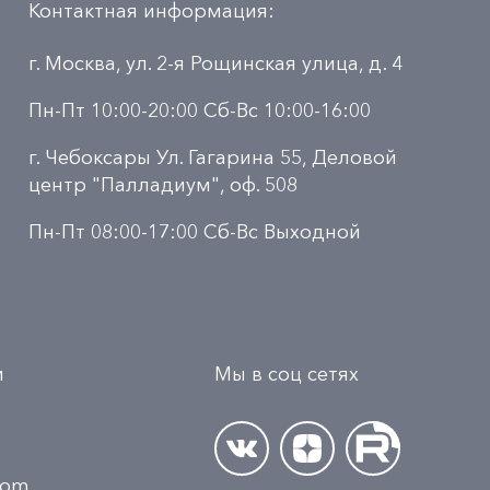
Контактная информация:
г. Москва, ул. 2-я Рощинская улица, д. 4
Пн-Пт 10:00-20:00 Сб-Вс 10:00-16:00
г. Чебоксары Ул. Гагарина 55, Деловой
центр "Палладиум", оф. 508
Пн-Пт 08:00-17:00 Сб-Вс Выходной
и
Мы в соц сетях
.com