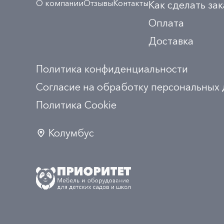
О компании
Отзывы
Контакты
Как сделать зак
Оплата
Доставка
Политика конфиденциальности
Согласие на обработку персональных
Политика Сookie
Колумбус