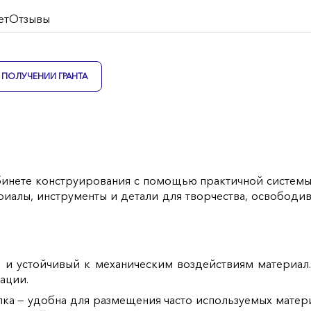
ет
Отзывы
ПОЛУЧЕНИИ ГРАНТА
бинете конструирования с помощью практичной системы 
риалы, инструменты и детали для творчества, освободи
и устойчивый к механическим воздействиям материал. 
ации.
ка — удобна для размещения часто используемых материа